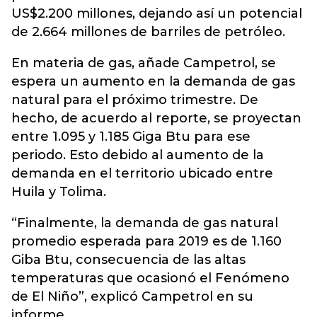
US$2.200 millones, dejando así un potencial
de 2.664 millones de barriles de petróleo.
En materia de gas, añade Campetrol, se
espera un aumento en la demanda de gas
natural para el próximo trimestre. De
hecho, de acuerdo al reporte, se proyectan
entre 1.095 y 1.185 Giga Btu para ese
periodo. Esto debido al aumento de la
demanda en el territorio ubicado entre
Huila y Tolima.
“Finalmente, la demanda de gas natural
promedio esperada para 2019 es de 1.160
Giba Btu, consecuencia de las altas
temperaturas que ocasionó el Fenómeno
de El Niño”, explicó Campetrol en su
informe.