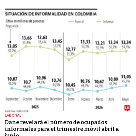
LABORAL
Dane revelará el número de ocupados
informales para el trimestre móvil abril a
junio