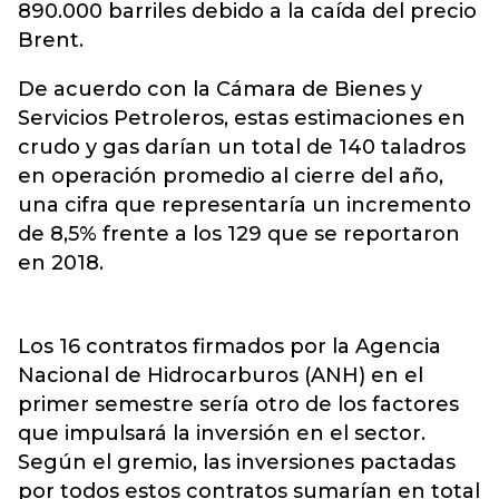
890.000 barriles debido a la caída del precio
Brent.
De acuerdo con la Cámara de Bienes y
Servicios Petroleros, estas estimaciones en
crudo y gas darían un total de 140 taladros
en operación promedio al cierre del año,
una cifra que representaría un incremento
de 8,5% frente a los 129 que se reportaron
en 2018.
Los 16 contratos firmados por la Agencia
Nacional de Hidrocarburos (ANH) en el
primer semestre sería otro de los factores
que impulsará la inversión en el sector.
Según el gremio, las inversiones pactadas
por todos estos contratos sumarían en total