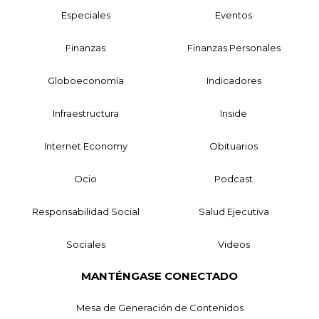
Especiales
Eventos
Finanzas
Finanzas Personales
Globoeconomía
Indicadores
Infraestructura
Inside
Internet Economy
Obituarios
Ocio
Podcast
Responsabilidad Social
Salud Ejecutiva
Sociales
Videos
MANTÉNGASE CONECTADO
Mesa de Generación de Contenidos