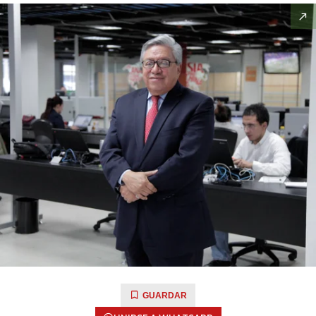
GUARDAR