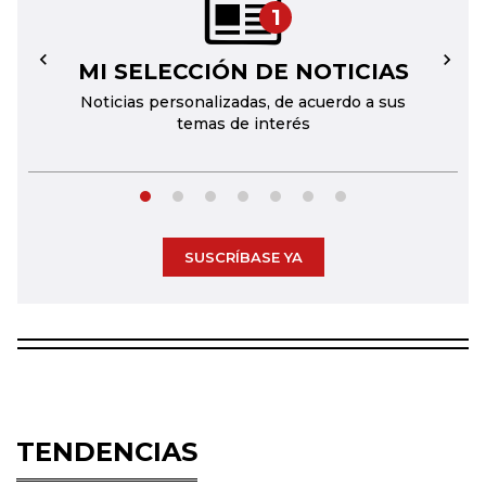
1
MI SELECCIÓN DE NOTICIAS
←
→
Noticias personalizadas, de acuerdo a sus
temas de interés
SUSCRÍBASE YA
TENDENCIAS