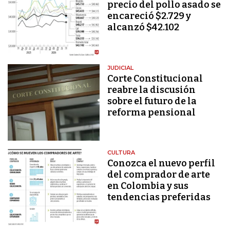
precio del pollo asado se
encareció $2.729 y
alcanzó $42.102
JUDICIAL
Corte Constitucional
reabre la discusión
sobre el futuro de la
reforma pensional
CULTURA
Conozca el nuevo perfil
del comprador de arte
en Colombia y sus
tendencias preferidas