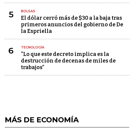
BOLSAS
5
El dólar cerró más de $30 a la baja tras
primeros anuncios del gobierno de De
la Espriella
TECNOLOGÍA
6
“Lo que este decreto implica es la
destrucción de decenas de miles de
trabajos”
MÁS DE ECONOMÍA