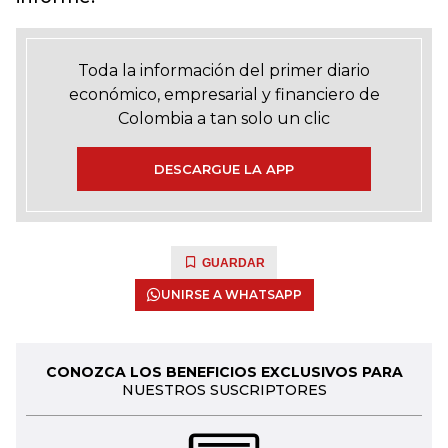
Toda la información del primer diario
económico, empresarial y financiero de
Colombia a tan solo un clic
DESCARGUE LA APP
GUARDAR
UNIRSE A WHATSAPP
CONOZCA LOS BENEFICIOS EXCLUSIVOS PARA
NUESTROS SUSCRIPTORES