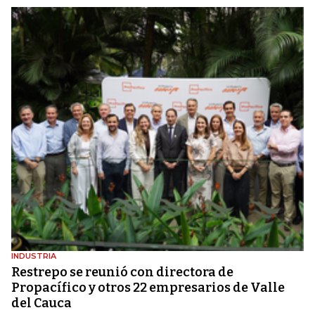
INDUSTRIA
Restrepo se reunió con directora de
Propacífico y otros 22 empresarios de Valle
del Cauca