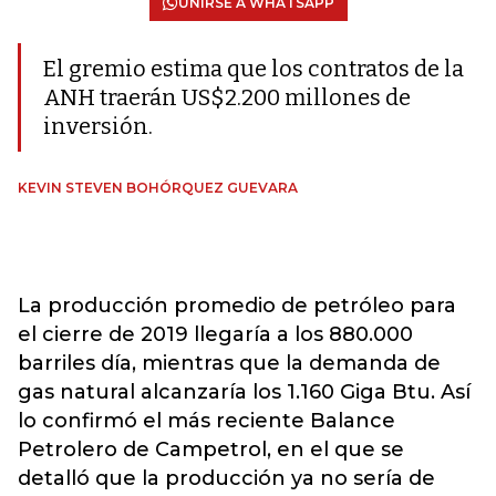
UNIRSE A WHATSAPP
El gremio estima que los contratos de la
ANH traerán US$2.200 millones de
inversión.
KEVIN STEVEN BOHÓRQUEZ GUEVARA
La producción promedio de petróleo para
el cierre de 2019 llegaría a los 880.000
barriles día, mientras que la demanda de
gas natural alcanzaría los 1.160 Giga Btu. Así
lo confirmó el más reciente Balance
Petrolero de Campetrol, en el que se
detalló que la producción ya no sería de