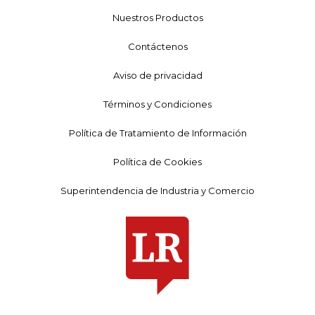
Nuestros Productos
Contáctenos
Aviso de privacidad
Términos y Condiciones
Política de Tratamiento de Información
Política de Cookies
Superintendencia de Industria y Comercio