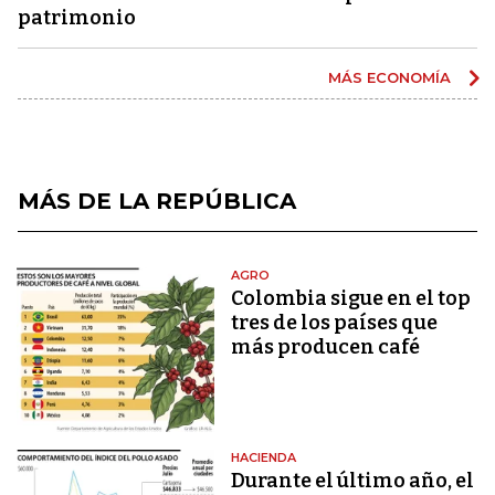
patrimonio
MÁS ECONOMÍA
MÁS DE LA REPÚBLICA
AGRO
Colombia sigue en el top
tres de los países que
más producen café
HACIENDA
Durante el último año, el