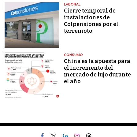
LABORAL
Cierre temporal de
instalaciones de
Colpensiones por el
terremoto
CONSUMO
China es la apuesta para
el incremento del
mercado de lujo durante
el año