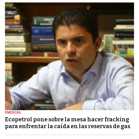
ENERGÍA
Ecopetrol pone sobre la mesa hacer fracking
para enfrentar la caída en las reservas de gas