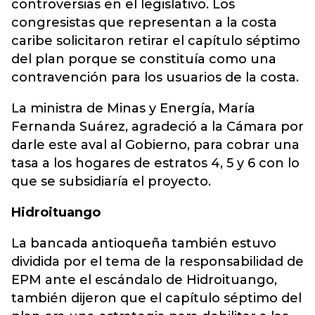
controversias en el legislativo. Los
congresistas que representan a la costa
caribe solicitaron retirar el capítulo séptimo
del plan porque se constituía como una
contravención para los usuarios de la costa.
La ministra de Minas y Energía, María
Fernanda Suárez, agradeció a la Cámara por
darle este aval al Gobierno, para cobrar una
tasa a los hogares de estratos 4, 5 y 6 con lo
que se subsidiaría el proyecto.
Hidroituango
La bancada antioqueña también estuvo
dividida por el tema de la responsabilidad de
EPM ante el escándalo de Hidroituango,
también dijeron que el capítulo séptimo del