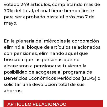
votado 249 artículos, completando más de
70% del total, el cual tiene tiempo límite
para ser aprobado hasta el próximo 7 de
mayo.
En la plenaria del miércoles la corporación
eliminó el bloque de artículos relacionados
con pensiones, eliminando aquel que
buscaba que las personas que no
alcanzaron a pensionarse tuvieran la
posibilidad de acogerse al programa de
Beneficios Económicos Periódicos (BEPS) o
solicitar una devolución total de sus
ahorros.
ARTÍCULO RELACIONADO