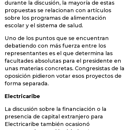
durante la discusión, la mayoría de estas
propuestas se relacionan con artículos
sobre los programas de alimentación
escolar y el sistema de salud.
Uno de los puntos que se encuentran
debatiendo con más fuerza entre los
representantes es el que determina las
facultades absolutas para el presidente en
unas materias concretas. Congresistas de la
oposición pidieron votar esos proyectos de
forma separada.
Electricaribe
La discusión sobre la financiación o la
presencia de capital extranjero para
Electricaribe también ocasionó