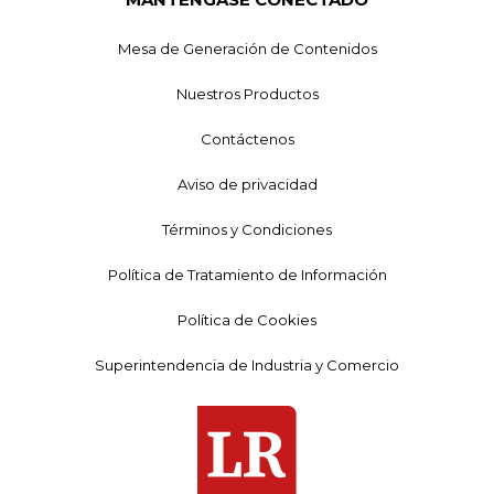
Mesa de Generación de Contenidos
Nuestros Productos
Contáctenos
Aviso de privacidad
Términos y Condiciones
Política de Tratamiento de Información
Política de Cookies
Superintendencia de Industria y Comercio