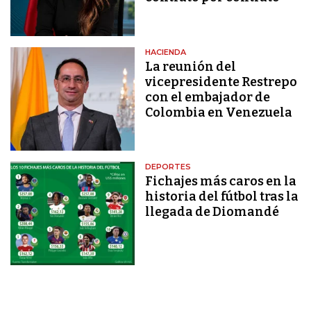
HACIENDA
La reunión del
vicepresidente Restrepo
con el embajador de
Colombia en Venezuela
DEPORTES
Fichajes más caros en la
historia del fútbol tras la
llegada de Diomandé