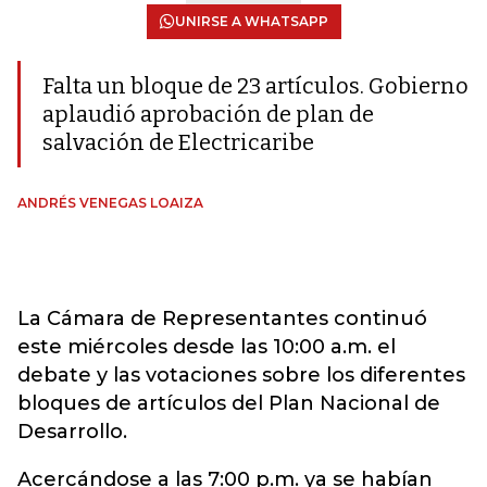
UNIRSE A WHATSAPP
Falta un bloque de 23 artículos. Gobierno
aplaudió aprobación de plan de
salvación de Electricaribe
ANDRÉS VENEGAS LOAIZA
La Cámara de Representantes continuó
este miércoles desde las 10:00 a.m. el
debate y las votaciones sobre los diferentes
bloques de artículos del Plan Nacional de
Desarrollo.
Acercándose a las 7:00 p.m. ya se habían