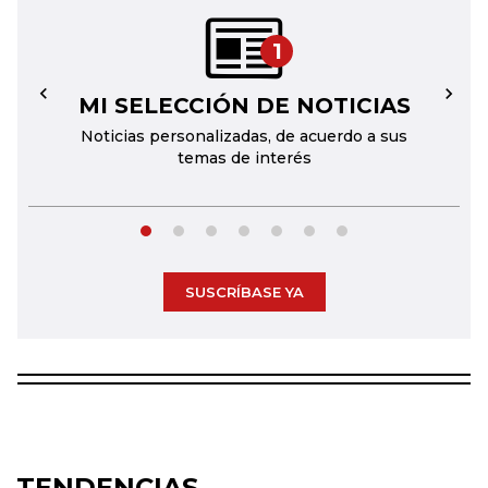
1
MI SELECCIÓN DE NOTICIAS
←
→
Noticias personalizadas, de acuerdo a sus
temas de interés
SUSCRÍBASE YA
TENDENCIAS