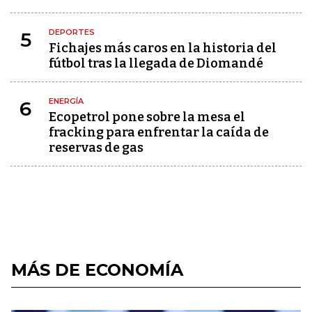
DEPORTES
5
Fichajes más caros en la historia del
fútbol tras la llegada de Diomandé
ENERGÍA
6
Ecopetrol pone sobre la mesa el
fracking para enfrentar la caída de
reservas de gas
MÁS DE ECONOMÍA