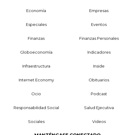
Economía
Empresas
Especiales
Eventos
Finanzas
Finanzas Personales
Globoeconomía
Indicadores
Infraestructura
Inside
Internet Economy
Obituarios
Ocio
Podcast
Responsabilidad Social
Salud Ejecutiva
Sociales
Videos
MANTÉNGASE CONECTADO