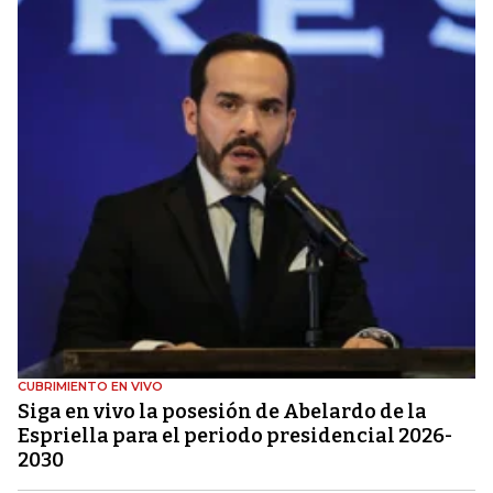
CUBRIMIENTO EN VIVO
Siga en vivo la posesión de Abelardo de la
Espriella para el periodo presidencial 2026-
2030