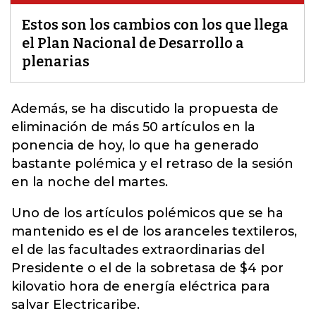
Estos son los cambios con los que llega
el Plan Nacional de Desarrollo a
plenarias
Además, se ha discutido la propuesta de
eliminación de más 50 artículos en la
ponencia de hoy, lo que ha generado
bastante polémica y el retraso de la sesión
en la noche del martes.
Uno de los artículos polémicos que se ha
mantenido es el de los aranceles textileros,
el de las facultades extraordinarias del
Presidente o el de la sobretasa de $4 por
kilovatio hora de energía eléctrica para
salvar Electricaribe.