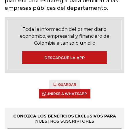
plan era una estrategia para debilitar a las
empresas públicas del departamento.
Toda la información del primer diario
económico, empresarial y financiero de
Colombia a tan solo un clic
DESCARGUE LA APP
GUARDAR
UNIRSE A WHATSAPP
CONOZCA LOS BENEFICIOS EXCLUSIVOS PARA
NUESTROS SUSCRIPTORES