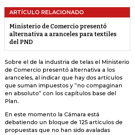
ARTÍCULO RELACIONADO
Ministerio de Comercio presentó
alternativa a aranceles para textiles
del PND
Sobre el de la industria de telas el Ministerio
de Comercio presentó alternativa a los
aranceles, al indicar que
hay dos artículos
que suman impuestos y “no compaginan
en absoluto” con los capítulos base del
Plan.
En este momento la Cámara está
debatiendo un bloque de 125 artículos de
propuestas que no han sido avaladas