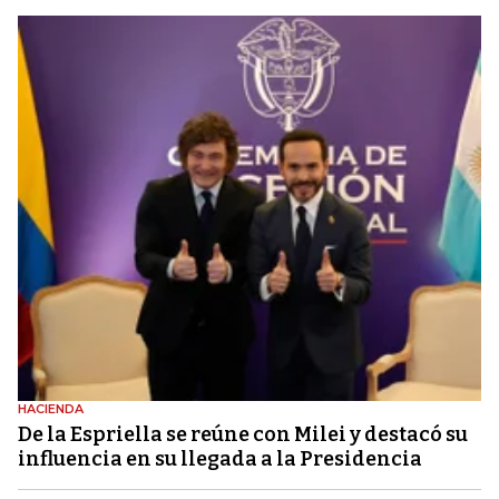
HACIENDA
De la Espriella se reúne con Milei y destacó su
influencia en su llegada a la Presidencia