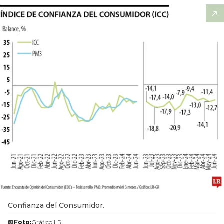
Confianza del Consumidor.
Foto:
Gráfico LR