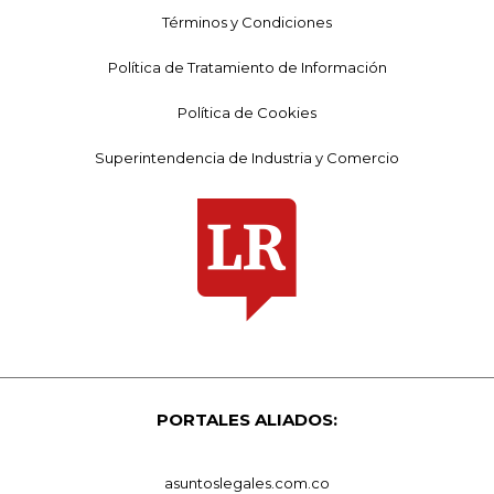
Términos y Condiciones
Política de Tratamiento de Información
Política de Cookies
Superintendencia de Industria y Comercio
PORTALES ALIADOS:
asuntoslegales.com.co