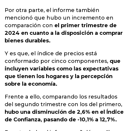
Por otra parte, el informe también
mencionó que hubo un incremento en
comparación con
el primer trimestre de
2024 en cuanto a la disposición a comprar
bienes durables.
Y es que, el índice de precios está
conformado por cinco componentes,
que
incluyen variables como las expectativas
que tienen los hogares y la percepción
sobre la economía.
Frente a ello, comparando los resultados
del segundo trimestre con los del primero,
hubo una disminución de 2,6% en el Índice
de Confianza, pasando de -10,1% a 12,7%.