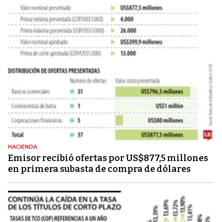
HACIENDA
Emisor recibió ofertas por US$877,5 millones
en primera subasta de compra de dólares