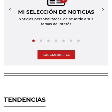
MI SELECCIÓN DE NOTICIAS
←
→
Noticias personalizadas, de acuerdo a sus
temas de interés
SUSCRÍBASE YA
TENDENCIAS