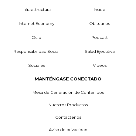
Infraestructura
Inside
Internet Economy
Obituarios
Ocio
Podcast
Responsabilidad Social
Salud Ejecutiva
Sociales
Videos
MANTÉNGASE CONECTADO
Mesa de Generación de Contenidos
Nuestros Productos
Contáctenos
Aviso de privacidad