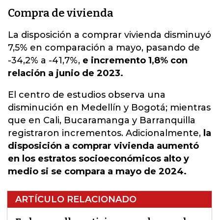
Compra de vivienda
La disposición a comprar vivienda disminuyó
7,5% en comparación a mayo, pasando de
-34,2% a -41,7%,
e incremento 1,8% con
relación a junio de 2023.
El centro de estudios observa una
disminución en Medellín y Bogotá; mientras
que en Cali, Bucaramanga y Barranquilla
registraron incrementos. Adicionalmente,
la
disposición a comprar vivienda aumentó
en los estratos socioeconómicos alto y
medio si se compara a mayo de 2024.
ARTÍCULO RELACIONADO