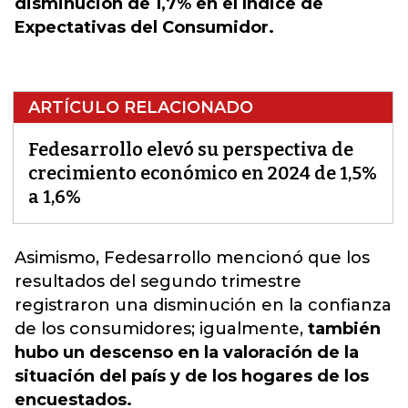
disminución de 1,7% en el Índice de
Expectativas del Consumidor.
ARTÍCULO RELACIONADO
Fedesarrollo elevó su perspectiva de
crecimiento económico en 2024 de 1,5%
a 1,6%
Asimismo,
Fedesarrollo
mencionó que los
resultados del segundo trimestre
registraron una disminución en la confianza
de los consumidores; igualmente,
también
hubo un descenso en la valoración de la
situación del país y de los hogares de los
encuestados.