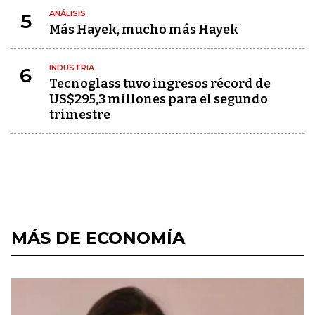
ANÁLISIS
5
Más Hayek, mucho más Hayek
INDUSTRIA
6
Tecnoglass tuvo ingresos récord de
US$295,3 millones para el segundo
trimestre
MÁS DE ECONOMÍA