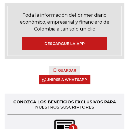
Toda la información del primer diario
económico, empresarial y financiero de
Colombia a tan solo un clic
DESCARGUE LA APP
GUARDAR
UNIRSE A WHATSAPP
CONOZCA LOS BENEFICIOS EXCLUSIVOS PARA
NUESTROS SUSCRIPTORES
1