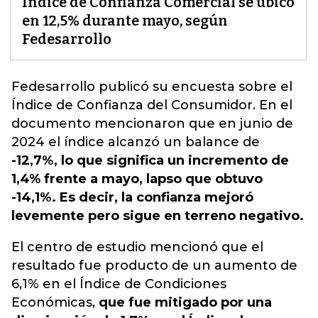
Índice de Confianza Comercial se ubicó
en 12,5% durante mayo, según
Fedesarrollo
Fedesarrollo publicó su encuesta sobre el
Índice de Confianza del Consumidor
. En el
documento mencionaron que en junio de
2024 el índice alcanzó un balance de
-12,7%, lo que significa un incremento de
1,4% frente a mayo, lapso que obtuvo
-14,1%. Es decir, la confianza mejoró
levemente pero sigue en terreno negativo.
El centro de estudio mencionó que el
resultado fue producto de un aumento de
6,1% en el Índice de Condiciones
Económicas,
que fue mitigado por una