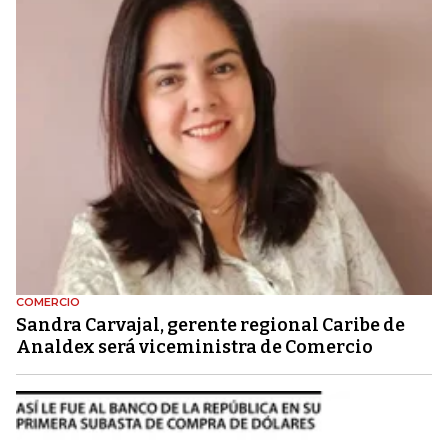
COMERCIO
Sandra Carvajal, gerente regional Caribe de
Analdex será viceministra de Comercio