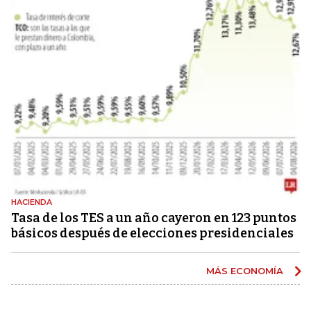
HACIENDA
Tasa de los TES a un año cayeron en 123 puntos
básicos después de elecciones presidenciales
MÁS ECONOMÍA