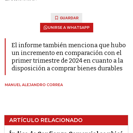
GUARDAR
UNIRSE A WHATSAPP
El informe también menciona que hubo
un incremento en comparación con el
primer trimestre de 2024 en cuanto a la
disposición a comprar bienes durables
MANUEL ALEJANDRO CORREA
ARTÍCULO RELACIONADO