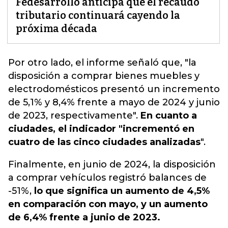
Fedesarrollo anticipa que el recaudo
tributario continuará cayendo la
próxima década
Por otro lado, el
informe
señaló que, "la
disposición a comprar bienes muebles y
electrodomésticos presentó un incremento
de 5,1% y 8,4% frente a mayo de 2024 y junio
de 2023, respectivamente".
En cuanto a
ciudades, el indicador "incrementó en
cuatro de las cinco ciudades analizadas
".
Finalmente, en junio de 2024, la disposición
a comprar vehículos registró balances de
-51%,
lo que significa un aumento de 4,5%
en comparación con mayo, y un aumento
de 6,4% frente a junio de 2023.