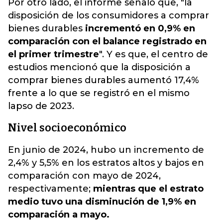
Por otro lado, el informe señaló que, "la
disposición de los consumidores a comprar
bienes durables
incrementó en 0,9% en
comparación con el balance registrado en
el primer trimestre
". Y es que, el centro de
estudios mencionó que la disposición a
comprar bienes durables aumentó 17,4%
frente a lo que se registró en el mismo
lapso de 2023.
Nivel socioeconómico
En junio de 2024, hubo un incremento de
2,4% y 5,5% en los estratos altos y bajos en
comparación con mayo de 2024,
respectivamente;
mientras que el estrato
medio tuvo una disminución de 1,9% en
comparación a mayo.