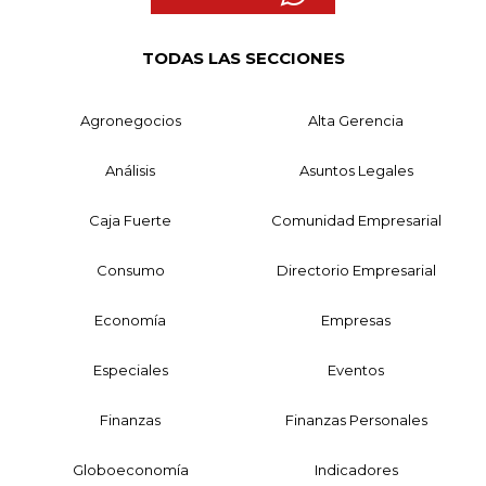
TODAS LAS SECCIONES
Agronegocios
Alta Gerencia
Análisis
Asuntos Legales
Caja Fuerte
Comunidad Empresarial
Consumo
Directorio Empresarial
Economía
Empresas
Especiales
Eventos
Finanzas
Finanzas Personales
Globoeconomía
Indicadores