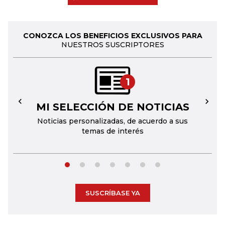
CONOZCA LOS BENEFICIOS EXCLUSIVOS PARA
NUESTROS SUSCRIPTORES
1
MI SELECCIÓN DE NOTICIAS
←
→
Noticias personalizadas, de acuerdo a sus
temas de interés
SUSCRÍBASE YA