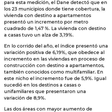
para esta medición, el Dane detectó que en
los 23 municipios donde tiene cobertura, la
vivienda con destino a apartamentos
presentó un incremento por metro
cuadrado de 1,47 %. La vivienda con destino
a casas tuvo un alza de 3,19%.
En lo corrido del año, el índice presentó una
variación positiva de 6,19%, que obedece al
incremento en las viviendas en proceso de
construcción con destino a apartamentos,
también conocidos como multifamiliar. En
este nicho el incremento fue de 5,9%. Igual
sucedió en los destinos a casas o
unifamiliares que presentaron una
variación de 8,9%.
Las dos áreas con mayor aumento de