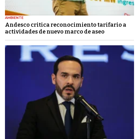
AMBIENTE
Andesco critica reconocimiento tarifario a
actividades de nuevo marco de aseo