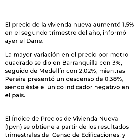
El precio de la vivienda nueva aumentó 1,5%
en el segundo trimestre del año, informó
ayer el Dane.
La mayor variación en el precio por metro
cuadrado se dio en Barranquilla con 3%,
seguido de Medellín con 2,02%, mientras
Pereira presentó un descenso de 0,38%,
siendo éste el único indicador negativo en
el país.
El Índice de Precios de Vivienda Nueva
(Ipvn) se obtiene a partir de los resultados
trimestrales del Censo de Edificaciones, y