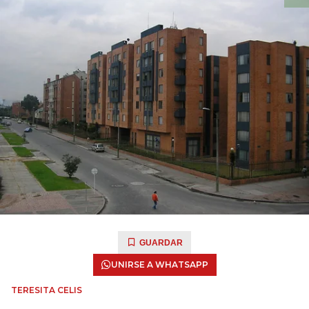
GUARDAR
UNIRSE A WHATSAPP
TERESITA CELIS