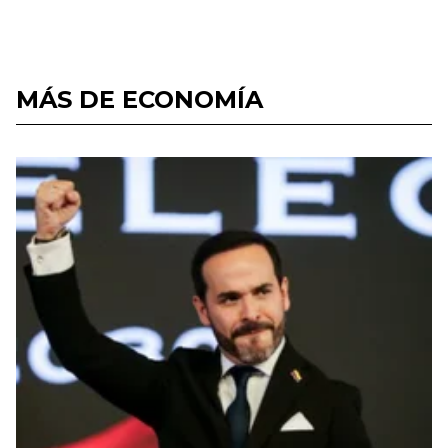
MÁS DE ECONOMÍA