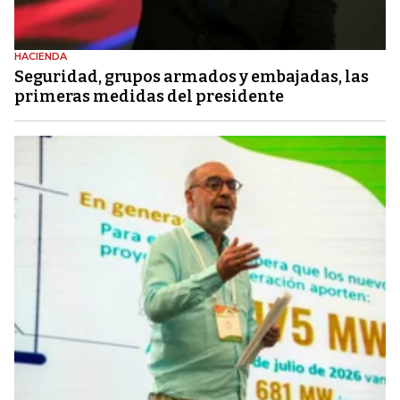
HACIENDA
Seguridad, grupos armados y embajadas, las
primeras medidas del presidente