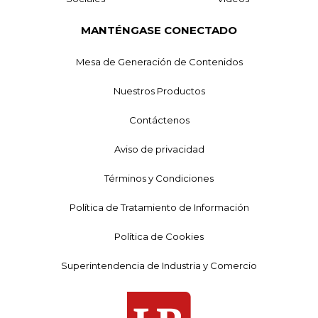
MANTÉNGASE CONECTADO
Mesa de Generación de Contenidos
Nuestros Productos
Contáctenos
Aviso de privacidad
Términos y Condiciones
Política de Tratamiento de Información
Política de Cookies
Superintendencia de Industria y Comercio