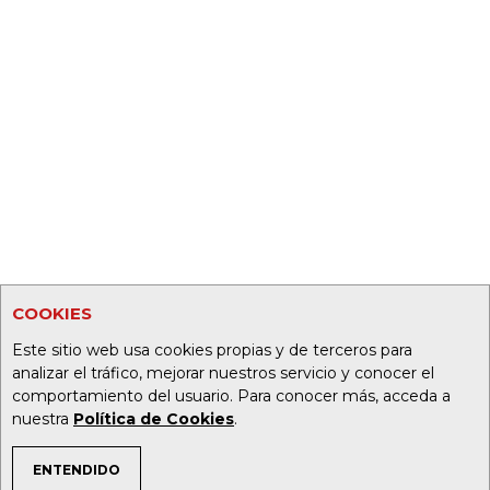
COOKIES
Este sitio web usa cookies propias y de terceros para
analizar el tráfico, mejorar nuestros servicio y conocer el
comportamiento del usuario. Para conocer más, acceda a
nuestra
Política de Cookies
.
ENTENDIDO
TEMAS DE INTERÉS