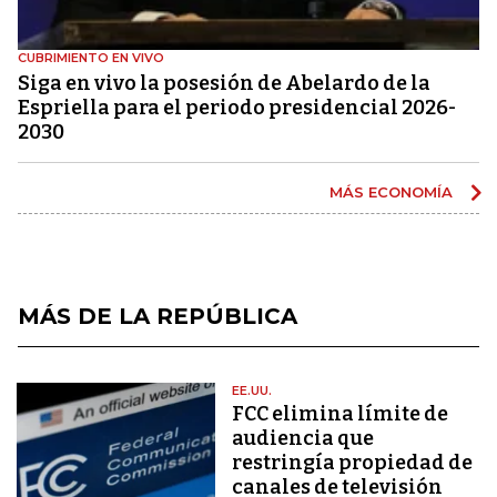
CUBRIMIENTO EN VIVO
Siga en vivo la posesión de Abelardo de la
Espriella para el periodo presidencial 2026-
2030
MÁS ECONOMÍA
MÁS DE LA REPÚBLICA
EE.UU.
FCC elimina límite de
audiencia que
restringía propiedad de
canales de televisión