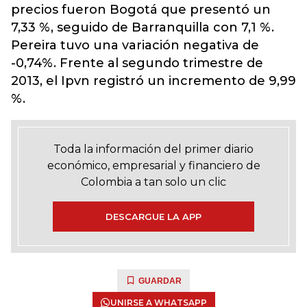
precios fueron Bogotá que presentó un
7,33 %, seguido de Barranquilla con 7,1 %.
Pereira tuvo una variación negativa de
-0,74%. Frente al segundo trimestre de
2013, el Ipvn registró un incremento de 9,99
%.
Toda la información del primer diario
económico, empresarial y financiero de
Colombia a tan solo un clic
DESCARGUE LA APP
GUARDAR
UNIRSE A WHATSAPP