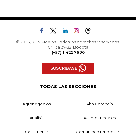
© 2026, RCN Medios. Todos los derechos reservados.
Cr. 13a 37-32, Bogotá
(+57) 1 4227600
SUSCRÍBASE
TODAS LAS SECCIONES
Agronegocios
Alta Gerencia
Análisis
Asuntos Legales
Caja Fuerte
Comunidad Empresarial