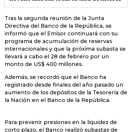
Tras la segunda reunión de la Junta
Directiva del Banco de la República, se
informó que el
Emisor continuará con su
programa de acumulación de reservas
internacionales
y que la próxima subasta se
llevará a cabo el 28 de febrero por un
monto de US$ 400 millones.
Además, se recordó que el Banco ha
registrado desde finales del año pasado un
aumento de los depósitos de la Tesorería de
la Nación en el Banco de la República.
Para prevenir presiones en la liquidez de
corto plazo, el Banco realizó subastas de