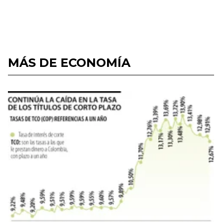
MÁS DE ECONOMÍA