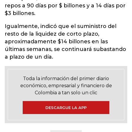
repos a 90 días por $ billones y a 14 días por
$3 billones.
Igualmente, indicó que el suministro del
resto de la liquidez de corto plazo,
aproximadamente $14 billones en las
últimas semanas, se continuará subastando
a plazo de un día.
Toda la información del primer diario
económico, empresarial y financiero de
Colombia a tan solo un clic
DESCARGUE LA APP