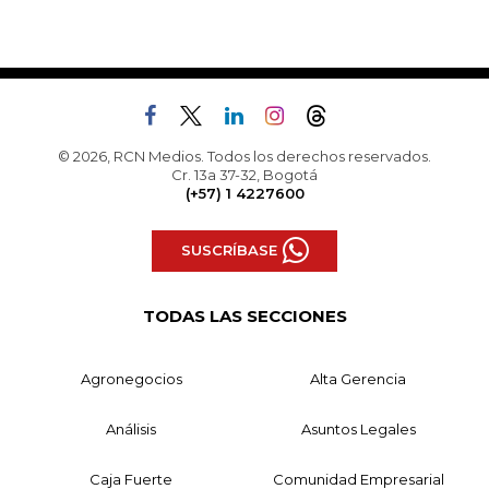
© 2026, RCN Medios. Todos los derechos reservados.
Cr. 13a 37-32, Bogotá
(+57) 1 4227600
SUSCRÍBASE
TODAS LAS SECCIONES
Agronegocios
Alta Gerencia
Análisis
Asuntos Legales
Caja Fuerte
Comunidad Empresarial