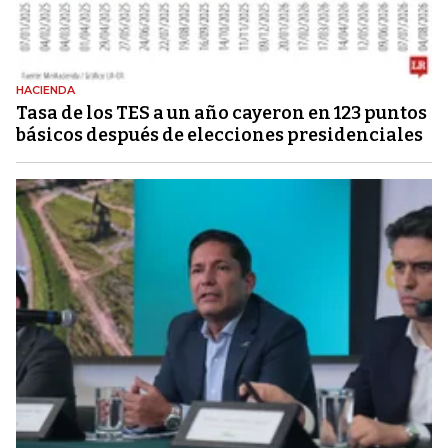
HACIENDA
Tasa de los TES a un año cayeron en 123 puntos
básicos después de elecciones presidenciales