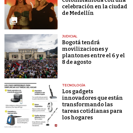
celebración en la ciudad
de Medellín
JUDICIAL
Bogotá tendrá
movilizaciones y
plantones entre el 6 y el
8 de agosto
TECNOLOGÍA
Los gadgets
innovadores que están
transformando las
tareas cotidianas para
los hogares