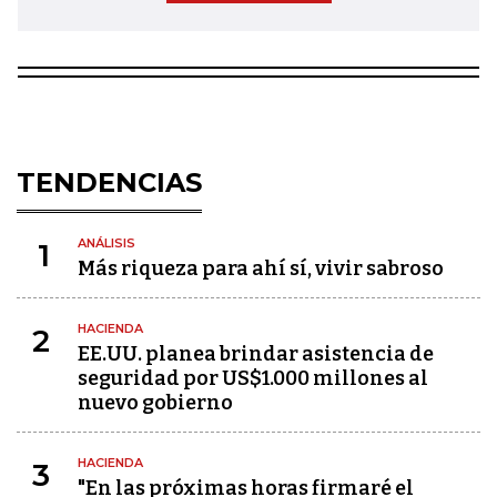
TENDENCIAS
ANÁLISIS
1
Más riqueza para ahí sí, vivir sabroso
HACIENDA
2
EE.UU. planea brindar asistencia de
seguridad por US$1.000 millones al
nuevo gobierno
HACIENDA
3
"En las próximas horas firmaré el