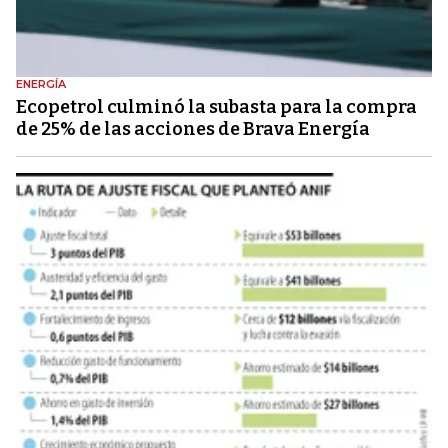
ENERGÍA
Ecopetrol culminó la subasta para la compra
de 25% de las acciones de Brava Energía