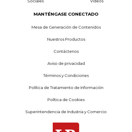
Sociales
Videos
MANTÉNGASE CONECTADO
Mesa de Generación de Contenidos
Nuestros Productos
Contáctenos
Aviso de privacidad
Términos y Condiciones
Política de Tratamiento de Información
Política de Cookies
Superintendencia de Industria y Comercio