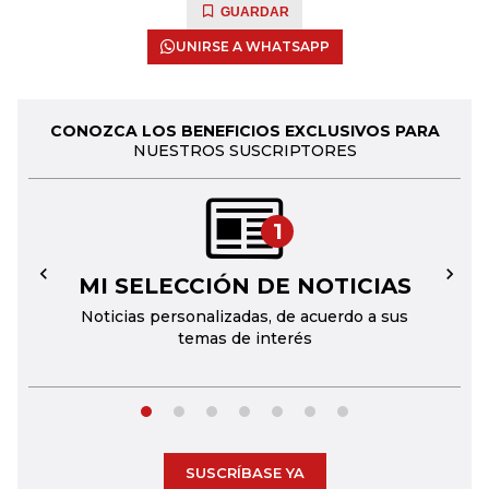
GUARDAR
UNIRSE A WHATSAPP
CONOZCA LOS BENEFICIOS EXCLUSIVOS PARA
NUESTROS SUSCRIPTORES
1
MI SELECCIÓN DE NOTICIAS
←
→
Noticias personalizadas, de acuerdo a sus
temas de interés
SUSCRÍBASE YA