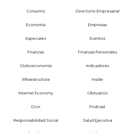
Consumo
Directorio Empresarial
Economía
Empresas
Especiales
Eventos
Finanzas
Finanzas Personales
Globoeconomía
Indicadores
Infraestructura
Inside
Internet Economy
Obituarios
Ocio
Podcast
Responsabilidad Social
Salud Ejecutiva