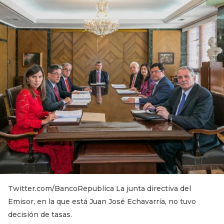
Twitter.com/BancoRepublica La junta directiva del
Emisor, en la que está Juan José Echavarría, no tuvo
decisión de tasas.