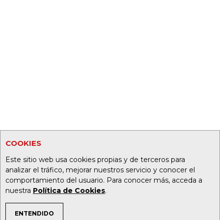
COOKIES
Este sitio web usa cookies propias y de terceros para
analizar el tráfico, mejorar nuestros servicio y conocer el
comportamiento del usuario. Para conocer más, acceda a
nuestra
Política de Cookies
.
ENTENDIDO