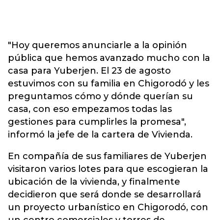
"Hoy queremos anunciarle a la opinión
pública que hemos avanzado mucho con la
casa para Yuberjen. El 23 de agosto
estuvimos con su familia en Chigorodó y les
preguntamos cómo y dónde querían su
casa, con eso empezamos todas las
gestiones para cumplirles la promesa",
informó la jefe de la cartera de Vivienda.
En compañía de sus familiares de Yuberjen
visitaron varios lotes para que escogieran la
ubicación de la vivienda, y finalmente
decidieron que será donde se desarrollará
un proyecto urbanístico en Chigorodó, con