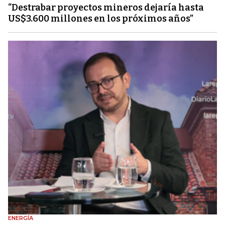
“Destrabar proyectos mineros dejaría hasta
US$3.600 millones en los próximos años”
ENERGÍA