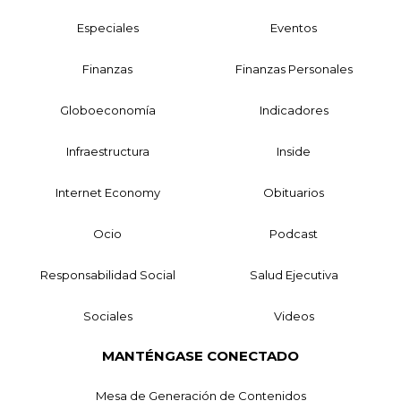
Especiales
Eventos
Finanzas
Finanzas Personales
Globoeconomía
Indicadores
Infraestructura
Inside
Internet Economy
Obituarios
Ocio
Podcast
Responsabilidad Social
Salud Ejecutiva
Sociales
Videos
MANTÉNGASE CONECTADO
Mesa de Generación de Contenidos