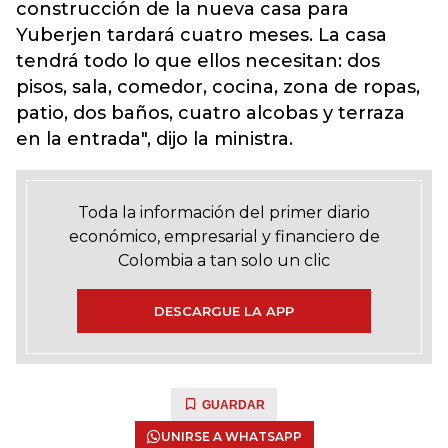
construcción de la nueva casa para
Yuberjen tardará cuatro meses. La casa
tendrá todo lo que ellos necesitan: dos
pisos, sala, comedor, cocina, zona de ropas,
patio, dos baños, cuatro alcobas y terraza
en la entrada", dijo la ministra.
Toda la información del primer diario
económico, empresarial y financiero de
Colombia a tan solo un clic
DESCARGUE LA APP
GUARDAR
UNIRSE A WHATSAPP