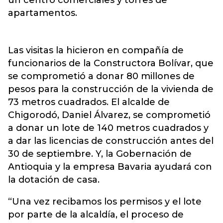
un centro comerciales y torres de
apartamentos.
Las visitas la hicieron en compañía de
funcionarios de la Constructora Bolívar, que
se comprometió a donar 80 millones de
pesos para la construcción de la vivienda de
73 metros cuadrados. El alcalde de
Chigorodó, Daniel Álvarez, se comprometió
a donar un lote de 140 metros cuadrados y
a dar las licencias de construcción antes del
30 de septiembre. Y, la Gobernación de
Antioquia y la empresa Bavaria ayudará con
la dotación de casa.
“Una vez recibamos los permisos y el lote
por parte de la alcaldía, el proceso de