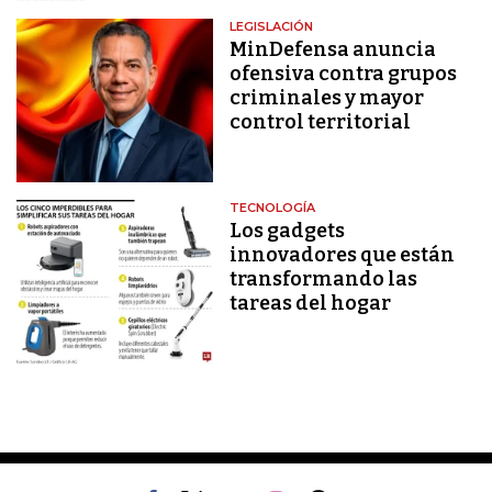
LEGISLACIÓN
MinDefensa anuncia
ofensiva contra grupos
criminales y mayor
control territorial
TECNOLOGÍA
Los gadgets
innovadores que están
transformando las
tareas del hogar