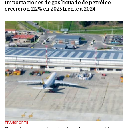
Importaciones de gas licuado de petróleo
crecieron 112% en 2025 frente a 2024
TRANSPORTE