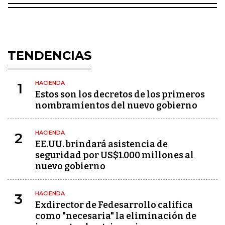
TENDENCIAS
HACIENDA
1
Estos son los decretos de los primeros
nombramientos del nuevo gobierno
HACIENDA
2
EE.UU. brindará asistencia de
seguridad por US$1.000 millones al
nuevo gobierno
HACIENDA
3
Exdirector de Fedesarrollo califica
como "necesaria" la eliminación de