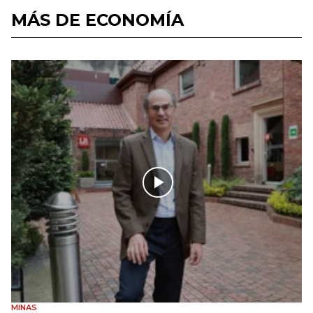
MÁS DE ECONOMÍA
MINAS