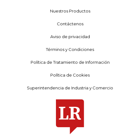
Nuestros Productos
Contáctenos
Aviso de privacidad
Términos y Condiciones
Política de Tratamiento de Información
Política de Cookies
Superintendencia de Industria y Comercio