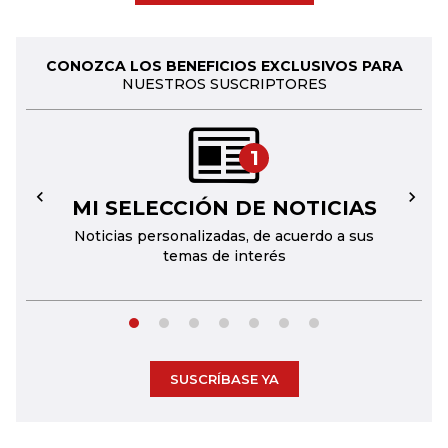
CONOZCA LOS BENEFICIOS EXCLUSIVOS PARA
NUESTROS SUSCRIPTORES
1
MI SELECCIÓN DE NOTICIAS
←
→
Noticias personalizadas, de acuerdo a sus
temas de interés
SUSCRÍBASE YA