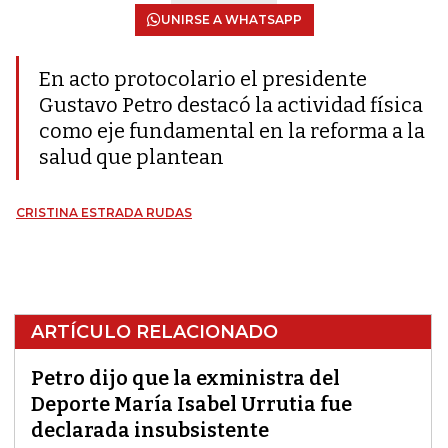
UNIRSE A WHATSAPP
En acto protocolario el presidente
Gustavo Petro destacó la actividad física
como eje fundamental en la reforma a la
salud que plantean
CRISTINA ESTRADA RUDAS
ARTÍCULO RELACIONADO
Petro dijo que la exministra del
Deporte María Isabel Urrutia fue
declarada insubsistente