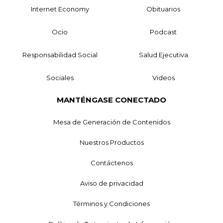
Internet Economy
Obituarios
Ocio
Podcast
Responsabilidad Social
Salud Ejecutiva
Sociales
Videos
MANTÉNGASE CONECTADO
Mesa de Generación de Contenidos
Nuestros Productos
Contáctenos
Aviso de privacidad
Términos y Condiciones