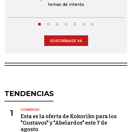
temas de interés
SUSCRÍBASE YA
TENDENCIAS
COMERCIO
1
Esta es la oferta de Kokoriko para los
"Gustavos" y "Abelardos" este 7 de
agosto