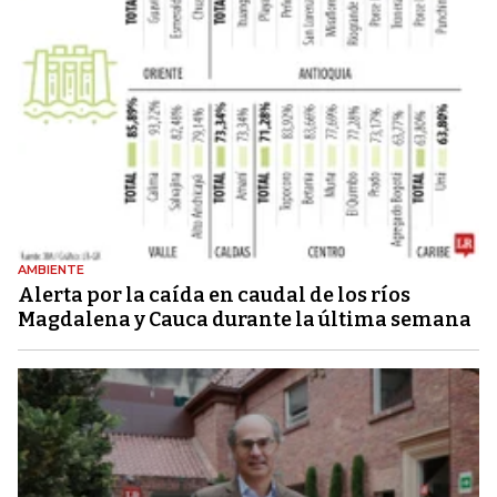
AMBIENTE
Alerta por la caída en caudal de los ríos
Magdalena y Cauca durante la última semana