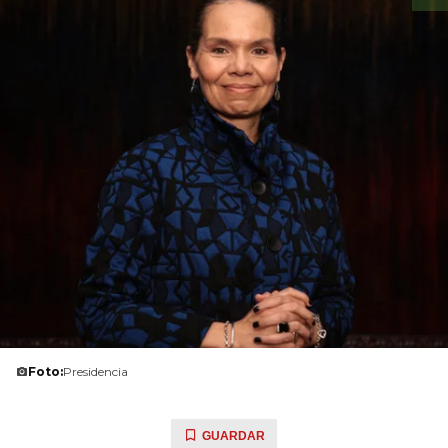
Foto:
Presidencia
GUARDAR