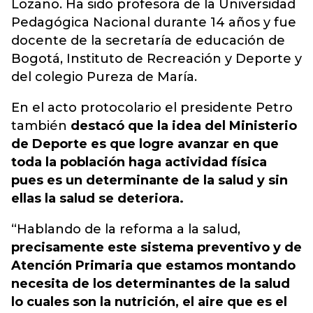
Lozano. Ha sido profesora de la Universidad
Pedagógica Nacional durante 14 años y fue
docente de la secretaría de educación de
Bogotá, Instituto de Recreación y Deporte y
del colegio Pureza de María.
En el acto protocolario el presidente Petro
también
destacó que la idea del Ministerio
de Deporte es que logre avanzar en que
toda la población haga actividad física
pues es un determinante de la salud y sin
ellas la salud se deteriora.
“Hablando de la reforma a la salud,
precisamente este sistema preventivo y de
Atención Primaria que estamos montando
necesita de los determinantes de la salud
lo cuales son la nutrición, el aire que es el