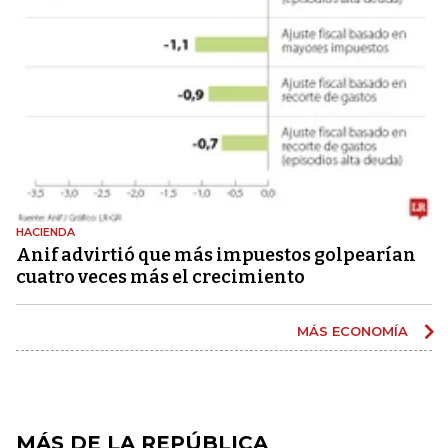
HACIENDA
Anif advirtió que más impuestos golpearían
cuatro veces más el crecimiento
MÁS ECONOMÍA
MÁS DE LA REPÚBLICA