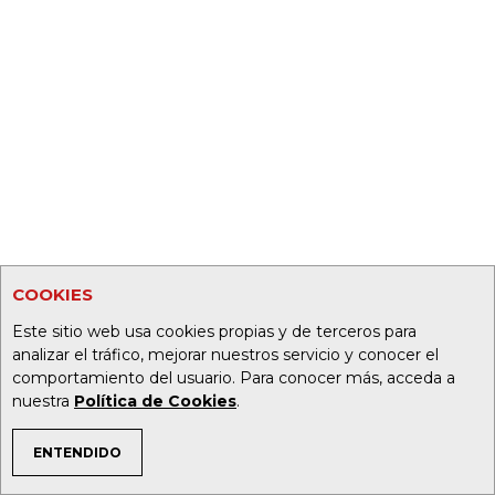
COOKIES
Este sitio web usa cookies propias y de terceros para
analizar el tráfico, mejorar nuestros servicio y conocer el
comportamiento del usuario. Para conocer más, acceda a
nuestra
Política de Cookies
.
ENTENDIDO
TEMAS DE INTERÉS