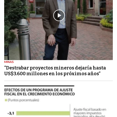
MINAS
“Destrabar proyectos mineros dejaría hasta
US$3.600 millones en los próximos años”