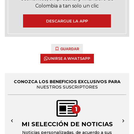
Colombia a tan solo un clic
DESCARGUE LA APP
GUARDAR
UNIRSE A WHATSAPP
CONOZCA LOS BENEFICIOS EXCLUSIVOS PARA
NUESTROS SUSCRIPTORES
1
MI SELECCIÓN DE NOTICIAS
←
→
Noticias personalizadas, de acuerdo a sus