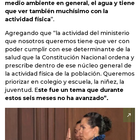
medio ambiente en general, el agua y tiene
que ver también muchísimo con la
actividad física
”.
Agregando que “la actividad del ministerio
que nosotros queremos tiene que ver con
poder cumplir con ese determinante de la
salud que la Constitución Nacional ordena y
prescribe dentro de ese núcleo general de
la actividad física de la población. Queremos
priorizar en colegio y escuela, la niñez, la
juventud. E
ste fue un tema que durante
estos seis meses no ha avanzado”.