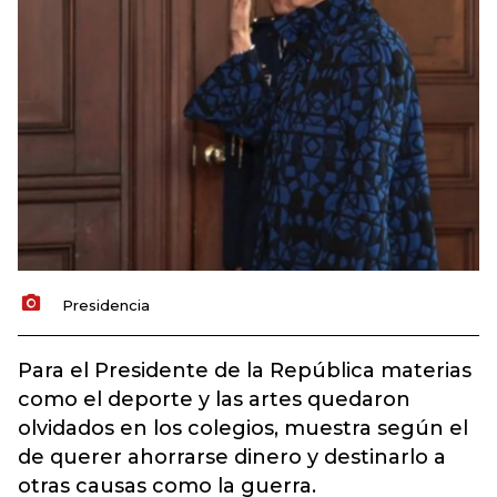
Presidencia
Para el Presidente de la República materias
como el deporte y las artes quedaron
olvidados en los colegios, muestra según el
de querer ahorrarse dinero y destinarlo a
otras causas como la guerra.