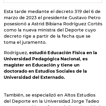
Esta tarde mediante el decreto 319 del 6 de
marzo de 2023 el presidente Gustavo Petro
posesionó a Astrid B
ibiana Rodríguez Cortés
como la nueva ministra del Deporte cuyo
decreto rige a partir de la fecha que se
toma el juramento.
Rodríguez,
estudió Educación Física en la
Universidad Pedagógica Nacional, es
magíster en Educación y tiene un
doctorado en Estudios Sociales de la
Universidad del Externado.
También, se especializó en Altos Estudios
del Deporte en la Universidad Jorge Tadeo