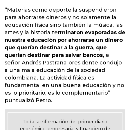
“Materias como deporte la suspendieron
para ahorrarse dineros y no solamente la
educación física sino también la música, las
artes y la historia te
rminaron evaporadas de
nuestra educación por ahorrarse un dinero
que querían destinar a la guerra, que
querían destinar para salvar bancos,
el
señor Andrés Pastrana presidente condujo
a una mala educación de la sociedad
colombiana. La actividad física es
fundamental en una buena educación y no
es lo prioritario, es lo complementario”
puntualizó Petro.
Toda la información del primer diario
económico, empresarial y financiero de