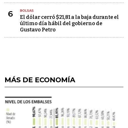
BOLSAS
6
El dólar cerró $21,81 a la baja durante el
último día hábil del gobierno de
Gustavo Petro
MÁS DE ECONOMÍA