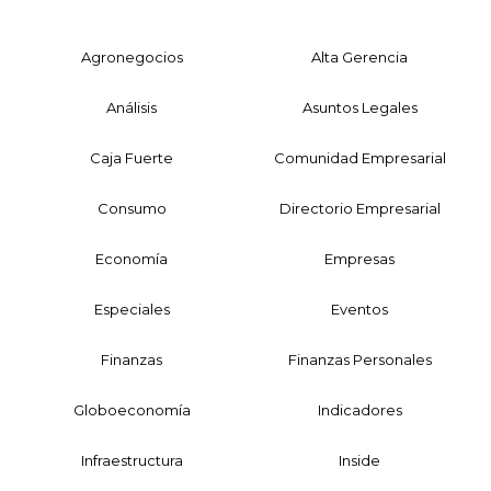
Agronegocios
Alta Gerencia
Análisis
Asuntos Legales
Caja Fuerte
Comunidad Empresarial
Consumo
Directorio Empresarial
Economía
Empresas
Especiales
Eventos
Finanzas
Finanzas Personales
Globoeconomía
Indicadores
Infraestructura
Inside