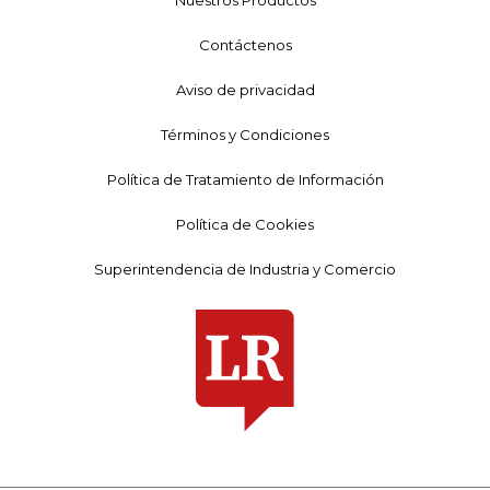
Contáctenos
Aviso de privacidad
Términos y Condiciones
Política de Tratamiento de Información
Política de Cookies
Superintendencia de Industria y Comercio