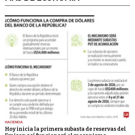
HACIENDA
Hoy inicia la primera subasta de reservas del