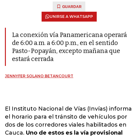
GUARDAR
UNIRSE A WHATSAPP
La conexión vía Panamericana operará
de 6:00 a.m. a 6:00 p.m., en el sentido
Pasto-Popayán, excepto mañana que
estará cerrada
JENNYFER SOLANO BETANCOURT
El Instituto Nacional de Vías (Invías) informa
el horario para el tránsito de vehículos por
dos de los corredores viales habilitados en
Cauca.
Uno de estos es la vía provisional