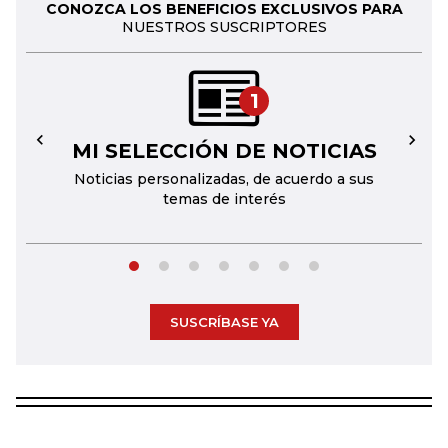
CONOZCA LOS BENEFICIOS EXCLUSIVOS PARA
NUESTROS SUSCRIPTORES
1
MI SELECCIÓN DE NOTICIAS
←
→
Noticias personalizadas, de acuerdo a sus
temas de interés
SUSCRÍBASE YA