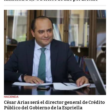
HACIENDA
César Arias será el director general de Crédito
Público del Gobierno de la Espriella