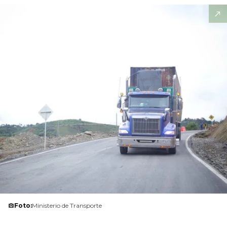
Foto:
Ministerio de Transporte