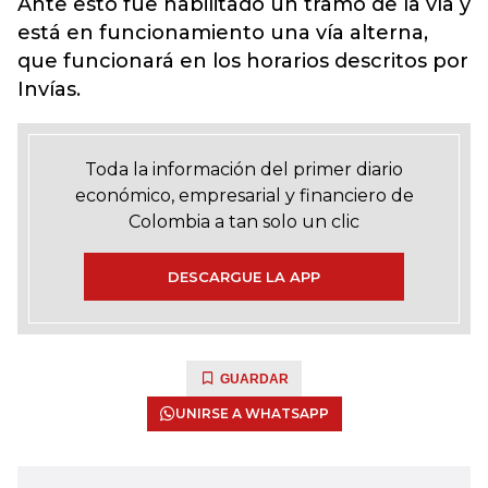
Ante esto fue habilitado un tramo de la vía y
está en funcionamiento una vía alterna,
que funcionará en los horarios descritos por
Invías.
Toda la información del primer diario
económico, empresarial y financiero de
Colombia a tan solo un clic
DESCARGUE LA APP
GUARDAR
UNIRSE A WHATSAPP