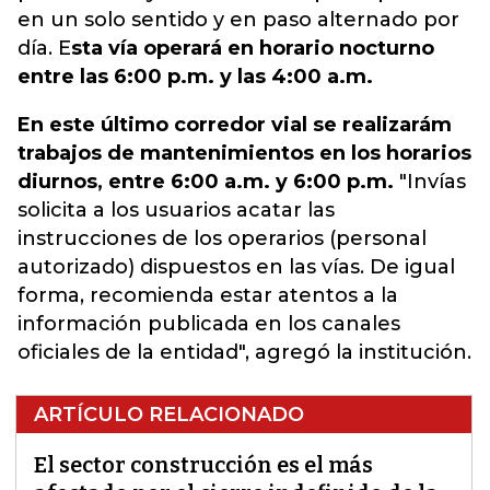
en un solo sentido y en paso alternado por
día. E
sta vía operará en horario nocturno
entre las 6:00 p.m. y las 4:00 a.m.
En este último corredor vial se realizarám
trabajos de mantenimientos en los horarios
diurnos, entre 6:00 a.m. y 6:00 p.m.
"Invías
solicita a los usuarios acatar las
instrucciones de los operarios (personal
autorizado) dispuestos en las vías. De igual
forma, recomienda estar atentos a la
información publicada en los canales
oficiales de la entidad", agregó la institución.
ARTÍCULO RELACIONADO
El sector construcción es el más