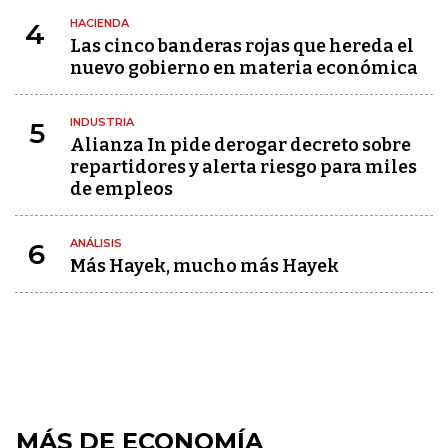
HACIENDA
4
Las cinco banderas rojas que hereda el
nuevo gobierno en materia económica
INDUSTRIA
5
Alianza In pide derogar decreto sobre
repartidores y alerta riesgo para miles
de empleos
ANÁLISIS
6
Más Hayek, mucho más Hayek
MÁS DE ECONOMÍA