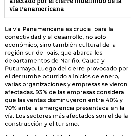
afectado por el cierre indefinido de la
vía Panamericana
La vía Panamericana es crucial para la
conectividad y el desarrollo, no solo
económico, sino también cultural de la
región sur del país, que abarca los
departamentos de Nariño, Cauca y
Putumayo.
Luego del cierre provocado por
el derrumbe ocurrido a inicios de enero,
varias organizaciones y empresas se vieron
afectadas. 93% de las empresas considera
que las ventas disminuyeron entre 40% y
70% ante la emergencia presentada en la
vía. Los sectores más afectados son el de la
construcción y el turismo.