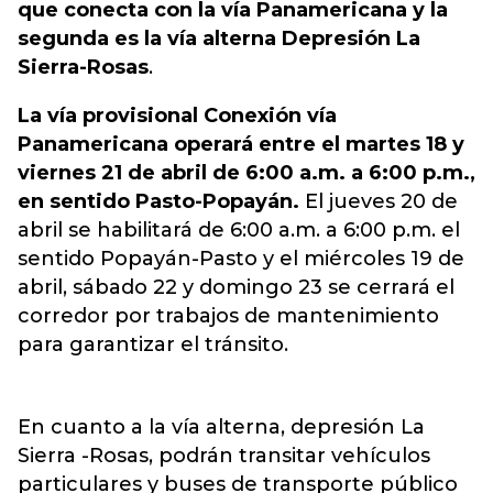
que conecta con la vía Panamericana y la
segunda es la vía alterna Depresión La
Sierra-Rosas
.
La vía provisional Conexión vía
Panamericana operará entre el martes 18 y
viernes 21 de abril de 6:00 a.m. a 6:00 p.m.,
en sentido Pasto-Popayán.
El jueves 20 de
abril se habilitará de 6:00 a.m. a 6:00 p.m. el
sentido Popayán-Pasto y el miércoles 19 de
abril, sábado 22 y domingo 23 se cerrará el
corredor por trabajos de mantenimiento
para garantizar el tránsito.
En cuanto a la vía alterna, depresión La
Sierra -Rosas, podrán transitar vehículos
particulares y buses de transporte público