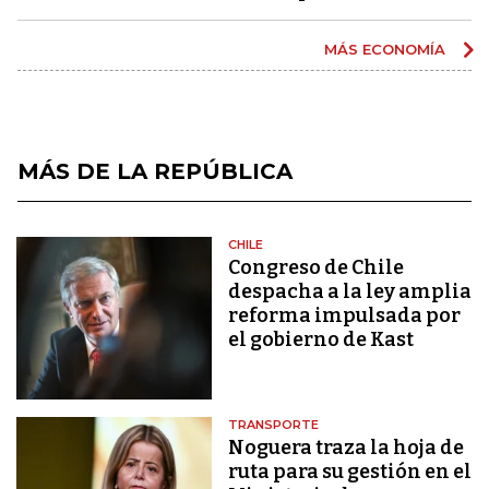
MÁS ECONOMÍA
MÁS DE LA REPÚBLICA
CHILE
Congreso de Chile
despacha a la ley amplia
reforma impulsada por
el gobierno de Kast
TRANSPORTE
Noguera traza la hoja de
ruta para su gestión en el