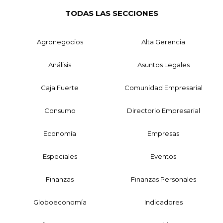
TODAS LAS SECCIONES
Agronegocios
Alta Gerencia
Análisis
Asuntos Legales
Caja Fuerte
Comunidad Empresarial
Consumo
Directorio Empresarial
Economía
Empresas
Especiales
Eventos
Finanzas
Finanzas Personales
Globoeconomía
Indicadores