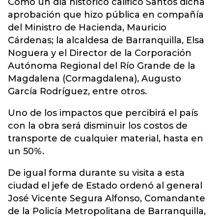
Como un día histórico calificó Santos dicha
aprobación que hizo pública en compañía
del Ministro de Hacienda, Mauricio
Cárdenas; la alcaldesa de Barranquilla, Elsa
Noguera y el Director de la Corporación
Autónoma Regional del Río Grande de la
Magdalena (Cormagdalena), Augusto
García Rodríguez, entre otros.
Uno de los impactos que percibirá el país
con la obra será disminuir los costos de
transporte de cualquier material, hasta en
un 50%.
De igual forma durante su visita a esta
ciudad el jefe de Estado ordenó al general
José Vicente Segura Alfonso, Comandante
de la Policía Metropolitana de Barranquilla,