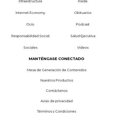
Infraestructura
Inside
Internet Economy
Obituarios
Ocio
Podcast
Responsabilidad Social
Salud Ejecutiva
Sociales
Videos
MANTÉNGASE CONECTADO
Mesa de Generación de Contenidos
Nuestros Productos
Contáctenos
Aviso de privacidad
Términos y Condiciones