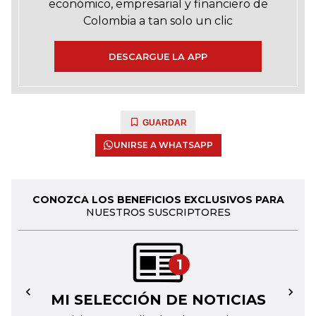
económico, empresarial y financiero de
Colombia a tan solo un clic
DESCARGUE LA APP
GUARDAR
UNIRSE A WHATSAPP
CONOZCA LOS BENEFICIOS EXCLUSIVOS PARA
NUESTROS SUSCRIPTORES
1
MI SELECCIÓN DE NOTICIAS
←
→