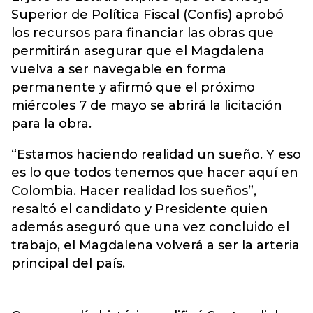
Superior de Política Fiscal (Confis) aprobó
los recursos para financiar las obras que
permitirán asegurar que el Magdalena
vuelva a ser navegable en forma
permanente y afirmó que el próximo
miércoles 7 de mayo se abrirá la licitación
para la obra.
“Estamos haciendo realidad un sueño. Y eso
es lo que todos tenemos que hacer aquí en
Colombia. Hacer realidad los sueños”,
resaltó el candidato y Presidente quien
además aseguró que una vez concluido el
trabajo, el Magdalena volverá a ser la arteria
principal del país.