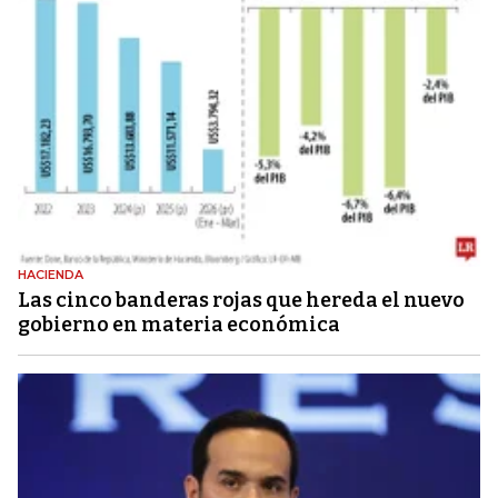
HACIENDA
Las cinco banderas rojas que hereda el nuevo
gobierno en materia económica