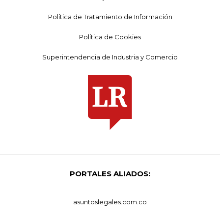
Política de Tratamiento de Información
Política de Cookies
Superintendencia de Industria y Comercio
PORTALES ALIADOS:
asuntoslegales.com.co