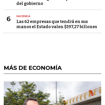
del gobierno
HACIENDA
6
Las 62 empresas que tendrá en sus
manos el Estado valen $197,27 billones
MÁS DE ECONOMÍA