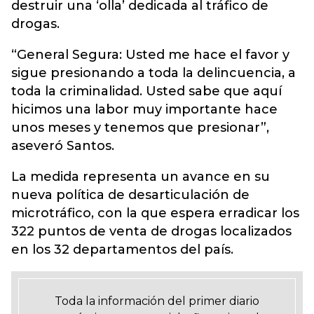
destruir una ‘olla’ dedicada al tráfico de
drogas.
“General Segura: Usted me hace el favor y
sigue presionando a toda la delincuencia, a
toda la criminalidad. Usted sabe que aquí
hicimos una labor muy importante hace
unos meses y tenemos que presionar”,
aseveró Santos.
La medida representa un avance en su
nueva política de desarticulación de
microtráfico, con la que espera erradicar los
322 puntos de venta de drogas localizados
en los 32 departamentos del país.
Toda la información del primer diario