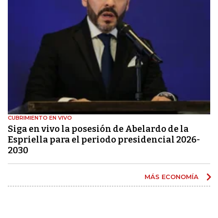
CUBRIMIENTO EN VIVO
Siga en vivo la posesión de Abelardo de la
Espriella para el periodo presidencial 2026-
2030
MÁS ECONOMÍA