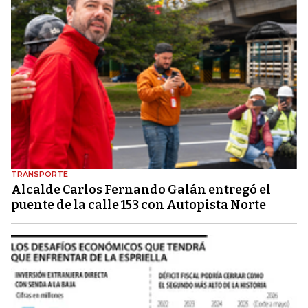
TRANSPORTE
Alcalde Carlos Fernando Galán entregó el
puente de la calle 153 con Autopista Norte