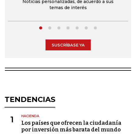
Noticias personalizadas, de acuerdo a sus
temas de interés
SUSCRÍBASE YA
TENDENCIAS
HACIENDA
1
Los países que ofrecen la ciudadanía
por inversión más barata del mundo