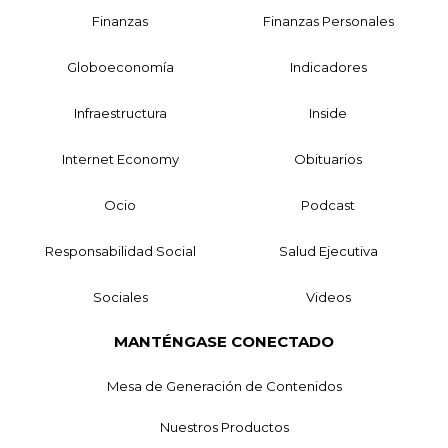
Finanzas
Finanzas Personales
Globoeconomía
Indicadores
Infraestructura
Inside
Internet Economy
Obituarios
Ocio
Podcast
Responsabilidad Social
Salud Ejecutiva
Sociales
Videos
MANTÉNGASE CONECTADO
Mesa de Generación de Contenidos
Nuestros Productos