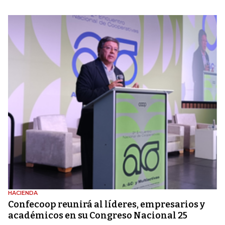
HACIENDA
Confecoop reunirá al líderes, empresarios y
académicos en su Congreso Nacional 25