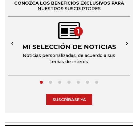
CONOZCA LOS BENEFICIOS EXCLUSIVOS PARA
NUESTROS SUSCRIPTORES
1
MI SELECCIÓN DE NOTICIAS
←
→
Noticias personalizadas, de acuerdo a sus
temas de interés
SUSCRÍBASE YA