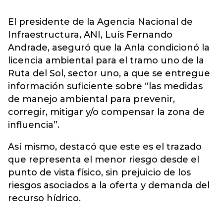
El presidente de la Agencia Nacional de
Infraestructura, ANI, Luís Fernando
Andrade, aseguró que la Anla condicionó la
licencia ambiental para el tramo uno de la
Ruta del Sol, sector uno, a que se entregue
información suficiente sobre “las medidas
de manejo ambiental para prevenir,
corregir, mitigar y/o compensar la zona de
influencia”.
Así mismo, destacó que este es el trazado
que representa el menor riesgo desde el
punto de vista físico, sin prejuicio de los
riesgos asociados a la oferta y demanda del
recurso hídrico.