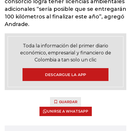
consorcio logra tener licencias ambientales
adicionales “sería posible que se entregarán
100 kilómetros al finalizar este año”, agregó
Andrade.
Toda la información del primer diario
económico, empresarial y financiero de
Colombia a tan solo un clic
DESCARGUE LA APP
GUARDAR
UNIRSE A WHATSAPP