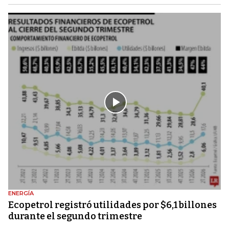
ENERGÍA
Ecopetrol registró utilidades por $6,1 billones
durante el segundo trimestre