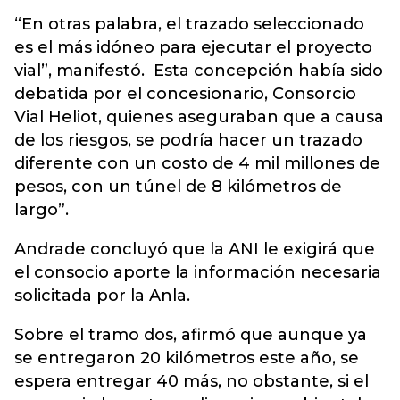
“En otras palabra, el trazado seleccionado
es el más idóneo para ejecutar el proyecto
vial”, manifestó. Esta concepción había sido
debatida por el concesionario, Consorcio
Vial Heliot, quienes aseguraban que a causa
de los riesgos, se podría hacer un trazado
diferente con un costo de 4 mil millones de
pesos, con un túnel de 8 kilómetros de
largo”.
Andrade concluyó que la ANI le exigirá que
el consocio aporte la información necesaria
solicitada por la Anla.
Sobre el tramo dos, afirmó que aunque ya
se entregaron 20 kilómetros este año, se
espera entregar 40 más, no obstante, si el