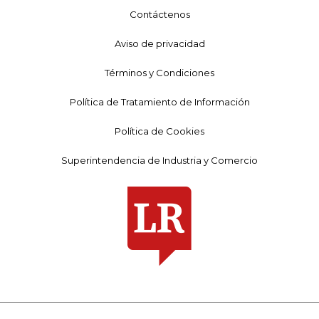
Contáctenos
Aviso de privacidad
Términos y Condiciones
Política de Tratamiento de Información
Política de Cookies
Superintendencia de Industria y Comercio