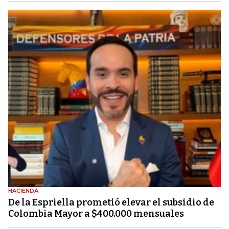
HACIENDA
De la Espriella prometió elevar el subsidio de
Colombia Mayor a $400.000 mensuales