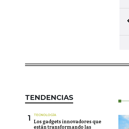
TENDENCIAS
1
TECNOLOGÍA
Los gadgets innovadores que
están transformando las