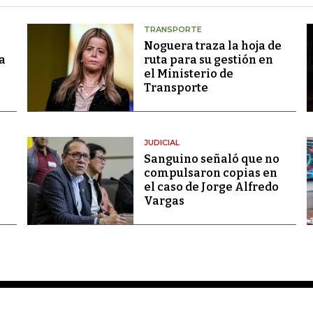
TRANSPORTE
Noguera traza la hoja de
a
ruta para su gestión en
el Ministerio de
Transporte
JUDICIAL
Sanguino señaló que no
compulsaron copias en
el caso de Jorge Alfredo
Vargas