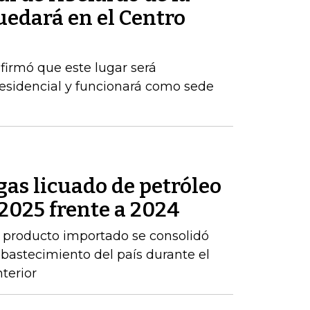
quedará en el Centro
firmó que este lugar será
esidencial y funcionará como sede
as licuado de petróleo
2025 frente a 2024
 producto importado se consolidó
abastecimiento del país durante el
terior