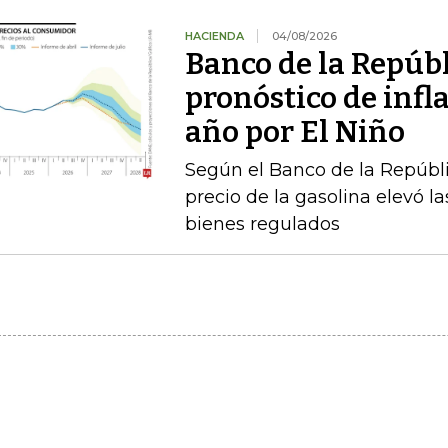
HACIENDA
04/08/2026
Banco de la Repúbl
pronóstico de infla
año por El Niño
Según el Banco de la Repúbli
precio de la gasolina elevó la
bienes regulados