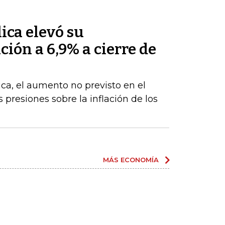
ica elevó su
ción a 6,9% a cierre de
ca, el aumento no previsto en el
s presiones sobre la inflación de los
MÁS ECONOMÍA