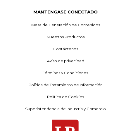
MANTÉNGASE CONECTADO
Mesa de Generación de Contenidos
Nuestros Productos
Contáctenos
Aviso de privacidad
Términos y Condiciones
Política de Tratamiento de Información
Política de Cookies
Superintendencia de Industria y Comercio