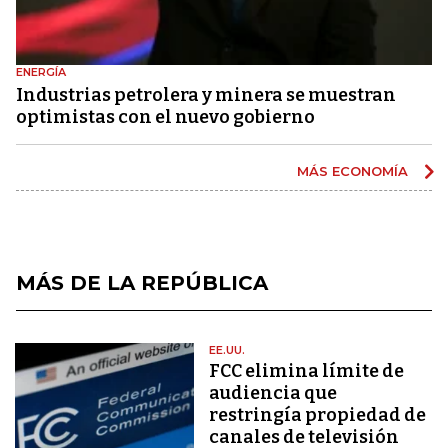
ENERGÍA
Industrias petrolera y minera se muestran
optimistas con el nuevo gobierno
MÁS ECONOMÍA
MÁS DE LA REPÚBLICA
EE.UU.
FCC elimina límite de
audiencia que
restringía propiedad de
canales de televisión