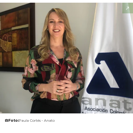
Foto:
Paula Cortés - Anato