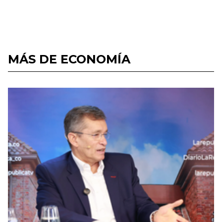
MÁS DE ECONOMÍA