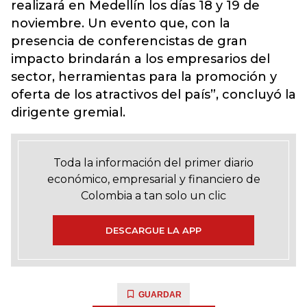
realizará en Medellín los días 18 y 19 de
noviembre. Un evento que, con la
presencia de conferencistas de gran
impacto brindarán a los empresarios del
sector, herramientas para la promoción y
oferta de los atractivos del país”, concluyó la
dirigente gremial.
Toda la información del primer diario
económico, empresarial y financiero de
Colombia a tan solo un clic
DESCARGUE LA APP
GUARDAR