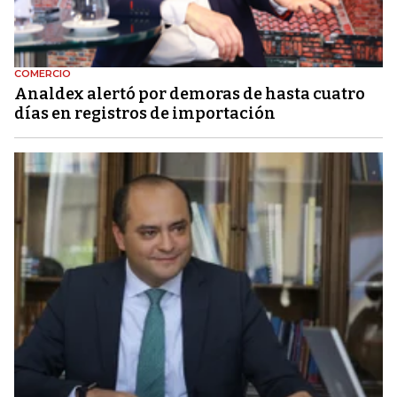
COMERCIO
Analdex alertó por demoras de hasta cuatro
días en registros de importación