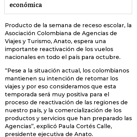
económica
Producto de la semana de receso escolar, la
Asociación Colombiana de Agencias de
Viajes y Turismo,
Anato
, espera una
importante reactivación de los vuelos
nacionales en todo el país para octubre.
“Pese a la situación actual, los colombianos
mantienen su intención de retomar los
viajes y por eso consideramos que esta
temporada será muy positiva para el
proceso de reactivación de las regiones de
nuestro país, y la comercialización de los
productos y servicios que han preparado las
Agencias”, explicó Paula Cortés Calle,
presidente ejecutiva de Anato.