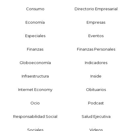
Consumo
Directorio Empresarial
Economía
Empresas
Especiales
Eventos
Finanzas
Finanzas Personales
Globoeconomía
Indicadores
Infraestructura
Inside
Internet Economy
Obituarios
Ocio
Podcast
Responsabilidad Social
Salud Ejecutiva
Sociales
Videos