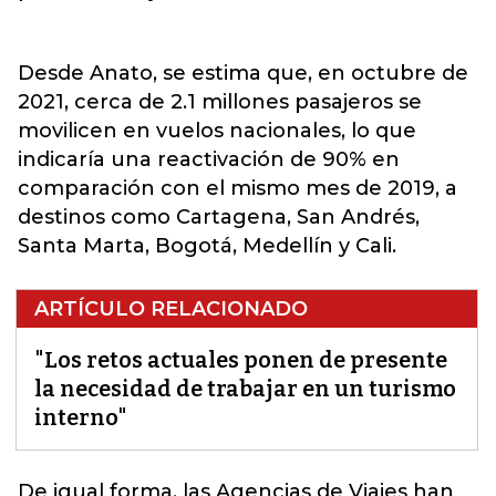
Desde Anato, se estima que, en octubre de
2021, cerca de 2.1 millones pasajeros se
movilicen en vuelos nacionales, lo que
indicaría una reactivación de 90% en
comparación con el mismo mes de 2019, a
destinos como Cartagena, San Andrés,
Santa Marta, Bogotá, Medellín y Cali.
ARTÍCULO RELACIONADO
"Los retos actuales ponen de presente
la necesidad de trabajar en un turismo
interno"
De igual forma, las Agencias de Viajes han