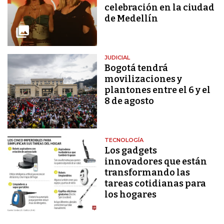
celebración en la ciudad
de Medellín
JUDICIAL
Bogotá tendrá
movilizaciones y
plantones entre el 6 y el
8 de agosto
TECNOLOGÍA
Los gadgets
innovadores que están
transformando las
tareas cotidianas para
los hogares