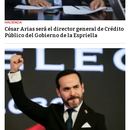
HACIENDA
César Arias será el director general de Crédito
Público del Gobierno de la Espriella