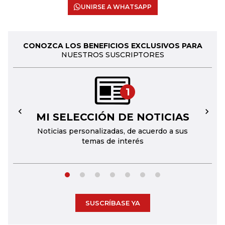
UNIRSE A WHATSAPP
CONOZCA LOS BENEFICIOS EXCLUSIVOS PARA
NUESTROS SUSCRIPTORES
1
MI SELECCIÓN DE NOTICIAS
←
→
Noticias personalizadas, de acuerdo a sus
temas de interés
SUSCRÍBASE YA