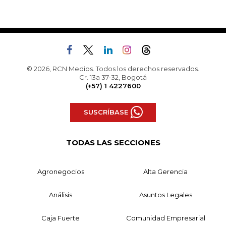
© 2026, RCN Medios. Todos los derechos reservados.
Cr. 13a 37-32, Bogotá
(+57) 1 4227600
SUSCRÍBASE
TODAS LAS SECCIONES
Agronegocios
Alta Gerencia
Análisis
Asuntos Legales
Caja Fuerte
Comunidad Empresarial