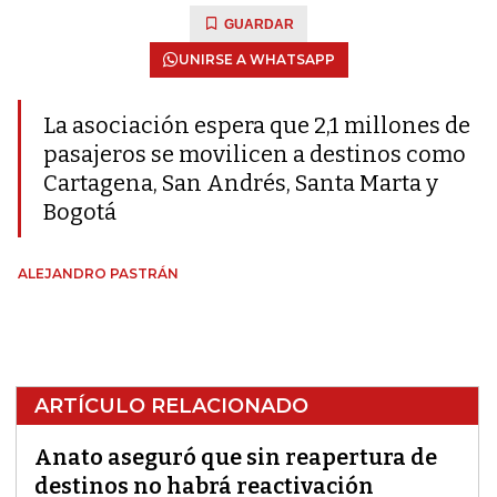
GUARDAR
UNIRSE A WHATSAPP
La asociación espera que 2,1 millones de
pasajeros se movilicen a destinos como
Cartagena, San Andrés, Santa Marta y
Bogotá
ALEJANDRO PASTRÁN
ARTÍCULO RELACIONADO
Anato aseguró que sin reapertura de
destinos no habrá reactivación