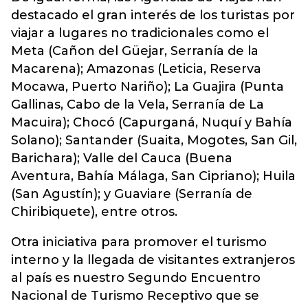
destacado el gran interés de los turistas por
viajar
a lugares no tradicionales como el
Meta (Cañon del Güejar, Serranía de la
Macarena); Amazonas (Leticia, Reserva
Mocawa, Puerto Nariño); La Guajira (Punta
Gallinas, Cabo de la Vela, Serranía de La
Macuira); Chocó (Capurganá, Nuquí y Bahía
Solano); Santander (Suaita, Mogotes, San Gil,
Barichara); Valle del Cauca (Buena
Aventura, Bahía Málaga, San Cipriano); Huila
(San Agustín); y Guaviare (Serranía de
Chiribiquete), entre otros.
Otra iniciativa para promover el turismo
interno y la llegada de visitantes extranjeros
al país es nuestro Segundo Encuentro
Nacional de Turismo Receptivo que se