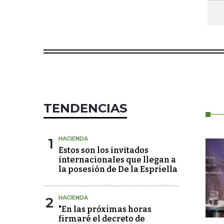
TENDENCIAS
1
HACIENDA
Estos son los invitados
internacionales que llegan a
la posesión de De la Espriella
2
HACIENDA
"En las próximas horas
firmaré el decreto de