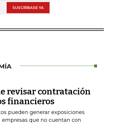
SUSCRÍBASE YA
MÍA
e revisar contratación
os financieros
stos pueden generar exposiciones
ara empresas que no cuentan con