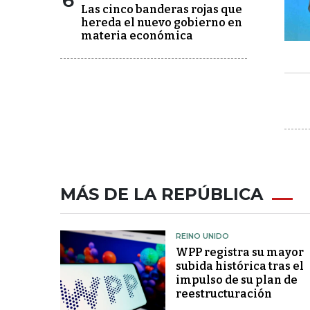
6
Las cinco banderas rojas que
hereda el nuevo gobierno en
materia económica
MÁS DE LA REPÚBLICA
REINO UNIDO
WPP registra su mayor
subida histórica tras el
impulso de su plan de
reestructuración