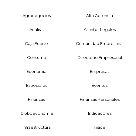
Agronegocios
Alta Gerencia
Análisis
Asuntos Legales
Caja Fuerte
Comunidad Empresarial
Consumo
Directorio Empresarial
Economía
Empresas
Especiales
Eventos
Finanzas
Finanzas Personales
Globoeconomía
Indicadores
Infraestructura
Inside