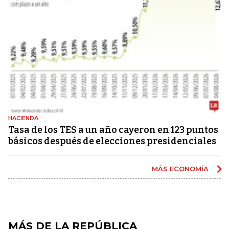
HACIENDA
Tasa de los TES a un año cayeron en 123 puntos
básicos después de elecciones presidenciales
MÁS ECONOMÍA
MÁS DE LA REPÚBLICA