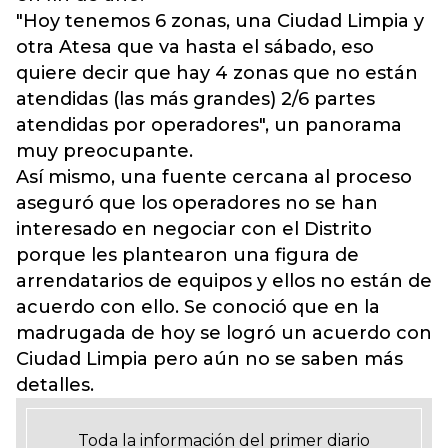
"Hoy tenemos 6 zonas, una Ciudad Limpia y
otra Atesa que va hasta el sábado, eso
quiere decir que hay 4 zonas que no están
atendidas (las más grandes) 2/6 partes
atendidas por operadores", un panorama
muy preocupante.
Así mismo, una fuente cercana al proceso
aseguró que los operadores no se han
interesado en negociar con el Distrito
porque les plantearon una figura de
arrendatarios de equipos y ellos no están de
acuerdo con ello. Se conoció que en la
madrugada de hoy se logró un acuerdo con
Ciudad Limpia pero aún no se saben más
detalles.
Toda la información del primer diario