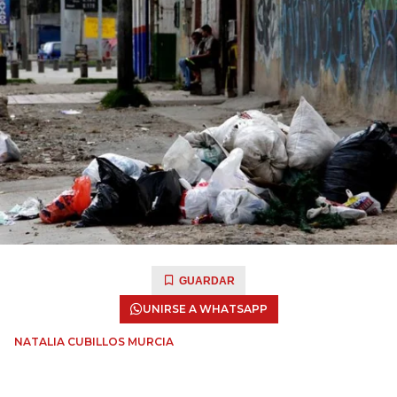
GUARDAR
UNIRSE A WHATSAPP
NATALIA CUBILLOS MURCIA