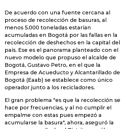
De acuerdo con una fuente cercana al
proceso de recolección de basuras, al
menos 5.000 toneladas estarían
acumuladas en Bogotá por las fallas en la
recolección de deshechos en la capital del
país. Ese es el panorama planteado con el
nuevo modelo que propuso el alcalde de
Bogotá, Gustavo Petro, en el que la
Empresa de Acueducto y Alcantarillado de
Bogotá (Eaab) se establece como único
operador junto a los recicladores.
El gran problema "es que la recolección se
hace por frecuencias, y al no cumplir el
empalme con estas pues empezó a
acumularse la basura", ahora, aseguró la