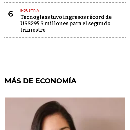
INDUSTRIA
6
Tecnoglass tuvo ingresos récord de
US$295,3 millones para el segundo
trimestre
MÁS DE ECONOMÍA