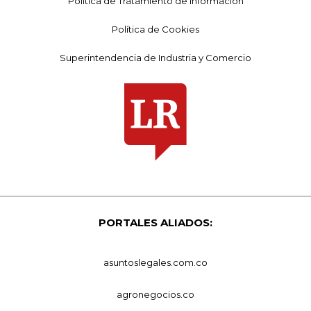
Política de Tratamiento de Información
Política de Cookies
Superintendencia de Industria y Comercio
PORTALES ALIADOS:
asuntoslegales.com.co
agronegocios.co