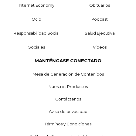
Internet Economy
Obituarios
Ocio
Podcast
Responsabilidad Social
Salud Ejecutiva
Sociales
Videos
MANTÉNGASE CONECTADO
Mesa de Generación de Contenidos
Nuestros Productos
Contáctenos
Aviso de privacidad
Términos y Condiciones