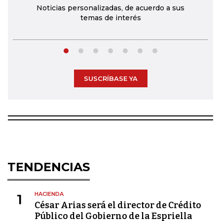
Noticias personalizadas, de acuerdo a sus
temas de interés
SUSCRÍBASE YA
TENDENCIAS
HACIENDA
1
César Arias será el director de Crédito
Público del Gobierno de la Espriella