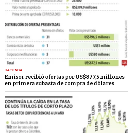
HACIENDA
Emisor recibió ofertas por US$877,5 millones
en primera subasta de compra de dólares