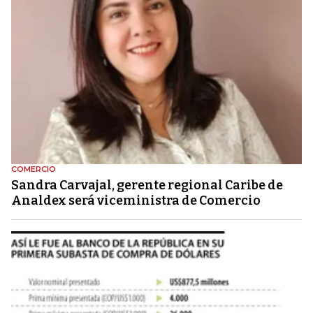
COMERCIO
Sandra Carvajal, gerente regional Caribe de
Analdex será viceministra de Comercio