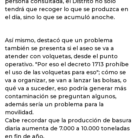
persona consultada, el Distrito no sólo
tendrá que recoger lo que se produzca en
el día, sino lo que se acumuló anoche.
Así mismo, destacó que un problema
también se presenta si el aseo se va a
atender con volquetas, desde el punto
operativo. "Por eso el decreto 1713 prohíbe
el uso de las volquetas para eso"; cómo se
va a organizar, se van a lanzar las bolsas, o
qué va a suceder, eso podría generar más
contaminación se preguntan algunos,
además sería un problema para la
movilidad.
Cabe recordar que la producción de basura
diaria aumenta de 7.000 a 10.000 toneladas
en fin de año.