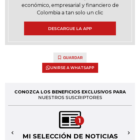
económico, empresarial y financiero de
Colombia a tan solo un clic
DESCARGUE LA APP
GUARDAR
UNIRSE A WHATSAPP
CONOZCA LOS BENEFICIOS EXCLUSIVOS PARA
NUESTROS SUSCRIPTORES
1
MI SELECCIÓN DE NOTICIAS
←
→