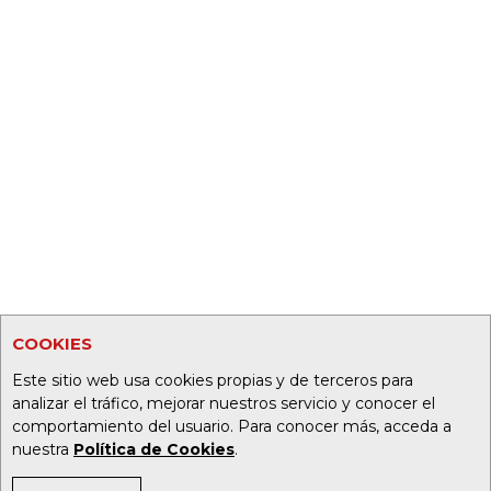
COOKIES
Este sitio web usa cookies propias y de terceros para
analizar el tráfico, mejorar nuestros servicio y conocer el
comportamiento del usuario. Para conocer más, acceda a
nuestra
Política de Cookies
.