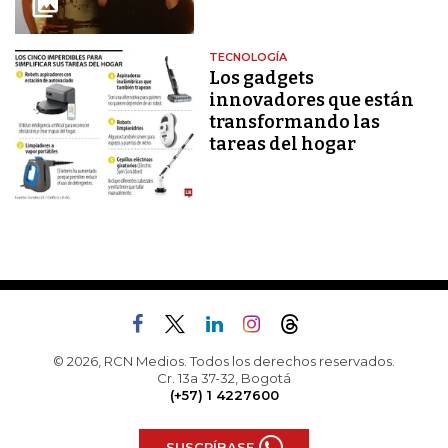
TECNOLOGÍA
Los gadgets
innovadores que están
transformando las
tareas del hogar
© 2026, RCN Medios. Todos los derechos reservados.
Cr. 13a 37-32, Bogotá
(+57) 1 4227600
SUSCRÍBASE