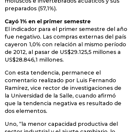
moluscos e invertebrados acuáticos y sus
preparados (57,1%).
Cayó 1% en el primer semestre
El indicador para el primer semestre del año
fue negativo. Las compras externas del país
cayeron 1,0% con relación al mismo período
de 2012, al pasar de US$29.125,5 millones a
US$28.846,1 millones.
Con esta tendencia, permanece el
comentario realizado por Luis Fernando
Ramírez, vice rector de investigaciones de
la Universidad de la Salle, cuando afirmó
que la tendencia negativa es resultado de
dos elementos.
Uno, “la menor capacidad productiva del
sector industrial y el ajuste cambiario, lo