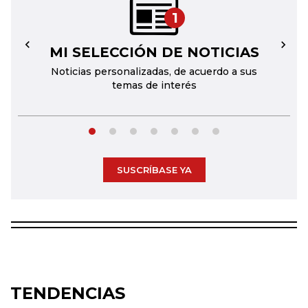
1
MI SELECCIÓN DE NOTICIAS
←
→
Noticias personalizadas, de acuerdo a sus
temas de interés
SUSCRÍBASE YA
TENDENCIAS