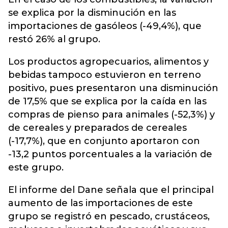
se explica por la disminución en las
importaciones de gasóleos (-49,4%), que
restó 26% al grupo.
Los productos agropecuarios, alimentos y
bebidas tampoco estuvieron en terreno
positivo, pues presentaron una disminución
de 17,5% que se explica por la caída en las
compras de pienso para animales (-52,3%) y
de cereales y preparados de cereales
(-17,7%), que en conjunto aportaron con
-13,2 puntos porcentuales a la variación de
este grupo.
El informe del Dane señala que el principal
aumento de las importaciones de este
grupo se registró en pescado, crustáceos,