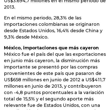
US$3.694,7 millones en el mismo período de
2013.
En el mismo periodo, 28,3% de las
importaciones colombianas se originaron
desde Estados Unidos, 16,4% desde China y
9,3% desde México.
México, importaciones que más cayeron
México fue el país del que las exportaciones
en junio más cayeron, la disminución más
importante se presentó por las compras
provenientes de este país que pasaron de
US$658 millones en junio de 2012 a US$411,7
millones en junio de 2013, y contribuyeron
con -4,8 puntos porcentuales a la variación
total de 15,5% y el segundo aporte más
relevante fue de Estados Unidos, con una