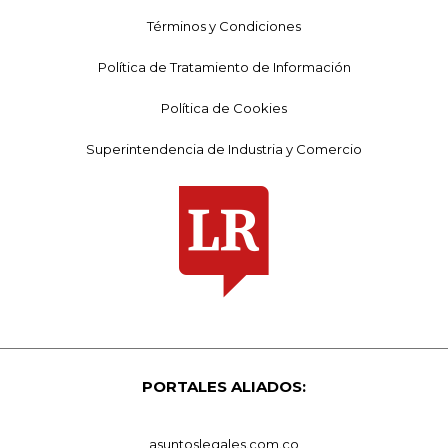
Términos y Condiciones
Política de Tratamiento de Información
Política de Cookies
Superintendencia de Industria y Comercio
PORTALES ALIADOS:
asuntoslegales.com.co