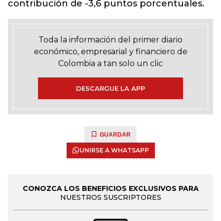
contribución de -3,6 puntos porcentuales.
Toda la información del primer diario
económico, empresarial y financiero de
Colombia a tan solo un clic
DESCARGUE LA APP
GUARDAR
UNIRSE A WHATSAPP
CONOZCA LOS BENEFICIOS EXCLUSIVOS PARA
NUESTROS SUSCRIPTORES