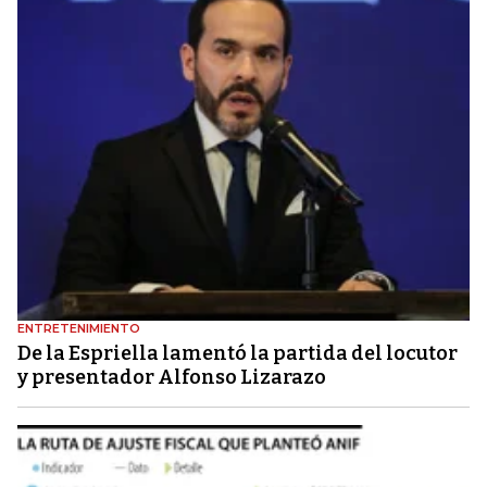
ENTRETENIMIENTO
De la Espriella lamentó la partida del locutor
y presentador Alfonso Lizarazo