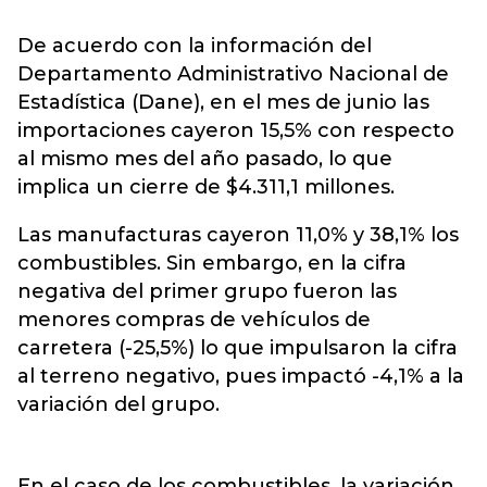
De acuerdo con la información del
Departamento Administrativo Nacional de
Estadística (Dane), en el mes de junio las
importaciones cayeron 15,5% con respecto
al mismo mes del año pasado, lo que
implica un cierre de $4.311,1 millones.
Las manufacturas cayeron 11,0% y 38,1% los
combustibles. Sin embargo, en la cifra
negativa del primer grupo fueron las
menores compras de vehículos de
carretera (-25,5%) lo que impulsaron la cifra
al terreno negativo, pues impactó -4,1% a la
variación del grupo.
En el caso de los combustibles, la variación