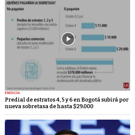
ENERGÍA
Predial de estratos 4, 5 y 6 en Bogotá subirá por
nueva sobretasa de hasta $29.000