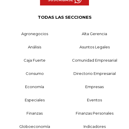
TODAS LAS SECCIONES
Agronegocios
Alta Gerencia
Análisis
Asuntos Legales
Caja Fuerte
Comunidad Empresarial
Consumo
Directorio Empresarial
Economía
Empresas
Especiales
Eventos
Finanzas
Finanzas Personales
Globoeconomía
Indicadores