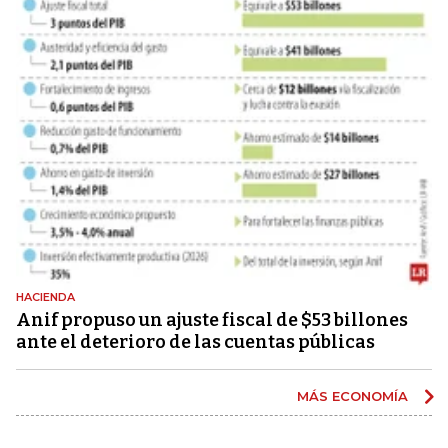
HACIENDA
Anif propuso un ajuste fiscal de $53 billones
ante el deterioro de las cuentas públicas
MÁS ECONOMÍA