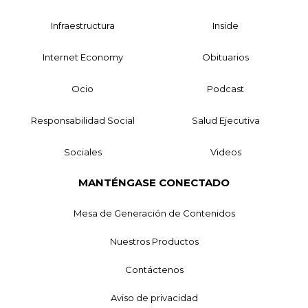
Infraestructura
Inside
Internet Economy
Obituarios
Ocio
Podcast
Responsabilidad Social
Salud Ejecutiva
Sociales
Videos
MANTÉNGASE CONECTADO
Mesa de Generación de Contenidos
Nuestros Productos
Contáctenos
Aviso de privacidad