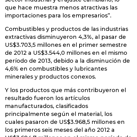
que hace muestra menos atractivas las
importaciones para los empresarios”.
Combustibles y productos de las industrias
extractivas disminuyeron 4,3%, al pasar de
US$3.703,5 millones en el primer semestre
de 2012 a US$3.544,0 millones en el mismo
período de 2013, debido a la disminución de
4,6% en combustibles y lubricantes
minerales y productos conexos.
Y los productos que más contribuyeron el
resultado fueron los artículos
manufacturados, clasificados
principalmente según el material, los
cuales pasaron de US$3.968,5 millones en
los primeros seis meses del año 2012 a