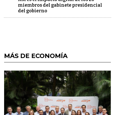
miembros del gabinete presidencial
del gobierno
MÁS DE ECONOMÍA