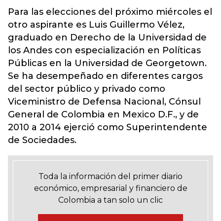
Para las elecciones del próximo miércoles el
otro aspirante es Luis Guillermo Vélez,
graduado en Derecho de la Universidad de
los Andes con especialización en Políticas
Públicas en la Universidad de Georgetown.
Se ha desempeñado en diferentes cargos
del sector público y privado como
Viceministro de Defensa Nacional, Cónsul
General de Colombia en Mexico D.F., y de
2010 a 2014 ejerció como Superintendente
de Sociedades.
Toda la información del primer diario
económico, empresarial y financiero de
Colombia a tan solo un clic