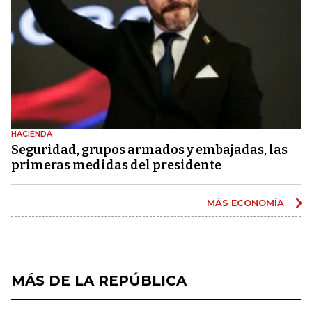
HACIENDA
Seguridad, grupos armados y embajadas, las
primeras medidas del presidente
MÁS ECONOMÍA
MÁS DE LA REPÚBLICA