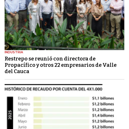
INDUSTRIA
Restrepo se reunió con directora de
Propacífico y otros 22 empresarios de Valle
del Cauca