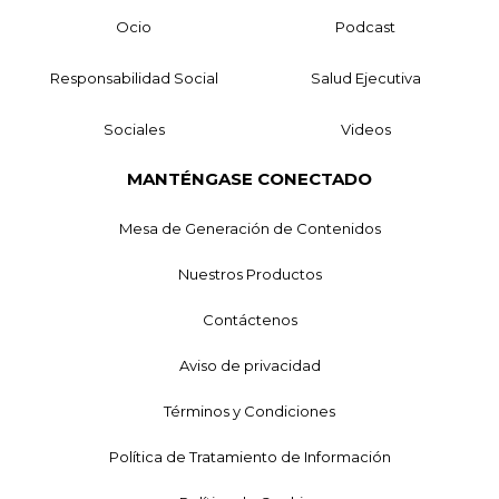
Ocio
Podcast
Responsabilidad Social
Salud Ejecutiva
Sociales
Videos
MANTÉNGASE CONECTADO
Mesa de Generación de Contenidos
Nuestros Productos
Contáctenos
Aviso de privacidad
Términos y Condiciones
Política de Tratamiento de Información