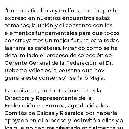
“Como caficultora y en línea con lo que he
expreso en nuestros encuentros estas
semanas, la unión y el consenso con los
elementos fundamentales para que todos
construyamos un mejor futuro para todas
las familias cafeteras. Mirando como se ha
desarrollado el proceso de selección de
Gerente General de la Federación, el Dr.
Roberto Vélez es la persona que hoy
genera este consenso”, señaló Mejía.
La aspirante, que actualmente es la
Directora y Representante de la
Federación en Europa, agradeció a los
Comités de Caldas y Risaralda por haberla
apoyado en el proceso y los invitó a ellos y a
los que no han manifestado oficialmente su