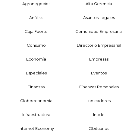
Agronegocios
Alta Gerencia
Análisis
Asuntos Legales
Caja Fuerte
Comunidad Empresarial
Consumo
Directorio Empresarial
Economía
Empresas
Especiales
Eventos
Finanzas
Finanzas Personales
Globoeconomía
Indicadores
Infraestructura
Inside
Internet Economy
Obituarios