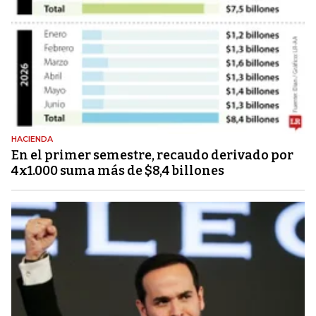
HACIENDA
En el primer semestre, recaudo derivado por
4x1.000 suma más de $8,4 billones