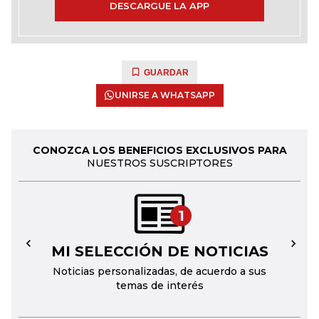
DESCARGUE LA APP
GUARDAR
UNIRSE A WHATSAPP
CONOZCA LOS BENEFICIOS EXCLUSIVOS PARA
NUESTROS SUSCRIPTORES
1
MI SELECCIÓN DE NOTICIAS
←
→
Noticias personalizadas, de acuerdo a sus
temas de interés