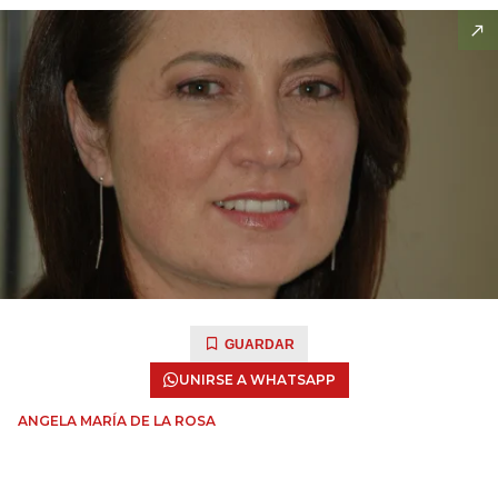
GUARDAR
UNIRSE A WHATSAPP
ANGELA MARÍA DE LA ROSA