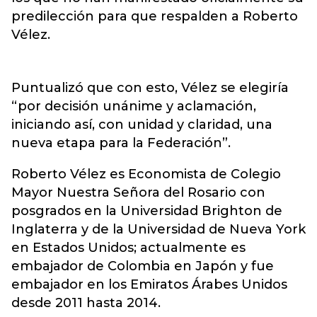
predilección para que respalden a Roberto
Vélez.
Puntualizó que con esto, Vélez se elegiría
“por decisión unánime y aclamación,
iniciando así, con unidad y claridad, una
nueva etapa para la Federación”.
Roberto Vélez es Economista de Colegio
Mayor Nuestra Señora del Rosario con
posgrados en la Universidad Brighton de
Inglaterra y de la Universidad de Nueva York
en Estados Unidos; actualmente es
embajador de Colombia en Japón y fue
embajador en los Emiratos Árabes Unidos
desde 2011 hasta 2014.