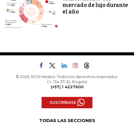
mercado de lujo durante
el año
© 2026, RCN Medios. Todos los derechos reservados.
Cr. 13a 37-32, Bogotá
(+57) 1 4227600
SUSCRÍBASE
TODAS LAS SECCIONES