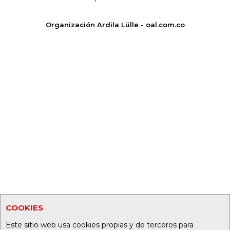
Organización Ardila Lülle - oal.com.co
COOKIES
Este sitio web usa cookies propias y de terceros para