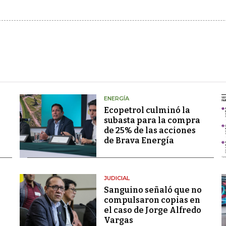
ENERGÍA
Ecopetrol culminó la
subasta para la compra
de 25% de las acciones
de Brava Energía
JUDICIAL
Sanguino señaló que no
compulsaron copias en
el caso de Jorge Alfredo
Vargas