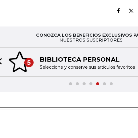
CONOZCA LOS BENEFICIOS EXCLUSIVOS P
NUESTROS SUSCRIPTORES
BIBLIOTECA PERSONAL
5
Previous slide
Seleccione y conserve sus artículos favoritos