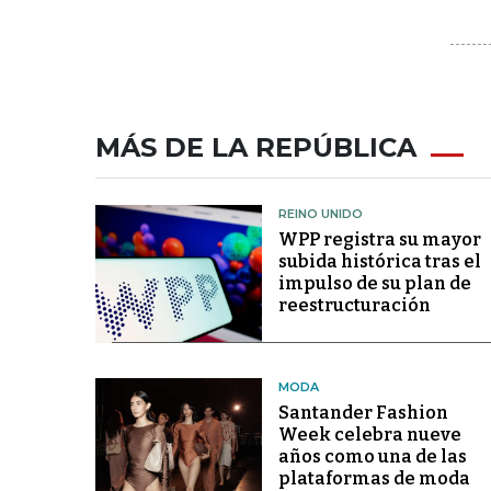
MÁS DE LA REPÚBLICA
REINO UNIDO
WPP registra su mayor
subida histórica tras el
impulso de su plan de
reestructuración
MODA
Santander Fashion
Week celebra nueve
años como una de las
plataformas de moda