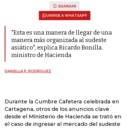
GUARDAR
UNIRSE A WHATSAPP
"Esta es una manera de llegar de una
manera más organizada al sudeste
asiático", explica Ricardo Bonilla,
ministro de Hacienda
DANIELLA P. RODRÍGUEZ
Durante la Cumbre Cafetera celebrada en
Cartagena, otros de los anuncios clave
desde el Ministerio de Hacienda se trató en
el caso de ingresar al mercado del sudeste