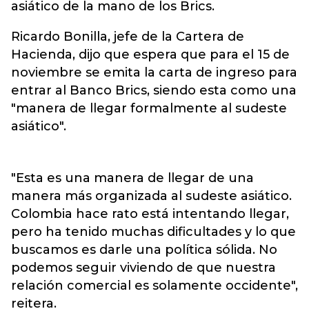
asiático de la mano de los Brics.
Ricardo Bonilla, jefe de la Cartera de
Hacienda, dijo que espera que para el 15 de
noviembre se emita la carta de ingreso para
entrar al Banco Brics, siendo esta como una
"manera de llegar formalmente al sudeste
asiático".
"Esta es una manera de llegar de una
manera más organizada al sudeste asiático.
Colombia hace rato está intentando llegar,
pero ha tenido muchas dificultades y lo que
buscamos es darle una política sólida. No
podemos seguir viviendo de que nuestra
relación comercial es solamente occidente",
reitera.