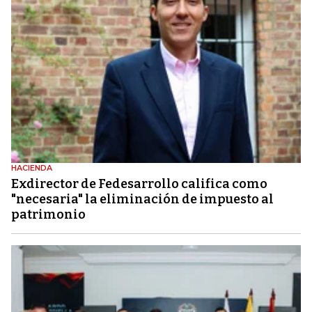
HACIENDA
Exdirector de Fedesarrollo califica como
"necesaria" la eliminación de impuesto al
patrimonio