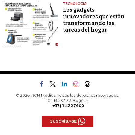
TECNOLOGÍA
Los gadgets
innovadores que están
transformando las
tareas del hogar
© 2026, RCN Medios. Todos los derechos reservados.
Cr. 13a 37-32, Bogotá
(+57) 1 4227600
SUSCRÍBASE