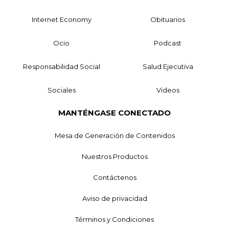
Internet Economy
Obituarios
Ocio
Podcast
Responsabilidad Social
Salud Ejecutiva
Sociales
Videos
MANTÉNGASE CONECTADO
Mesa de Generación de Contenidos
Nuestros Productos
Contáctenos
Aviso de privacidad
Términos y Condiciones