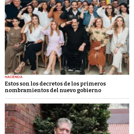
HACIENDA
Estos son los decretos de los primeros
nombramientos del nuevo gobierno