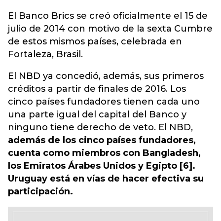
El Banco Brics se creó oficialmente el 15 de
julio de 2014 con motivo de la sexta Cumbre
de estos mismos países, celebrada en
Fortaleza, Brasil.
El NBD ya concedió, además, sus primeros
créditos a partir de finales de 2016. Los
cinco países fundadores tienen cada uno
una parte igual del capital del Banco y
ninguno tiene derecho de veto. El NBD,
además de los cinco países fundadores,
cuenta como miembros con Bangladesh,
los Emiratos Árabes Unidos y Egipto [6].
Uruguay está en vías de hacer efectiva su
participación.