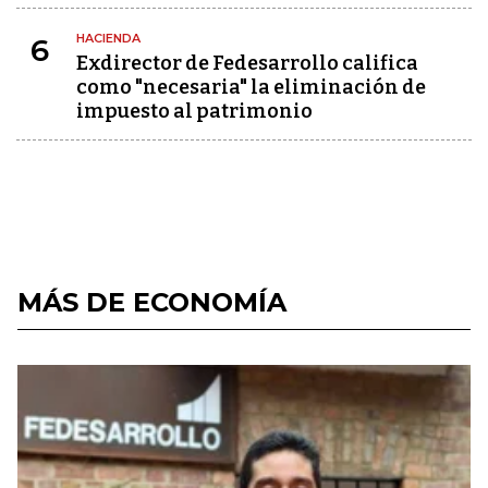
HACIENDA
6
Exdirector de Fedesarrollo califica
como "necesaria" la eliminación de
impuesto al patrimonio
MÁS DE ECONOMÍA