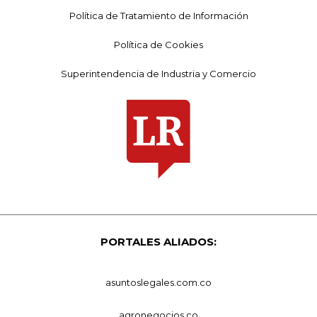
Política de Tratamiento de Información
Política de Cookies
Superintendencia de Industria y Comercio
PORTALES ALIADOS:
asuntoslegales.com.co
agronegocios.co