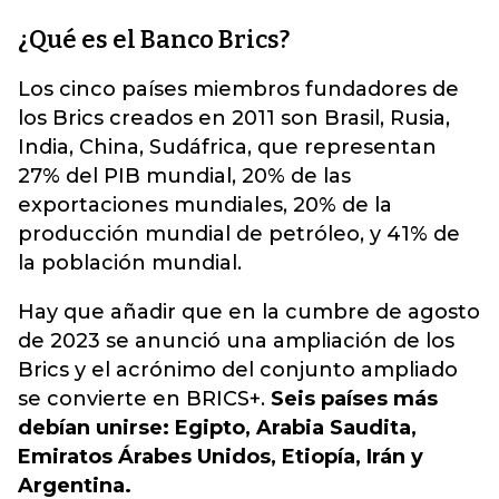
¿Qué es el Banco Brics?
Los cinco países miembros fundadores de
los Brics creados en 2011 son Brasil, Rusia,
India, China, Sudáfrica, que representan
27% del PIB mundial, 20% de las
exportaciones mundiales, 20% de la
producción mundial de petróleo, y 41% de
la población mundial.
Hay que añadir que en la cumbre de agosto
de 2023 se anunció una ampliación de los
Brics y el acrónimo del conjunto ampliado
se convierte en BRICS+.
Seis países más
debían unirse: Egipto, Arabia Saudita,
Emiratos Árabes Unidos, Etiopía, Irán y
Argentina.