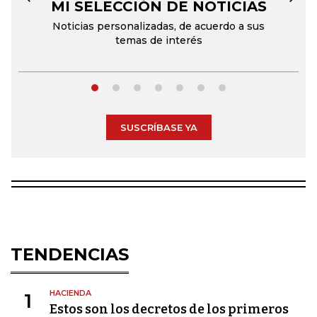
MI SELECCIÓN DE NOTICIAS
←
→
Noticias personalizadas, de acuerdo a sus
temas de interés
SUSCRÍBASE YA
TENDENCIAS
HACIENDA
1
Estos son los decretos de los primeros