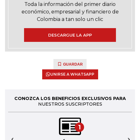
Toda la información del primer diario
económico, empresarial y financiero de
Colombia a tan solo un clic
DESCARGUE LA APP
GUARDAR
UNIRSE A WHATSAPP
CONOZCA LOS BENEFICIOS EXCLUSIVOS PARA
NUESTROS SUSCRIPTORES
1