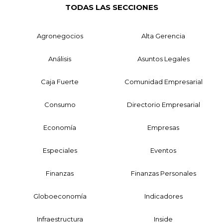
TODAS LAS SECCIONES
Agronegocios
Alta Gerencia
Análisis
Asuntos Legales
Caja Fuerte
Comunidad Empresarial
Consumo
Directorio Empresarial
Economía
Empresas
Especiales
Eventos
Finanzas
Finanzas Personales
Globoeconomía
Indicadores
Infraestructura
Inside