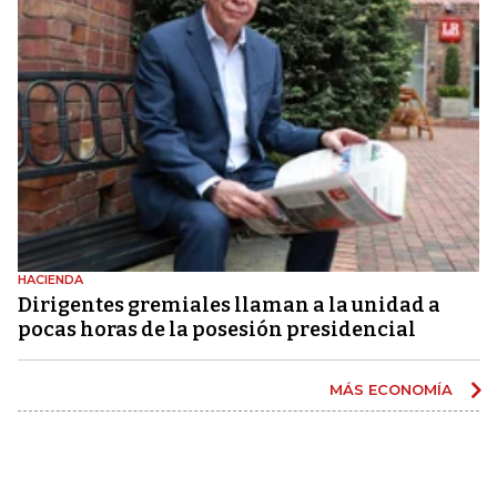
HACIENDA
Dirigentes gremiales llaman a la unidad a
pocas horas de la posesión presidencial
MÁS ECONOMÍA