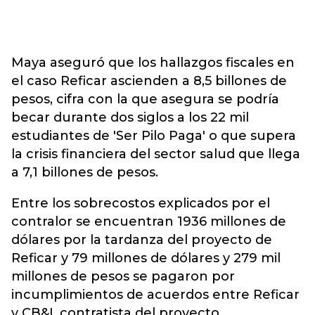
Maya aseguró que los hallazgos fiscales en
el caso Reficar ascienden a 8,5 billones de
pesos, cifra con la que asegura se podría
becar durante dos siglos a los 22 mil
estudiantes de 'Ser Pilo Paga' o que supera
la crisis financiera del sector salud que llega
a 7,1 billones de pesos.
Entre los sobrecostos explicados por el
contralor se encuentran 1936 millones de
dólares por la tardanza del proyecto de
Reficar y 79 millones de dólares y 279 mil
millones de pesos se pagaron por
incumplimientos de acuerdos entre Reficar
y CB&I, contratista del proyecto.