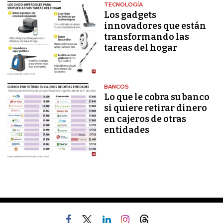
TECNOLOGÍA
Los gadgets
innovadores que están
transformando las
tareas del hogar
BANCOS
Lo que le cobra su banco
si quiere retirar dinero
en cajeros de otras
entidades