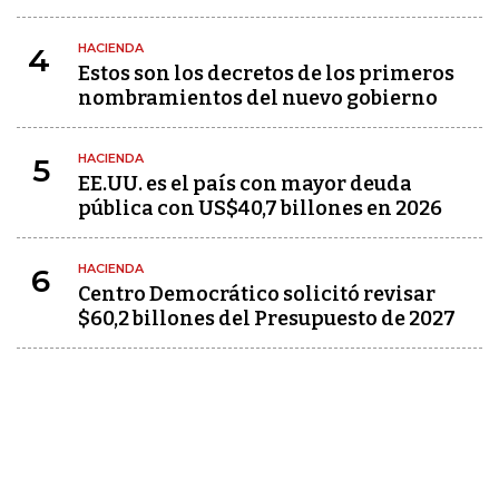
HACIENDA
4
Estos son los decretos de los primeros
nombramientos del nuevo gobierno
HACIENDA
5
EE.UU. es el país con mayor deuda
pública con US$40,7 billones en 2026
HACIENDA
6
Centro Democrático solicitó revisar
$60,2 billones del Presupuesto de 2027