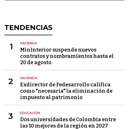
TENDENCIAS
HACIENDA
1
MinInterior suspende nuevos
contratos y nombramientos hasta el
20 de agosto
HACIENDA
2
Exdirector de Fedesarrollo califica
como "necesaria" la eliminación de
impuesto al patrimonio
EDUCACIÓN
3
Dos universidades de Colombia entre
las 10 mejores de la región en 2027