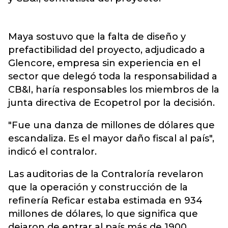
Maya sostuvo que la falta de diseño y
prefactibilidad del proyecto, adjudicado a
Glencore, empresa sin experiencia en el
sector que delegó toda la responsabilidad a
CB&I, haría responsables los miembros de la
junta directiva de Ecopetrol por la decisión.
"Fue una danza de millones de dólares que
escandaliza. Es el mayor daño fiscal al país",
indicó el contralor.
Las auditorias de la Contraloría revelaron
que la operación y construcción de la
refinería Reficar estaba estimada en 934
millones de dólares, lo que significa que
dejaron de entrar al país más de 1900