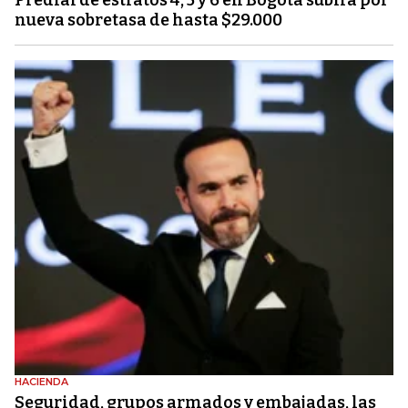
nueva sobretasa de hasta $29.000
HACIENDA
Seguridad, grupos armados y embajadas, las