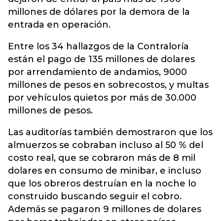
millones de dólares por la demora de la
entrada en operación.
Entre los 34 hallazgos de la Contraloría
están el pago de 135 millones de dolares
por arrendamiento de andamios, 9000
millones de pesos en sobrecostos, y multas
por vehículos quietos por más de 30.000
millones de pesos.
Las auditorías también demostraron que los
almuerzos se cobraban incluso al 50 % del
costo real, que se cobraron más de 8 mil
dolares en consumo de minibar, e incluso
que los obreros destruían en la noche lo
construido buscando seguir el cobro.
Además se pagaron 9 millones de dolares