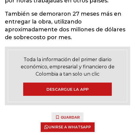
por horas trabajadas en otros países.
También se demoraron 27 meses más en
entregar la obra, utilizando
aproximadamente dos millones de dólares
de sobrecosto por mes.
Toda la información del primer diario
económico, empresarial y financiero de
Colombia a tan solo un clic
DESCARGUE LA APP
GUARDAR
UNIRSE A WHATSAPP