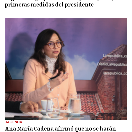
primeras medidas del presidente
HACIENDA
Ana María Cadena afirmó que no se harán