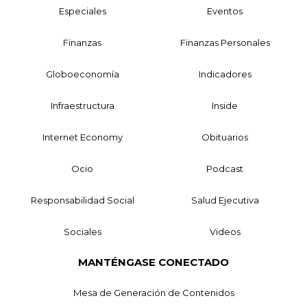
Especiales
Eventos
Finanzas
Finanzas Personales
Globoeconomía
Indicadores
Infraestructura
Inside
Internet Economy
Obituarios
Ocio
Podcast
Responsabilidad Social
Salud Ejecutiva
Sociales
Videos
MANTÉNGASE CONECTADO
Mesa de Generación de Contenidos