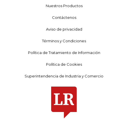
Nuestros Productos
Contáctenos
Aviso de privacidad
Términos y Condiciones
Política de Tratamiento de Información
Política de Cookies
Superintendencia de Industria y Comercio