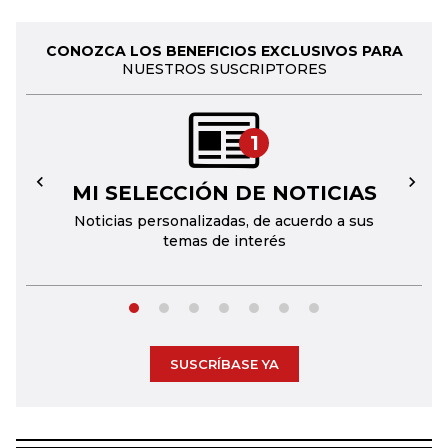
CONOZCA LOS BENEFICIOS EXCLUSIVOS PARA
NUESTROS SUSCRIPTORES
1
MI SELECCIÓN DE NOTICIAS
←
→
Noticias personalizadas, de acuerdo a sus
temas de interés
SUSCRÍBASE YA