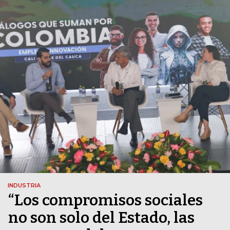
INDUSTRIA
“Los compromisos sociales
no son solo del Estado, las