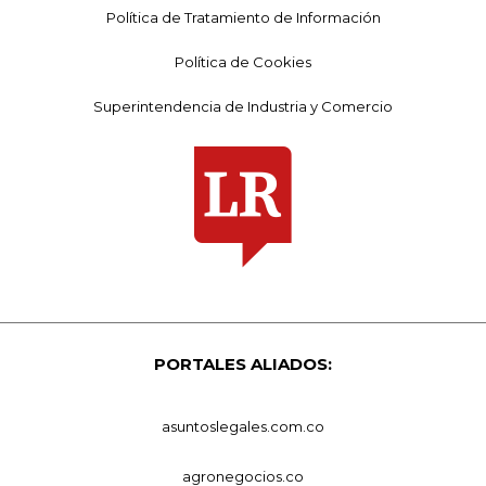
Política de Tratamiento de Información
Política de Cookies
Superintendencia de Industria y Comercio
PORTALES ALIADOS:
asuntoslegales.com.co
agronegocios.co