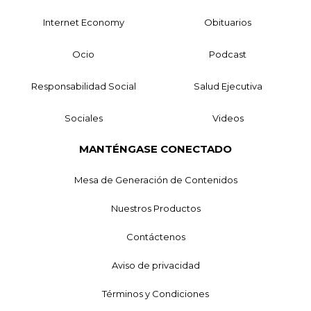
Internet Economy
Obituarios
Ocio
Podcast
Responsabilidad Social
Salud Ejecutiva
Sociales
Videos
MANTÉNGASE CONECTADO
Mesa de Generación de Contenidos
Nuestros Productos
Contáctenos
Aviso de privacidad
Términos y Condiciones