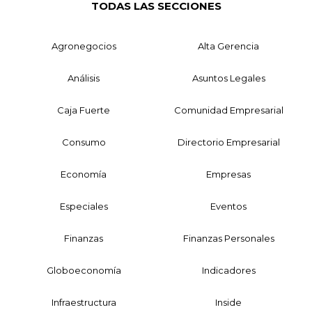
TODAS LAS SECCIONES
Agronegocios
Alta Gerencia
Análisis
Asuntos Legales
Caja Fuerte
Comunidad Empresarial
Consumo
Directorio Empresarial
Economía
Empresas
Especiales
Eventos
Finanzas
Finanzas Personales
Globoeconomía
Indicadores
Infraestructura
Inside