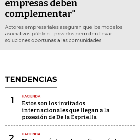
empresas deben
complementar"
Actores empresariales aseguran que los modelos
asociativos público - privados permiten llevar
soluciones oportunas a las comunidades
TENDENCIAS
HACIENDA
1
Estos son los invitados
internacionales que llegan a la
posesión de De la Espriella
HACIENDA
2