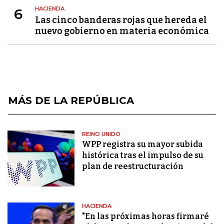
HACIENDA
6
Las cinco banderas rojas que hereda el
nuevo gobierno en materia económica
MÁS DE LA REPÚBLICA
REINO UNIDO
WPP registra su mayor subida
histórica tras el impulso de su
plan de reestructuración
HACIENDA
"En las próximas horas firmaré