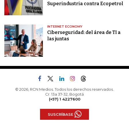
Superindustria contra Ecopetrol
INTERNET ECONOMY
Ciberseguridad: del área de TI a
las juntas
© 2026, RCN Medios. Todos los derechos reservados.
Cr. 13a 37-32, Bogotá
(+57) 1 4227600
SUSCRÍBASE