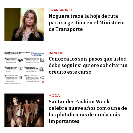
TRANSPORTE
Noguera traza la hoja de ruta
para su gestión en el Ministerio
de Transporte
BANCOS
Conozca los seis pasos que usted
debe seguir si quiere solicitar un
crédito este curso
MODA
Santander Fashion Week
celebra nueve años como una de
las plataformas de moda más
importantes