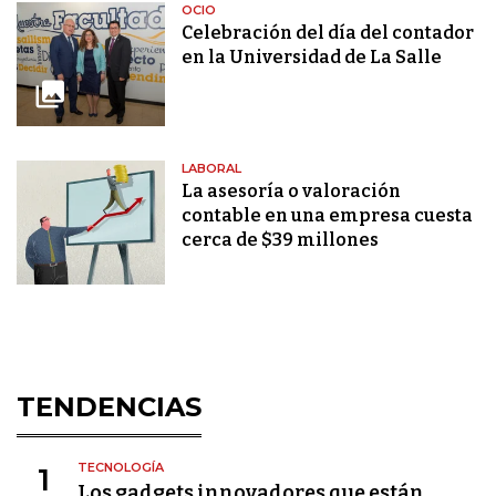
OCIO
Celebración del día del contador
en la Universidad de La Salle
LABORAL
La asesoría o valoración
contable en una empresa cuesta
cerca de $39 millones
TENDENCIAS
TECNOLOGÍA
1
Los gadgets innovadores que están