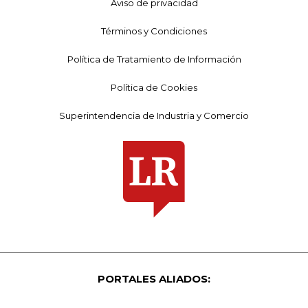
Aviso de privacidad
Términos y Condiciones
Política de Tratamiento de Información
Política de Cookies
Superintendencia de Industria y Comercio
PORTALES ALIADOS: