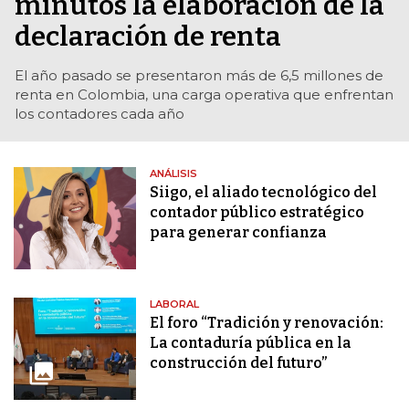
minutos la elaboración de la
declaración de renta
El año pasado se presentaron más de 6,5 millones de
renta en Colombia, una carga operativa que enfrentan
los contadores cada año
ANÁLISIS
Siigo, el aliado tecnológico del
contador público estratégico
para generar confianza
LABORAL
El foro “Tradición y renovación:
La contaduría pública en la
construcción del futuro”