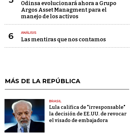
Odinsa evolucionará ahora a Grupo
Argos Asset Managment para el
manejo de los activos
ANÁLISIS
6
Las mentiras que nos contamos
MÁS DE LA REPÚBLICA
BRASIL
Lula califica de "irresponsable"
la decisión de EE.UU. de revocar
el visado de embajadora