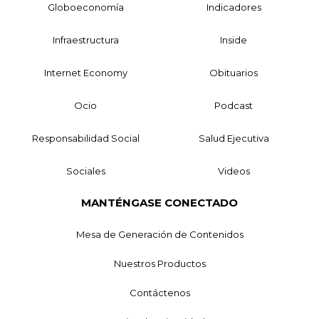
Globoeconomía
Indicadores
Infraestructura
Inside
Internet Economy
Obituarios
Ocio
Podcast
Responsabilidad Social
Salud Ejecutiva
Sociales
Videos
MANTÉNGASE CONECTADO
Mesa de Generación de Contenidos
Nuestros Productos
Contáctenos