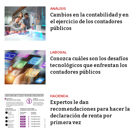
ANÁLISIS
Cambios en la contabilidad y en
el ejercicio de los contadores
públicos
LABORAL
Conozca cuáles son los desafíos
tecnológicos que enfrentan los
contadores públicos
HACIENDA
Expertos le dan
recomendaciones para hacer la
declaración de renta por
primera vez