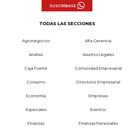
SUSCRÍBASE
TODAS LAS SECCIONES
Agronegocios
Alta Gerencia
Análisis
Asuntos Legales
Caja Fuerte
Comunidad Empresarial
Consumo
Directorio Empresarial
Economía
Empresas
Especiales
Eventos
Finanzas
Finanzas Personales