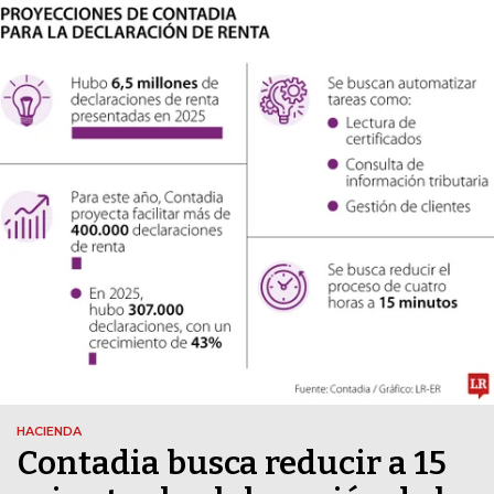
HACIENDA
Contadia busca reducir a 15