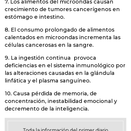
7. Los alimentos del microondas causan
crecimiento de tumores cancerígenos en
estómago e intestino.
8. El consumo prolongado de alimentos
calentados en microondas incrementa las
células cancerosas en la sangre.
9. La ingestión continua provoca
deficiencias en el sistema inmunológico por
las alteraciones causadas en la glándula
linfática y el plasma sanguíneo.
10. Causa pérdida de memoria, de
concentración, inestabilidad emocional y
decremento de la inteligencia.
Toda la información del primer diario