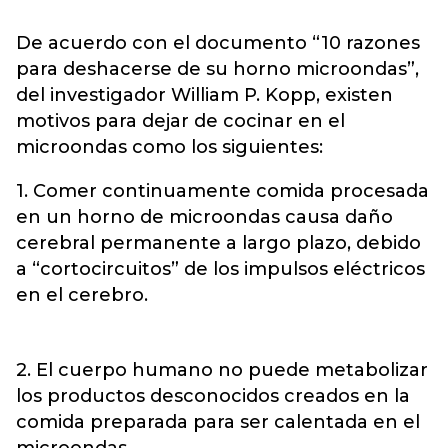
De acuerdo con el documento “10 razones
para deshacerse de su horno microondas”,
del investigador William P. Kopp, existen
motivos para dejar de cocinar en el
microondas como los siguientes:
1. Comer continuamente comida procesada
en un horno de microondas causa daño
cerebral permanente a largo plazo, debido
a “cortocircuitos” de los impulsos eléctricos
en el cerebro.
2. El cuerpo humano no puede metabolizar
los productos desconocidos creados en la
comida preparada para ser calentada en el