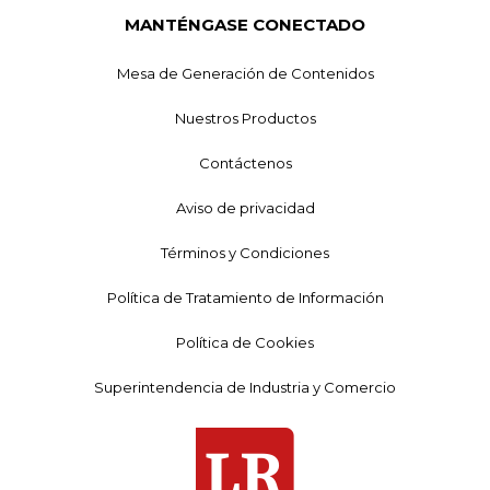
MANTÉNGASE CONECTADO
Mesa de Generación de Contenidos
Nuestros Productos
Contáctenos
Aviso de privacidad
Términos y Condiciones
Política de Tratamiento de Información
Política de Cookies
Superintendencia de Industria y Comercio