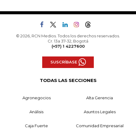
© 2026, RCN Medios. Todos los derechos reservados.
Cr. 13a 37-32, Bogotá
(+57) 1 4227600
SUSCRÍBASE
TODAS LAS SECCIONES
Agronegocios
Alta Gerencia
Análisis
Asuntos Legales
Caja Fuerte
Comunidad Empresarial