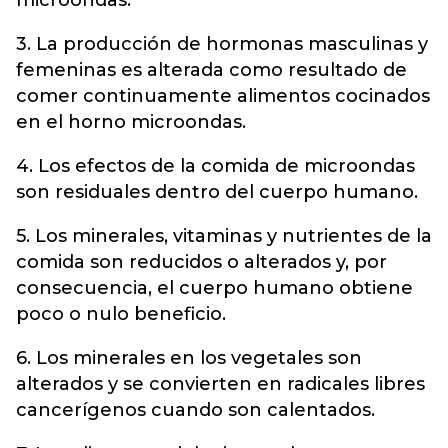
microondas.
3. La producción de hormonas masculinas y
femeninas es alterada como resultado de
comer continuamente alimentos cocinados
en el horno microondas.
4. Los efectos de la comida de microondas
son residuales dentro del cuerpo humano.
5. Los minerales, vitaminas y nutrientes de la
comida son reducidos o alterados y, por
consecuencia, el cuerpo humano obtiene
poco o nulo beneficio.
6. Los minerales en los vegetales son
alterados y se convierten en radicales libres
cancerígenos cuando son calentados.