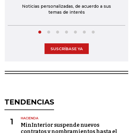
Noticias personalizadas, de acuerdo a sus
temas de interés
SUSCRÍBASE YA
TENDENCIAS
HACIENDA
1
MinInterior suspende nuevos
contratos y nombramientos hasta el