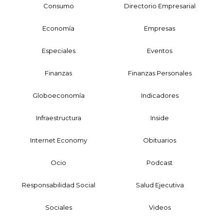
Consumo
Directorio Empresarial
Economía
Empresas
Especiales
Eventos
Finanzas
Finanzas Personales
Globoeconomía
Indicadores
Infraestructura
Inside
Internet Economy
Obituarios
Ocio
Podcast
Responsabilidad Social
Salud Ejecutiva
Sociales
Videos