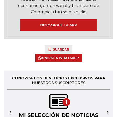
económico, empresarial y financiero de
Colombia a tan solo un clic
DESCARGUE LA APP
GUARDAR
UNIRSE A WHATSAPP
CONOZCA LOS BENEFICIOS EXCLUSIVOS PARA
NUESTROS SUSCRIPTORES
1
MI SELECCIÓN DE NOTICIAS
←
→