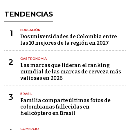
TENDENCIAS
EDUCACIÓN
1
Dos universidades de Colombia entre
las 10 mejores de la región en 2027
GASTRONOMÍA
2
Las marcas que lideran el ranking
mundial de las marcas de cerveza más
valiosas en 2026
BRASIL
3
Familia comparte últimas fotos de
colombianas fallecidas en
helicóptero en Brasil
COMERCIO