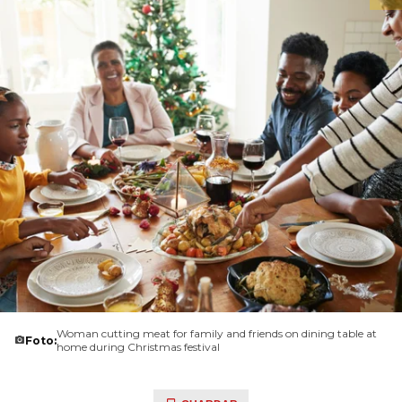
Woman cutting meat for family and friends on dining table at
Foto:
home during Christmas festival