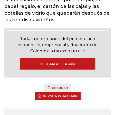
papel regalo, el cartón de las cajas y las
botellas de vidrio que quedarán después de
los brindis navideños.
Toda la información del primer diario
económico, empresarial y financiero de
Colombia a tan solo un clic
DESCARGUE LA APP
GUARDAR
UNIRSE A WHATSAPP