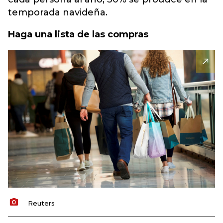
temporada navideña.
Haga una lista de las compras
Reuters