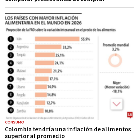
CONSUMO
Colombia tendría una inflación de alimentos
superior al promedio