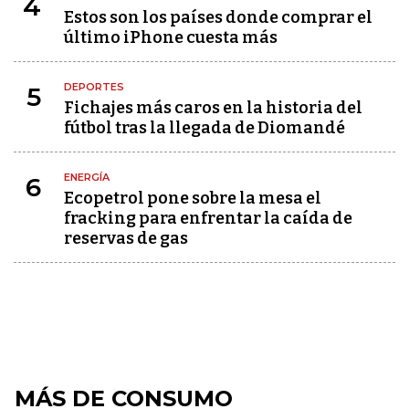
4
Estos son los países donde comprar el
último iPhone cuesta más
DEPORTES
5
Fichajes más caros en la historia del
fútbol tras la llegada de Diomandé
ENERGÍA
6
Ecopetrol pone sobre la mesa el
fracking para enfrentar la caída de
reservas de gas
MÁS DE CONSUMO