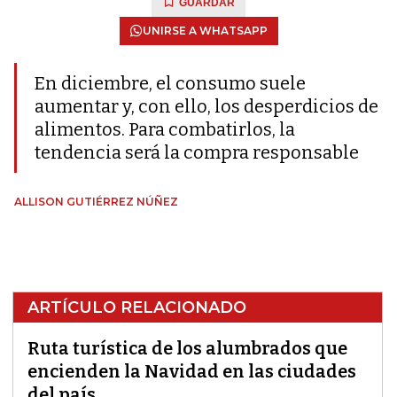
GUARDAR
UNIRSE A WHATSAPP
En diciembre, el consumo suele
aumentar y, con ello, los desperdicios de
alimentos. Para combatirlos, la
tendencia será la compra responsable
ALLISON GUTIÉRREZ NÚÑEZ
ARTÍCULO RELACIONADO
Ruta turística de los alumbrados que
encienden la Navidad en las ciudades
del país