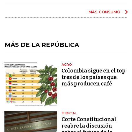
MÁS CONSUMO
MÁS DE LA REPÚBLICA
AGRO
Colombia sigue en el top
tres de los países que
más producen café
JUDICIAL
Corte Constitucional
reabre la discusión