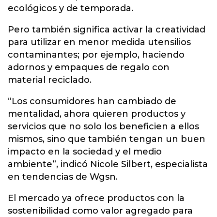
ecológicos y de temporada.
Pero también significa activar la creatividad
para utilizar en menor medida utensilios
contaminantes; por ejemplo, haciendo
adornos y empaques de regalo con
material reciclado.
“Los consumidores han cambiado de
mentalidad, ahora quieren productos y
servicios que no solo los beneficien a ellos
mismos, sino que también tengan un buen
impacto en la sociedad y el medio
ambiente”, indicó Nicole Silbert, especialista
en tendencias de Wgsn.
El mercado ya ofrece productos con la
sostenibilidad como valor agregado para