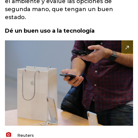
el ambiente y evalúe las opciones de
segunda mano, que tengan un buen
estado.
Dé un buen uso a la tecnología
Reuters