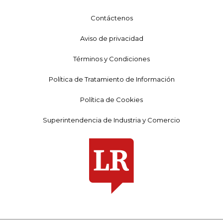
Contáctenos
Aviso de privacidad
Términos y Condiciones
Política de Tratamiento de Información
Política de Cookies
Superintendencia de Industria y Comercio