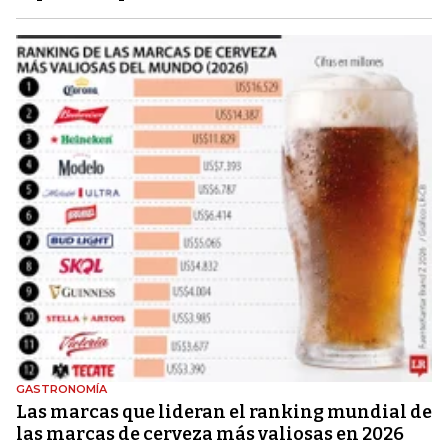
GASTRONOMÍA
Las marcas que lideran el ranking mundial de
las marcas de cerveza más valiosas en 2026