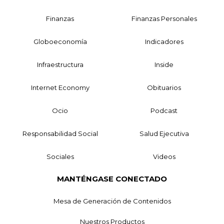
Finanzas
Finanzas Personales
Globoeconomía
Indicadores
Infraestructura
Inside
Internet Economy
Obituarios
Ocio
Podcast
Responsabilidad Social
Salud Ejecutiva
Sociales
Videos
MANTÉNGASE CONECTADO
Mesa de Generación de Contenidos
Nuestros Productos