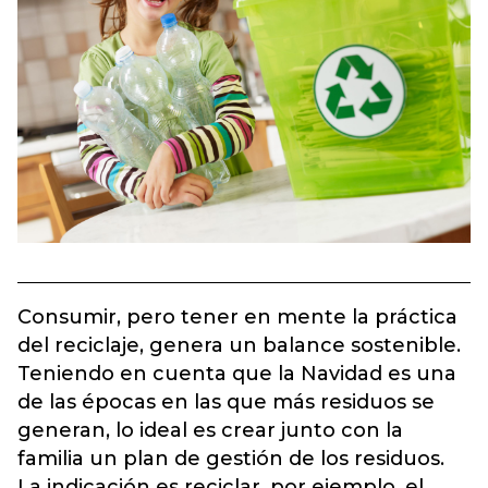
Consumir, pero tener en mente la práctica
del reciclaje, genera un balance sostenible.
Teniendo en cuenta que la Navidad es una
de las épocas en las que más residuos se
generan, lo ideal es crear junto con la
familia un plan de gestión de los residuos.
La indicación es reciclar, por ejemplo, el