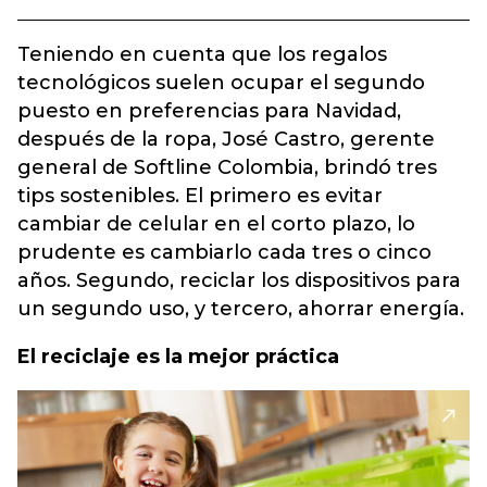
Teniendo en cuenta que los regalos
tecnológicos suelen ocupar el segundo
puesto en preferencias para Navidad,
después de la ropa, José Castro, gerente
general de Softline Colombia, brindó tres
tips sostenibles. El primero es evitar
cambiar de celular en el corto plazo, lo
prudente es cambiarlo cada tres o cinco
años. Segundo, reciclar los dispositivos para
un segundo uso, y tercero, ahorrar energía.
El reciclaje es la mejor práctica