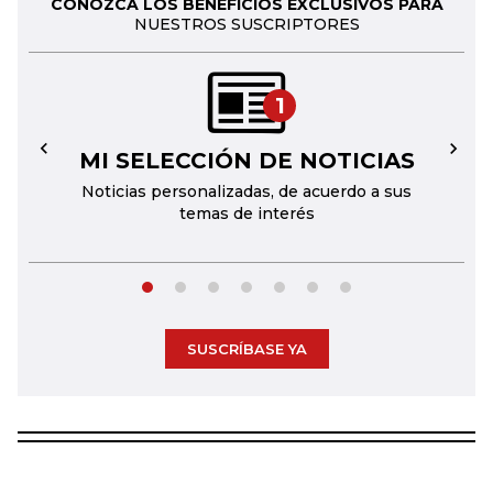
CONOZCA LOS BENEFICIOS EXCLUSIVOS PARA
NUESTROS SUSCRIPTORES
1
MI SELECCIÓN DE NOTICIAS
←
→
Noticias personalizadas, de acuerdo a sus
temas de interés
SUSCRÍBASE YA