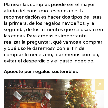
Planear las compras puede ser el mayor
aliado del consumo responsable. La
recomendación es hacer dos tipos de listas:
la primera, de los regalos navideños, y la
segunda, de los alimentos que se usarán en
las cenas. Para ambas es importante
realizar la pregunta: ¿qué vamos a comprar
y qué uso le daremos?, con el fin de
comprar lo necesario, tirar menos comida,
evitar el desperdicio y el gasto indebido.
Apueste por regalos sostenibles