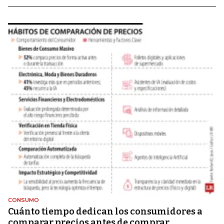
CONSUMO
Cuánto tiempo dedican los consumidores a
comparar precios antes de comprar