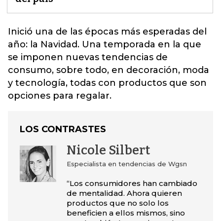
Inició una de las épocas más esperadas del
año: la
Navidad
. Una temporada en la que
se imponen nuevas tendencias de
consumo, sobre todo, en decoración, moda
y tecnología, todas con productos que son
opciones para regalar.
LOS CONTRASTES
Nicole Silbert
Especialista en tendencias de Wgsn
“Los consumidores han cambiado
de mentalidad. Ahora quieren
productos que no solo los
beneficien a ellos mismos, sino