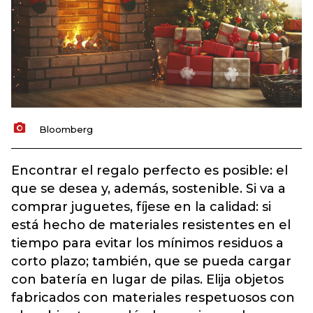
Bloomberg
Encontrar el regalo perfecto es posible: el
que se desea y, además, sostenible. Si va a
comprar juguetes, fíjese en la calidad: si
está hecho de materiales resistentes en el
tiempo para evitar los mínimos residuos a
corto plazo; también, que se pueda cargar
con batería en lugar de pilas. Elija objetos
fabricados con materiales respetuosos con