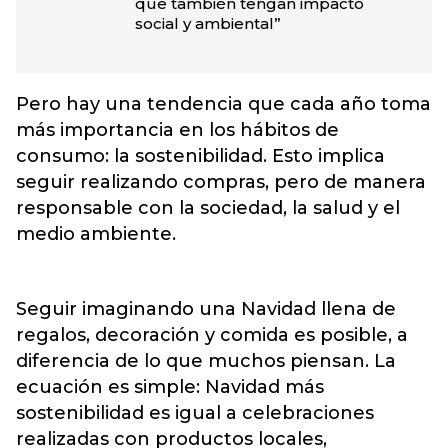
que también tengan impacto
social y ambiental”
Pero hay una tendencia que cada año toma
más importancia en los hábitos de
consumo: la sostenibilidad. Esto implica
seguir realizando compras, pero de manera
responsable con la sociedad, la salud y el
medio ambiente.
Seguir imaginando una Navidad llena de
regalos, decoración y comida es posible, a
diferencia de lo que muchos piensan. La
ecuación es simple: Navidad más
sostenibilidad es igual a celebraciones
realizadas con productos locales,