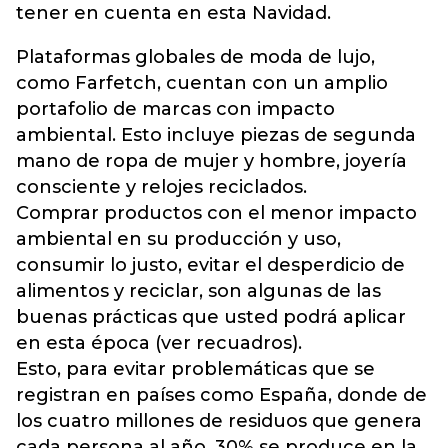
tener en cuenta en esta Navidad.
Plataformas globales de moda de lujo,
como Farfetch, cuentan con un amplio
portafolio de marcas con impacto
ambiental. Esto incluye piezas de segunda
mano de ropa de mujer y hombre, joyería
consciente y relojes reciclados.
Comprar productos con el menor impacto
ambiental en su producción y uso,
consumir lo justo, evitar el desperdicio de
alimentos y reciclar, son algunas de las
buenas prácticas que usted podrá aplicar
en esta época (ver recuadros).
Esto, para evitar problemáticas que se
registran en países como España, donde de
los cuatro millones de residuos que genera
cada persona al año, 30% se produce en la