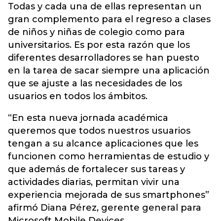
Todas y cada una de ellas representan un
gran complemento para el regreso a clases
de niños y niñas de colegio como para
universitarios. Es por esta razón que los
diferentes desarrolladores se han puesto
en la tarea de sacar siempre una aplicación
que se ajuste a las necesidades de los
usuarios en todos los ámbitos.
“En esta nueva jornada académica
queremos que todos nuestros usuarios
tengan a su alcance aplicaciones que les
funcionen como herramientas de estudio y
que además de fortalecer sus tareas y
actividades diarias, permitan vivir una
experiencia mejorada de sus smartphones”
afirmó Diana Pérez, gerente general para
Microsoft Mobile Devices.