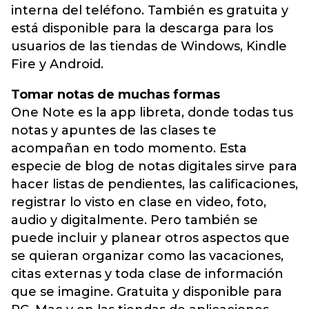
interna del teléfono. También es gratuita y
está disponible para la descarga para los
usuarios de las tiendas de Windows, Kindle
Fire y Android.
Tomar notas de muchas formas
One Note es la app libreta, donde todas tus
notas y apuntes de las clases te
acompañan en todo momento. Esta
especie de blog de notas digitales sirve para
hacer listas de pendientes, las calificaciones,
registrar lo visto en clase en video, foto,
audio y digitalmente. Pero también se
puede incluir y planear otros aspectos que
se quieran organizar como las vacaciones,
citas externas y toda clase de información
que se imagine. Gratuita y disponible para