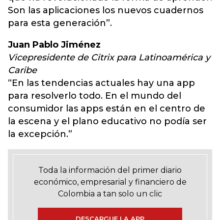
Son las aplicaciones los nuevos cuadernos
para esta generación”.
Juan Pablo Jiménez
Vicepresidente de Citrix para Latinoamérica y
Caribe
“En las tendencias actuales hay una app
para resolverlo todo. En el mundo del
consumidor las apps están en el centro de
la escena y el plano educativo no podía ser
la excepción.”
Toda la información del primer diario
económico, empresarial y financiero de
Colombia a tan solo un clic
DESCARGUE LA APP