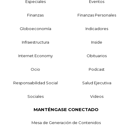
Especiales
Eventos
Finanzas
Finanzas Personales
Globoeconomía
Indicadores
Infraestructura
Inside
Internet Economy
Obituarios
Ocio
Podcast
Responsabilidad Social
Salud Ejecutiva
Sociales
Videos
MANTÉNGASE CONECTADO
Mesa de Generación de Contenidos