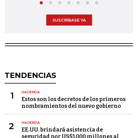
SUSCRÍBASE YA
TENDENCIAS
HACIENDA
1
Estos son los decretos de los primeros
nombramientos del nuevo gobierno
HACIENDA
2
EE.UU. brindará asistencia de
seguridad por US$1.000 millones al