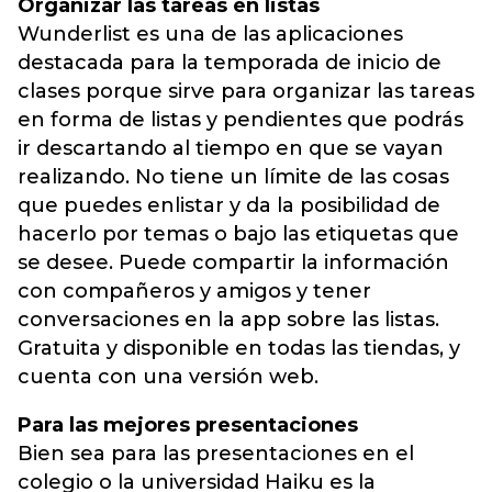
Organizar las tareas en listas
Wunderlist es una de las aplicaciones
destacada para la temporada de inicio de
clases porque sirve para organizar las tareas
en forma de listas y pendientes que podrás
ir descartando al tiempo en que se vayan
realizando. No tiene un límite de las cosas
que puedes enlistar y da la posibilidad de
hacerlo por temas o bajo las etiquetas que
se desee. Puede compartir la información
con compañeros y amigos y tener
conversaciones en la app sobre las listas.
Gratuita y disponible en todas las tiendas, y
cuenta con una versión web.
Para las mejores presentaciones
Bien sea para las presentaciones en el
colegio o la universidad Haiku es la