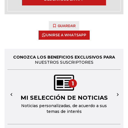
GUARDAR
UNIRSE A WHATSAPP
CONOZCA LOS BENEFICIOS EXCLUSIVOS PARA
NUESTROS SUSCRIPTORES
1
MI SELECCIÓN DE NOTICIAS
←
→
Noticias personalizadas, de acuerdo a sus
temas de interés