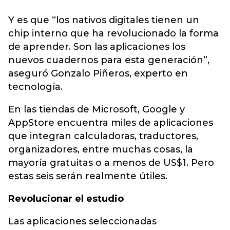
Y es que “los nativos digitales tienen un
chip interno que ha revolucionado la forma
de aprender. Son las aplicaciones los
nuevos cuadernos para esta generación”,
aseguró Gonzalo Piñeros, experto en
tecnología.
En las tiendas de Microsoft, Google y
AppStore encuentra miles de aplicaciones
que integran calculadoras, traductores,
organizadores, entre muchas cosas, la
mayoría gratuitas o a menos de US$1. Pero
estas seis serán realmente útiles.
Revolucionar el estudio
Las aplicaciones seleccionadas