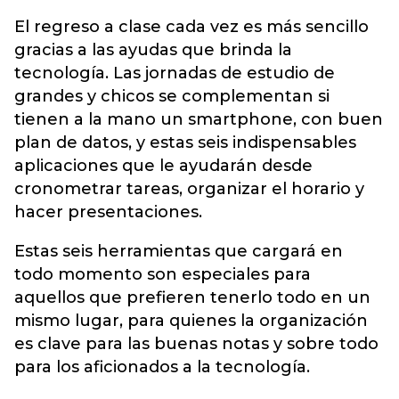
El regreso a clase cada vez es más sencillo
gracias a las ayudas que brinda la
tecnología. Las jornadas de estudio de
grandes y chicos se complementan si
tienen a la mano un smartphone, con buen
plan de datos, y estas seis indispensables
aplicaciones que le ayudarán desde
cronometrar tareas, organizar el horario y
hacer presentaciones.
Estas seis herramientas que cargará en
todo momento son especiales para
aquellos que prefieren tenerlo todo en un
mismo lugar, para quienes la organización
es clave para las buenas notas y sobre todo
para los aficionados a la tecnología.