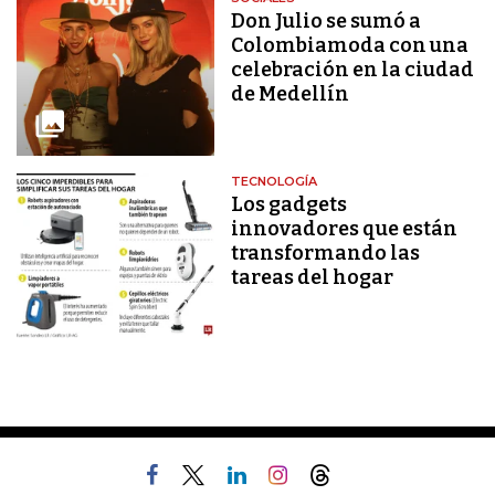
Don Julio se sumó a
Colombiamoda con una
celebración en la ciudad
de Medellín
TECNOLOGÍA
Los gadgets
innovadores que están
transformando las
tareas del hogar