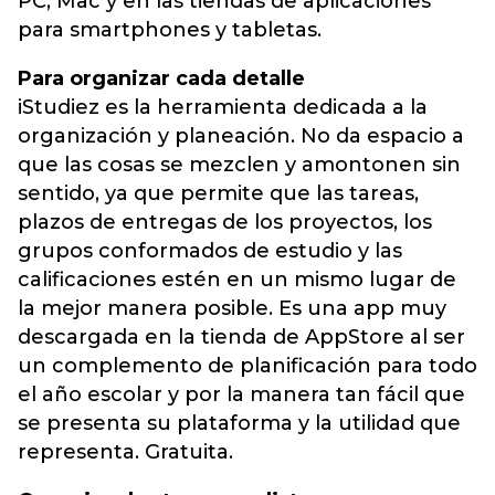
PC, Mac y en las tiendas de aplicaciones
para smartphones y tabletas.
Para organizar cada detalle
iStudiez es la herramienta dedicada a la
organización y planeación. No da espacio a
que las cosas se mezclen y amontonen sin
sentido, ya que permite que las tareas,
plazos de entregas de los proyectos, los
grupos conformados de estudio y las
calificaciones estén en un mismo lugar de
la mejor manera posible. Es una app muy
descargada en la tienda de AppStore al ser
un complemento de planificación para todo
el año escolar y por la manera tan fácil que
se presenta su plataforma y la utilidad que
representa. Gratuita.