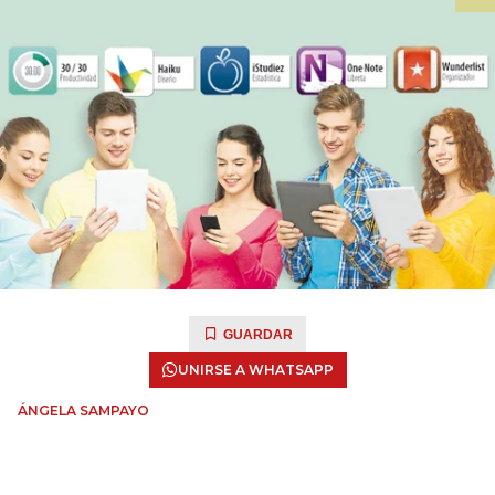
GUARDAR
UNIRSE A WHATSAPP
ÁNGELA SAMPAYO