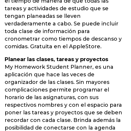
el tiempo de manera de que todas las
tareas y actividades de estudio que se
tengan planeadas se lleven
verdaderamente a cabo. Se puede incluir
toda clase de información para
cronometrar como tiempos de descanso y
comidas. Gratuita en el AppleStore.
Planear las clases, tareas y proyectos
My Homework Student Planner, es una
aplicación que hace las veces de
organizador de las clases. Sin mayores
complicaciones permite programar el
horario de las asignaturas, con sus
respectivos nombres y con el espacio para
poner las tareas y proyectos que se deben
recordar con cada clase. Brinda además la
posibilidad de conectarse con la agenda