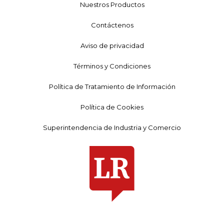
Nuestros Productos
Contáctenos
Aviso de privacidad
Términos y Condiciones
Política de Tratamiento de Información
Política de Cookies
Superintendencia de Industria y Comercio