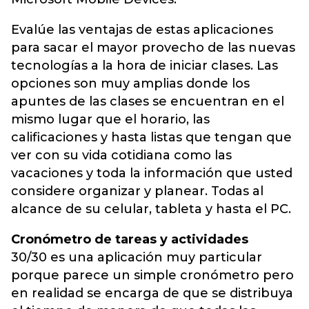
Evalúe las ventajas de estas aplicaciones
para sacar el mayor provecho de las nuevas
tecnologías a la hora de iniciar clases. Las
opciones son muy amplias donde los
apuntes de las clases se encuentran en el
mismo lugar que el horario, las
calificaciones y hasta listas que tengan que
ver con su vida cotidiana como las
vacaciones y toda la información que usted
considere organizar y planear. Todas al
alcance de su celular, tableta y hasta el PC.
Cronómetro de tareas y actividades
30/30 es una aplicación muy particular
porque parece un simple cronómetro pero
en realidad se encarga de que se distribuya