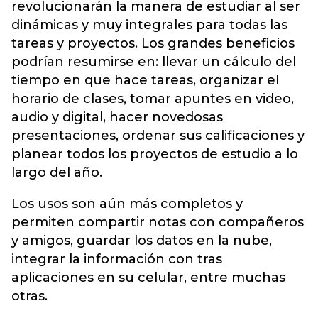
revolucionarán la manera de estudiar al ser
dinámicas y muy integrales para todas las
tareas y proyectos. Los grandes beneficios
podrían resumirse en: llevar un cálculo del
tiempo en que hace tareas, organizar el
horario de clases, tomar apuntes en video,
audio y digital, hacer novedosas
presentaciones, ordenar sus calificaciones y
planear todos los proyectos de estudio a lo
largo del año.
Los usos son aún más completos y
permiten compartir notas con compañeros
y amigos, guardar los datos en la nube,
integrar la información con tras
aplicaciones en su celular, entre muchas
otras.