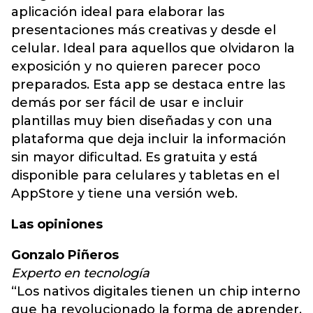
aplicación ideal para elaborar las
presentaciones más creativas y desde el
celular. Ideal para aquellos que olvidaron la
exposición y no quieren parecer poco
preparados. Esta app se destaca entre las
demás por ser fácil de usar e incluir
plantillas muy bien diseñadas y con una
plataforma que deja incluir la información
sin mayor dificultad. Es gratuita y está
disponible para celulares y tabletas en el
AppStore y tiene una versión web.
Las opiniones
Gonzalo Piñeros
Experto en tecnología
“Los nativos digitales tienen un chip interno
que ha revolucionado la forma de aprender.