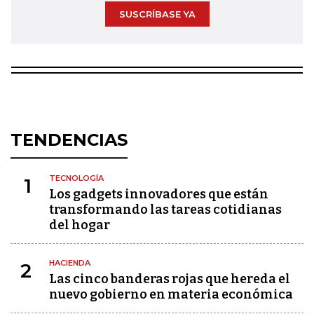
SUSCRÍBASE YA
TENDENCIAS
TECNOLOGÍA
1
Los gadgets innovadores que están
transformando las tareas cotidianas
del hogar
HACIENDA
2
Las cinco banderas rojas que hereda el
nuevo gobierno en materia económica