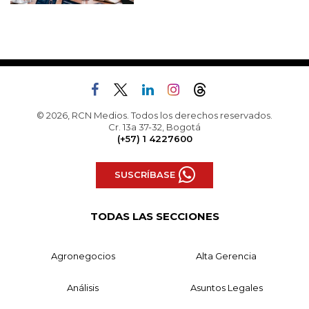
© 2026, RCN Medios. Todos los derechos reservados.
Cr. 13a 37-32, Bogotá
(+57) 1 4227600
SUSCRÍBASE
TODAS LAS SECCIONES
Agronegocios
Alta Gerencia
Análisis
Asuntos Legales