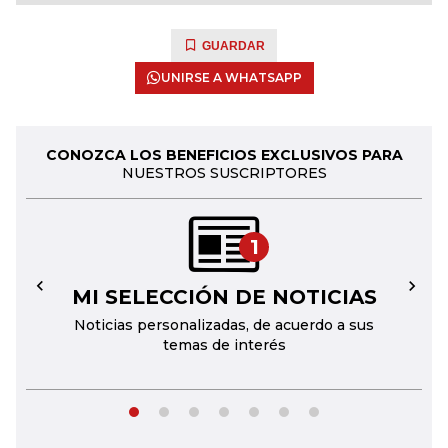
GUARDAR
UNIRSE A WHATSAPP
CONOZCA LOS BENEFICIOS EXCLUSIVOS PARA
NUESTROS SUSCRIPTORES
1
MI SELECCIÓN DE NOTICIAS
←
→
Noticias personalizadas, de acuerdo a sus
temas de interés