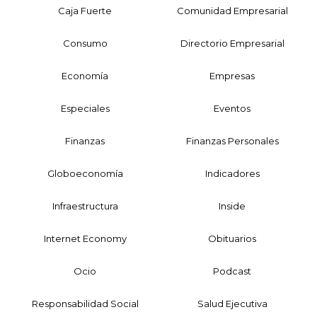
Caja Fuerte
Comunidad Empresarial
Consumo
Directorio Empresarial
Economía
Empresas
Especiales
Eventos
Finanzas
Finanzas Personales
Globoeconomía
Indicadores
Infraestructura
Inside
Internet Economy
Obituarios
Ocio
Podcast
Responsabilidad Social
Salud Ejecutiva