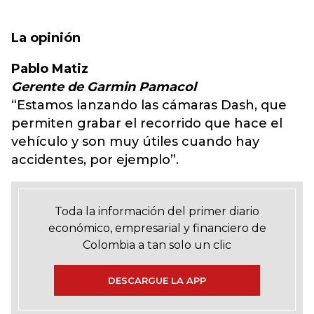
La opinión
Pablo Matiz
Gerente de Garmin Pamacol
“Estamos lanzando las cámaras Dash, que
permiten grabar el recorrido que hace el
vehículo y son muy útiles cuando hay
accidentes, por ejemplo”.
Toda la información del primer diario
económico, empresarial y financiero de
Colombia a tan solo un clic
DESCARGUE LA APP