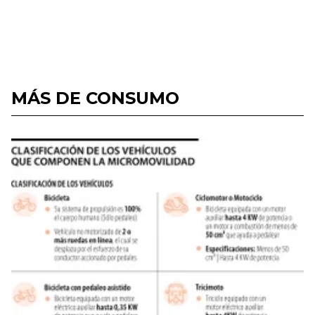
MÁS DE CONSUMO