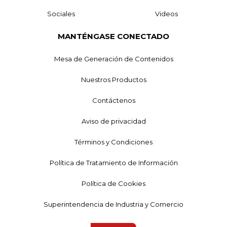
Sociales
Videos
MANTÉNGASE CONECTADO
Mesa de Generación de Contenidos
Nuestros Productos
Contáctenos
Aviso de privacidad
Términos y Condiciones
Política de Tratamiento de Información
Política de Cookies
Superintendencia de Industria y Comercio