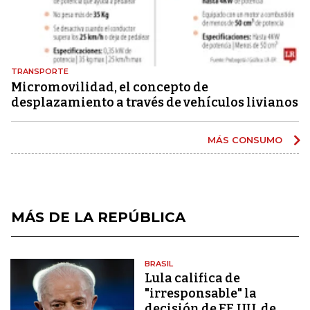
TRANSPORTE
Micromovilidad, el concepto de
desplazamiento a través de vehículos livianos
MÁS CONSUMO
MÁS DE LA REPÚBLICA
BRASIL
Lula califica de
"irresponsable" la
decisión de EE.UU. de