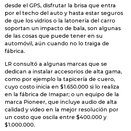
desde el GPS, disfrutar la brisa que entra
por el techo del auto y hasta estar seguros
de que los vidrios o la latonería del carro
soportan un impacto de bala, son algunas
de las cosas que puede tener en su
automóvil, aún cuando no lo traiga de
fábrica.
LR consultó a algunas marcas que se
dedican a instalar accesorios de alta gama,
como por ejemplo la tapicería de cuero,
cuyo costo inicia en $1.650.000 si lo realiza
en la fábrica de Imapar; o un equipo de la
marca Pioneer, que incluye audio de alta
calidad y video en la mejor resolución por
un costo que oscila entre $400.000 y
$1.000.000.