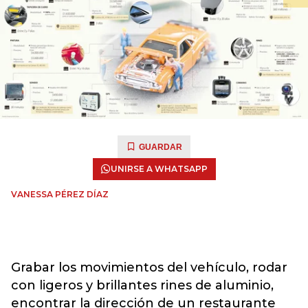
GUARDAR
UNIRSE A WHATSAPP
VANESSA PÉREZ DÍAZ
Grabar los movimientos del vehículo, rodar
con ligeros y brillantes rines de aluminio,
encontrar la dirección de un restaurante