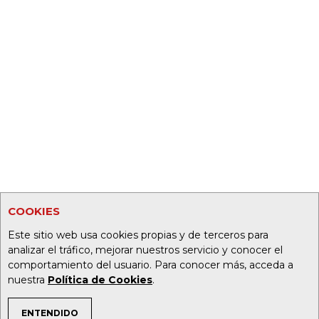
COOKIES
Este sitio web usa cookies propias y de terceros para
analizar el tráfico, mejorar nuestros servicio y conocer el
comportamiento del usuario. Para conocer más, acceda a
nuestra
Política de Cookies
.
ENTENDIDO