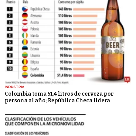
INDUSTRIA
Colombia toma 51,4 litros de cerveza por
persona al año; República Checa lidera