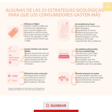
GUARDAR