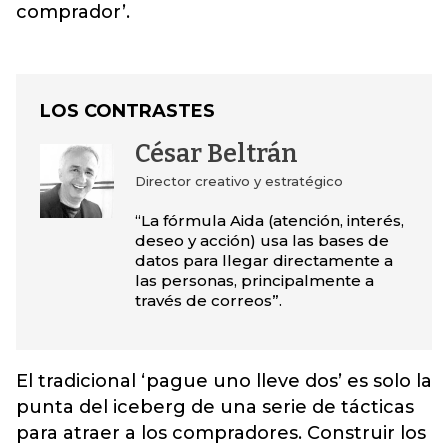
comprador’.
LOS CONTRASTES
César Beltrán
Director creativo y estratégico
“La fórmula Aida (atención, interés,
deseo y acción) usa las bases de
datos para llegar directamente a
las personas, principalmente a
través de correos”.
El tradicional ‘pague uno lleve dos’ es solo la
punta del iceberg de una serie de tácticas
para atraer a los compradores. Construir los