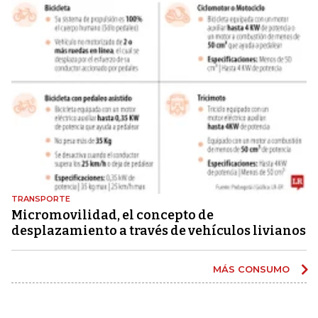
TRANSPORTE
Micromovilidad, el concepto de
desplazamiento a través de vehículos livianos
MÁS CONSUMO