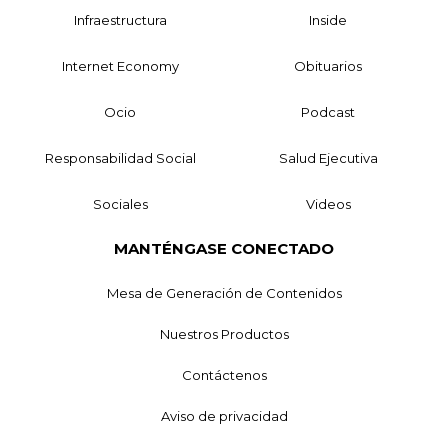
Infraestructura
Inside
Internet Economy
Obituarios
Ocio
Podcast
Responsabilidad Social
Salud Ejecutiva
Sociales
Videos
MANTÉNGASE CONECTADO
Mesa de Generación de Contenidos
Nuestros Productos
Contáctenos
Aviso de privacidad