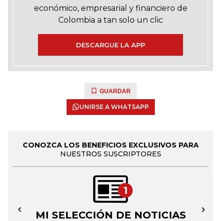
económico, empresarial y financiero de
Colombia a tan solo un clic
DESCARGUE LA APP
GUARDAR
UNIRSE A WHATSAPP
CONOZCA LOS BENEFICIOS EXCLUSIVOS PARA
NUESTROS SUSCRIPTORES
1
MI SELECCIÓN DE NOTICIAS
←
→