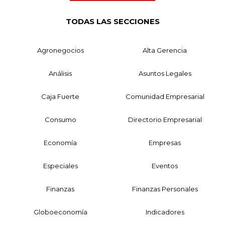
TODAS LAS SECCIONES
Agronegocios
Alta Gerencia
Análisis
Asuntos Legales
Caja Fuerte
Comunidad Empresarial
Consumo
Directorio Empresarial
Economía
Empresas
Especiales
Eventos
Finanzas
Finanzas Personales
Globoeconomía
Indicadores