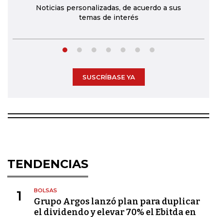
Noticias personalizadas, de acuerdo a sus
temas de interés
SUSCRÍBASE YA
TENDENCIAS
BOLSAS
1
Grupo Argos lanzó plan para duplicar
el dividendo y elevar 70% el Ebitda en