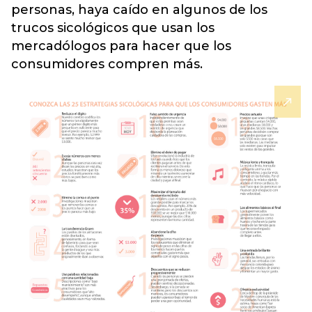
personas, haya caído en algunos de los
trucos sicológicos que usan los
mercadólogos para hacer que los
consumidores compren más.