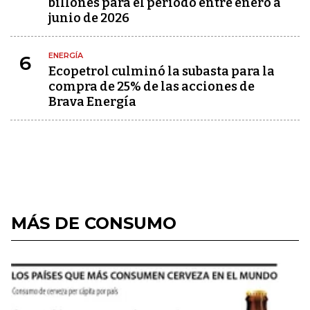
billones para el periodo entre enero a
junio de 2026
ENERGÍA
6
Ecopetrol culminó la subasta para la
compra de 25% de las acciones de
Brava Energía
MÁS DE CONSUMO