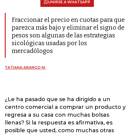
UNIRSE A WHATSAPP
Fraccionar el precio en cuotas para que
parezca más bajo y eliminar el signo de
pesos son algunas de las estrategias
sicológicas usadas por los
mercadólogos
TATIANA ARANGO M.
¿Le ha pasado que se ha dirigido a un
centro comercial a comprar un producto y
regresa a su casa con muchas bolsas
llenas? Si la respuesta es afirmativa, es
posible que usted, como muchas otras