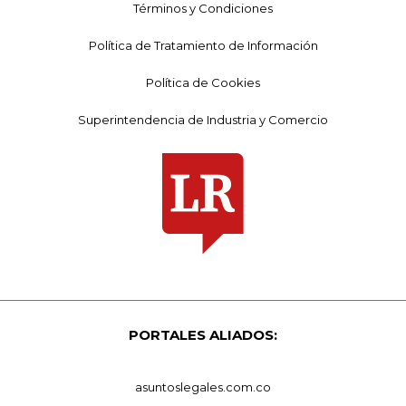
Términos y Condiciones
Política de Tratamiento de Información
Política de Cookies
Superintendencia de Industria y Comercio
PORTALES ALIADOS:
asuntoslegales.com.co