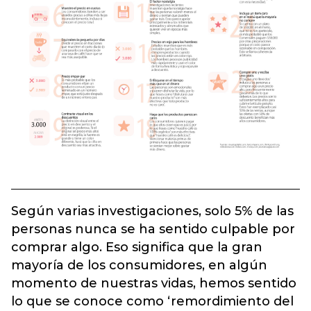
Según varias investigaciones, solo 5% de las
personas nunca se ha sentido culpable por
comprar algo. Eso significa que la gran
mayoría de los consumidores, en algún
momento de nuestras vidas, hemos sentido
lo que se conoce como ‘remordimiento del