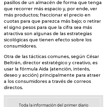
pasillos de un almacén de forma que tenga
que recorrer más espacio y, por ende, ver
más productos; fraccionar el precio en
cuotas para que parezca más bajo; o retirar
el signo pesos para que la cifra sea más
atractiva son algunas de las estrategias
sicológicas que tienen efecto sobre los
consumidores.
Otra de las tácticas comunes, según César
Beltrán, director estratégico y creativo, es
usar la fórmula Aida (atención, interés,
deseo y acción) principalmente para atraer
a los consumidores a través de correos
directos.
Toda la información del primer diario