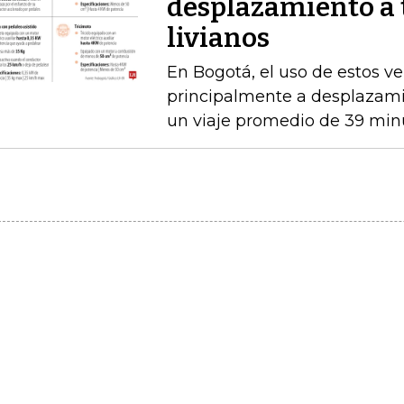
desplazamiento a 
livianos
En Bogotá, el uso de estos ve
principalmente a desplazami
un viaje promedio de 39 min