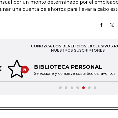
sual por un monto determinado por el empleado
tinar una cuenta de ahorros para llevar a cabo es
CONOZCA LOS BENEFICIOS EXCLUSIVOS P
NUESTROS SUSCRIPTORES
BIBLIOTECA PERSONAL
5
Previous slide
Seleccione y conserve sus artículos favoritos