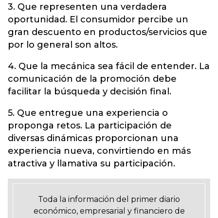
3. Que representen una verdadera
oportunidad. El consumidor percibe un
gran descuento en productos/servicios que
por lo general son altos.
4. Que la mecánica sea fácil de entender. La
comunicación de la promoción debe
facilitar la búsqueda y decisión final.
5. Que entregue una experiencia o
proponga retos. La participación de
diversas dinámicas proporcionan una
experiencia nueva, convirtiendo en más
atractiva y llamativa su participación.
Toda la información del primer diario
económico, empresarial y financiero de