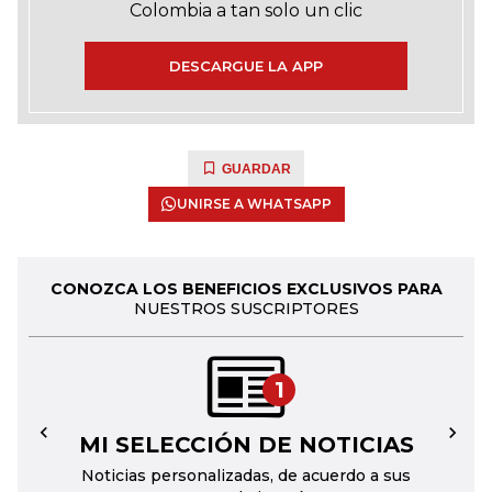
Colombia a tan solo un clic
DESCARGUE LA APP
GUARDAR
UNIRSE A WHATSAPP
CONOZCA LOS BENEFICIOS EXCLUSIVOS PARA
NUESTROS SUSCRIPTORES
1
MI SELECCIÓN DE NOTICIAS
←
→
Noticias personalizadas, de acuerdo a sus