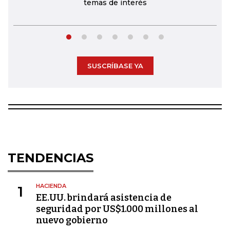
temas de interés
SUSCRÍBASE YA
TENDENCIAS
HACIENDA
1
EE.UU. brindará asistencia de
seguridad por US$1.000 millones al
nuevo gobierno