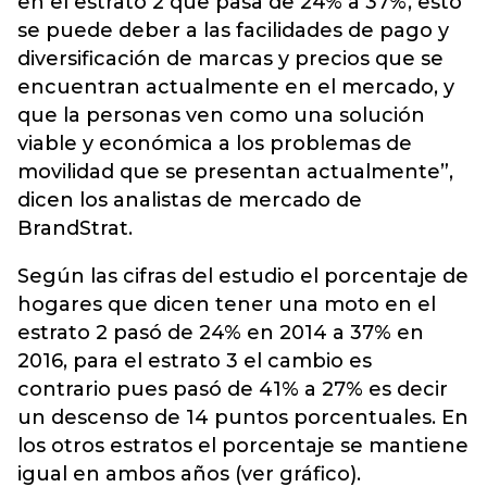
en el estrato 2 que pasa de 24% a 37%, esto
se puede deber a las facilidades de pago y
diversificación de marcas y precios que se
encuentran actualmente en el mercado, y
que la personas ven como una solución
viable y económica a los problemas de
movilidad que se presentan actualmente”,
dicen los analistas de mercado de
BrandStrat.
Según las cifras del estudio el porcentaje de
hogares que dicen tener una moto en el
estrato 2 pasó de 24% en 2014 a 37% en
2016, para el estrato 3 el cambio es
contrario pues pasó de 41% a 27% es decir
un descenso de 14 puntos porcentuales. En
los otros estratos el porcentaje se mantiene
igual en ambos años (ver gráfico).