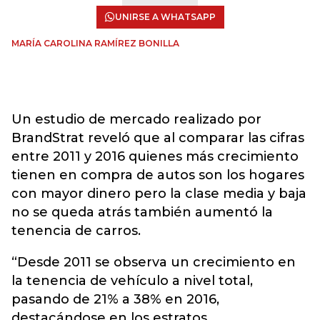
UNIRSE A WHATSAPP
MARÍA CAROLINA RAMÍREZ BONILLA
Un estudio de mercado realizado por
BrandStrat reveló que al comparar las cifras
entre 2011 y 2016 quienes más crecimiento
tienen en compra de autos son los hogares
con mayor dinero pero la clase media y baja
no se queda atrás también aumentó la
tenencia de carros.
“Desde 2011 se observa un crecimiento en
la tenencia de vehículo a nivel total,
pasando de 21% a 38% en 2016,
destacándose en los estratos