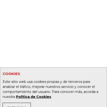
COOKIES
Este sitio web usa cookies propias y de terceros para
analizar el tráfico, mejorar nuestros servicio y conocer el
comportamiento del usuario. Para conocer más, acceda a
nuestra
Política de Cookies
.