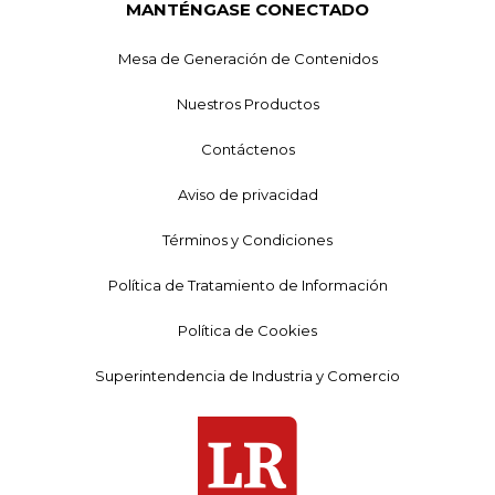
MANTÉNGASE CONECTADO
Mesa de Generación de Contenidos
Nuestros Productos
Contáctenos
Aviso de privacidad
Términos y Condiciones
Política de Tratamiento de Información
Política de Cookies
Superintendencia de Industria y Comercio