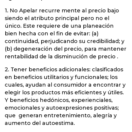
1. No Apelar recurre mente al precio bajo
siendo el atributo principal pero no el
único. Este requiere de una planeación
bien hecha con el fin de evitar: (a)
continuidad, perjudicando su credibilidad; y
(b) degeneración del precio, para mantener
rentabilidad de la disminución de precio .
2. Tener beneficios adicionales: clasificados
en beneficios utilitarios y funcionales; los
cuales, ayudan al consumidor a encontrar y
elegir los productos más eficientes y útiles.
Y beneficios hedónicos, experienciales,
emocionales y autoexpresiones positivas;
que generan entretenimiento, alegría y
aumento del autoestima.