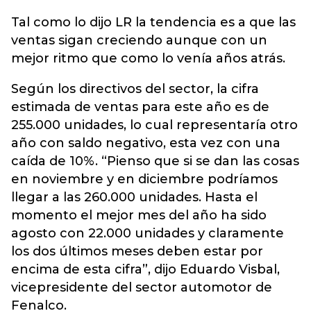
Tal como lo dijo LR la tendencia es a que las
ventas sigan creciendo aunque con un
mejor ritmo que como lo venía años atrás.
Según los directivos del sector, la cifra
estimada de ventas para este año es de
255.000 unidades, lo cual representaría otro
año con saldo negativo, esta vez con una
caída de 10%. “Pienso que si se dan las cosas
en noviembre y en diciembre podríamos
llegar a las 260.000 unidades. Hasta el
momento el mejor mes del año ha sido
agosto con 22.000 unidades y claramente
los dos últimos meses deben estar por
encima de esta cifra”, dijo Eduardo Visbal,
vicepresidente del sector automotor de
Fenalco.