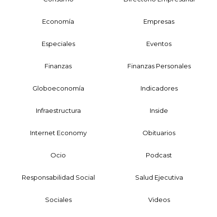
Economía
Empresas
Especiales
Eventos
Finanzas
Finanzas Personales
Globoeconomía
Indicadores
Infraestructura
Inside
Internet Economy
Obituarios
Ocio
Podcast
Responsabilidad Social
Salud Ejecutiva
Sociales
Videos