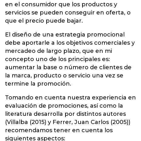
en el consumidor que los productos y
servicios se pueden conseguir en oferta, o
que el precio puede bajar.
El diseño de una estrategia promocional
debe aportarle a los objetivos comerciales y
mercadeo de largo plazo, que en mi
concepto uno de los principales es:
aumentar la base o número de clientes de
la marca, producto o servicio una vez se
termine la promoción.
Tomando en cuenta nuestra experiencia en
evaluación de promociones, así como la
literatura desarrolla por distintos autores
(Villalba (2015) y Ferrer, Juan Carlos (2005))
recomendamos tener en cuenta los
siguientes aspectos: