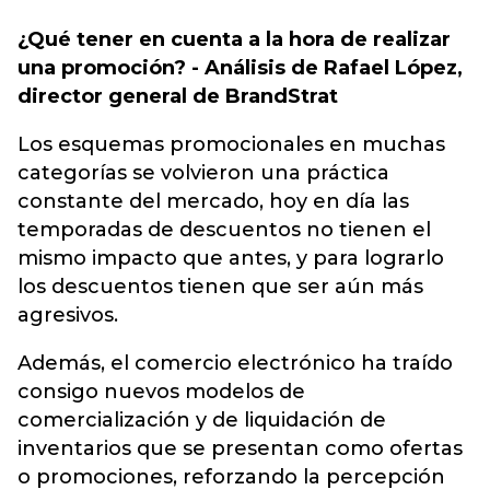
¿Qué tener en cuenta a la hora de realizar
una promoción? - Análisis de Rafael López,
director general de BrandStrat
Los esquemas promocionales en muchas
categorías se volvieron una práctica
constante del mercado, hoy en día las
temporadas de descuentos no tienen el
mismo impacto que antes, y para lograrlo
los descuentos tienen que ser aún más
agresivos.
Además, el comercio electrónico ha traído
consigo nuevos modelos de
comercialización y de liquidación de
inventarios que se presentan como ofertas
o promociones, reforzando la percepción