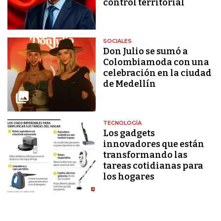
control territorial
SOCIALES
Don Julio se sumó a
Colombiamoda con una
celebración en la ciudad
de Medellín
TECNOLOGÍA
Los gadgets
innovadores que están
transformando las
tareas cotidianas para
los hogares