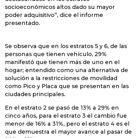
socioeconómicos altos dado su mayor
poder adquisitivo”, dice el informe
presentado.
Se observa que en los estratos 5 y 6, de las
personas que tienen vehículo, 29%
manifestó que tienen más de uno en el
hogar; entendido como una alternativa de
solución a la restricciones de movilidad
como Pico y Placa que se presentan en las
ciudades principales.
En el estrato 2 se pasó de 13% a 29% en
cinco años, para el estrato 3 el cambio fue
menor de 16% a 31%, pero el estrato 4 es el
que demuestra el mayor avance al pasar de