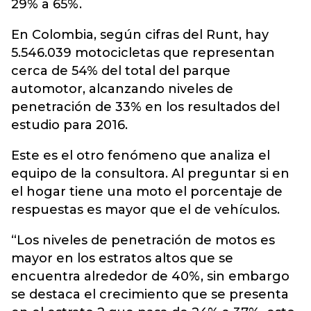
29% a 65%.
En Colombia, según cifras del Runt, hay
5.546.039 motocicletas que representan
cerca de 54% del total del parque
automotor, alcanzando niveles de
penetración de 33% en los resultados del
estudio para 2016.
Este es el otro fenómeno que analiza el
equipo de la consultora. Al preguntar si en
el hogar tiene una moto el porcentaje de
respuestas es mayor que el de vehículos.
“Los niveles de penetración de motos es
mayor en los estratos altos que se
encuentra alrededor de 40%, sin embargo
se destaca el crecimiento que se presenta