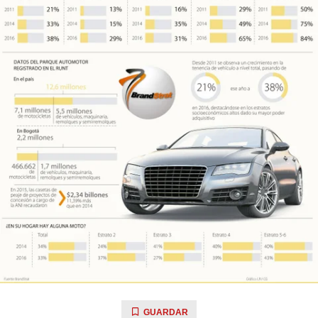
GUARDAR