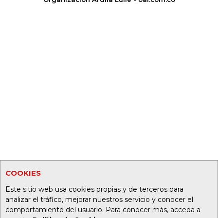
COOKIES
Este sitio web usa cookies propias y de terceros para
analizar el tráfico, mejorar nuestros servicio y conocer el
comportamiento del usuario. Para conocer más, acceda a