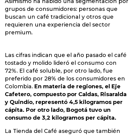
Asimismo ha habido una segmentación por
grupos de consumidores: personas que
buscan un café tradicional y otros que
requieren una experiencia del sector
premium.
Las cifras indican que el año pasado el café
tostado y molido lideró el consumo con
72%. El café soluble, por otro lado, fue
preferido por 28% de los consumidores en
Colombia.
En materia de regiones, el Eje
Cafetero, compuesto por Caldas, Risaralda
y Quindío, representó 4,5 kilogramos per
cápita. Por otro lado, Bogotá tuvo un
consumo de 3,2 kilogramos per cápita.
La Tienda del Café aseguró que también