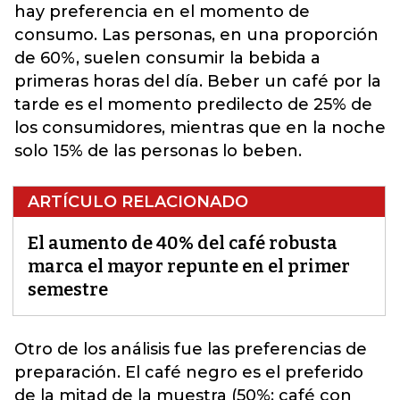
hay preferencia en el momento de
consumo. Las personas, en una proporción
de 60%, suelen consumir la bebida a
primeras horas del día. Beber un café por la
tarde es el momento predilecto de 25% de
los consumidores, mientras que en la noche
solo 15% de las personas lo beben.
ARTÍCULO RELACIONADO
El aumento de 40% del café robusta
marca el mayor repunte en el primer
semestre
Otro de los análisis fue las preferencias de
preparación. El café negro es el preferido
de la mitad de la muestra (50%; café con