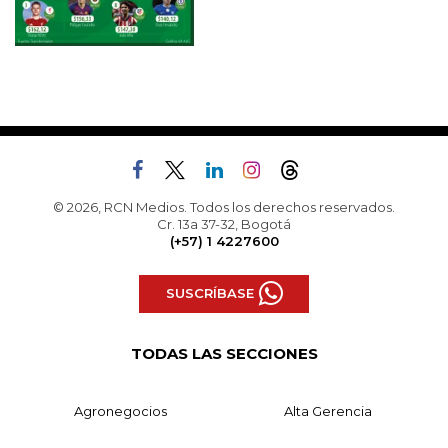
© 2026, RCN Medios. Todos los derechos reservados.
Cr. 13a 37-32, Bogotá
(+57) 1 4227600
SUSCRÍBASE
TODAS LAS SECCIONES
Agronegocios
Alta Gerencia