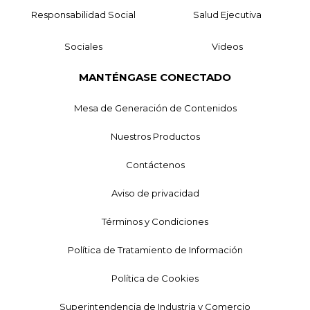
Responsabilidad Social
Salud Ejecutiva
Sociales
Videos
MANTÉNGASE CONECTADO
Mesa de Generación de Contenidos
Nuestros Productos
Contáctenos
Aviso de privacidad
Términos y Condiciones
Política de Tratamiento de Información
Política de Cookies
Superintendencia de Industria y Comercio