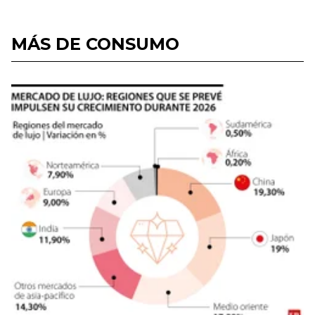
MÁS DE CONSUMO