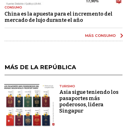
CONSUMO
China es la apuesta para el incremento del
mercado de lujo durante el año
MÁS CONSUMO
MÁS DE LA REPÚBLICA
TURISMO
Asia sigue teniendo los
pasaportes más
poderosos, lidera
Singapur