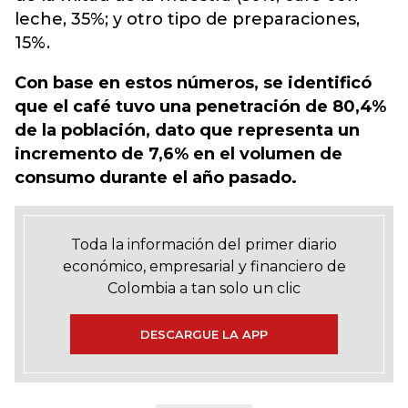
leche, 35%; y otro tipo de preparaciones,
15%.
Con base en estos números, se identificó
que el café tuvo una penetración de 80,4%
de la población, dato que representa un
incremento de 7,6% en el volumen de
consumo durante el año pasado.
Toda la información del primer diario
económico, empresarial y financiero de
Colombia a tan solo un clic
DESCARGUE LA APP