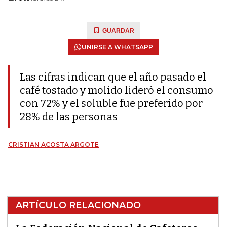
GUARDAR
UNIRSE A WHATSAPP
Las cifras indican que el año pasado el
café tostado y molido lideró el consumo
con 72% y el soluble fue preferido por
28% de las personas
CRISTIAN ACOSTA ARGOTE
ARTÍCULO RELACIONADO