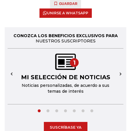
GUARDAR
UNIRSE A WHATSAPP
CONOZCA LOS BENEFICIOS EXCLUSIVOS PARA
NUESTROS SUSCRIPTORES
1
MI SELECCIÓN DE NOTICIAS
←
→
Noticias personalizadas, de acuerdo a sus
temas de interés
SUSCRÍBASE YA