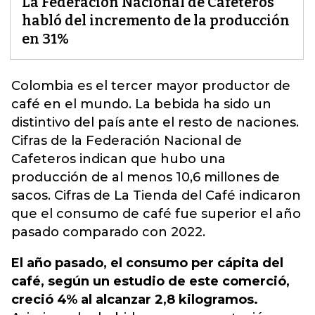
La Federación Nacional de Cafeteros
habló del incremento de la producción
en 31%
Colombia es el tercer mayor productor de
café en el mundo. La bebida ha sido un
distintivo del país ante el resto de naciones.
Cifras de la Federación Nacional de
Cafeteros indican que hubo una
producción de al menos 10,6 millones de
sacos.
Cifras de La Tienda del Café indicaron
que el consumo de café fue superior el año
pasado comparado con 2022.
El año pasado, el consumo per cápita del
café, según un estudio de este comerció,
creció 4% al alcanzar 2,8 kilogramos.