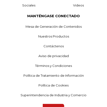
Sociales
Videos
MANTÉNGASE CONECTADO
Mesa de Generación de Contenidos
Nuestros Productos
Contáctenos
Aviso de privacidad
Términos y Condiciones
Política de Tratamiento de Información
Política de Cookies
Superintendencia de Industria y Comercio