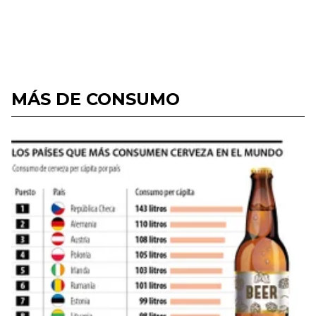
MÁS DE CONSUMO