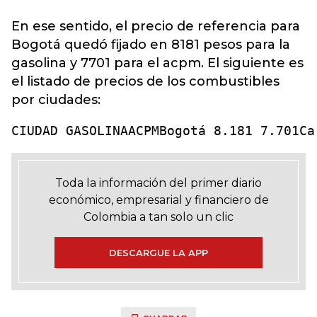
En ese sentido, el precio de referencia para
Bogotá quedó fijado en 8181 pesos para la
gasolina y 7701 para el acpm. El siguiente es
el listado de precios de los combustibles
por ciudades:
CIUDAD GASOLINAACPMBogotá 8.181 7.701Ca
Toda la información del primer diario
económico, empresarial y financiero de
Colombia a tan solo un clic
DESCARGUE LA APP