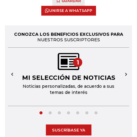
GUARDAR
UNIRSE A WHATSAPP
CONOZCA LOS BENEFICIOS EXCLUSIVOS PARA
NUESTROS SUSCRIPTORES
1
MI SELECCIÓN DE NOTICIAS
←
→
Noticias personalizadas, de acuerdo a sus
temas de interés
SUSCRÍBASE YA