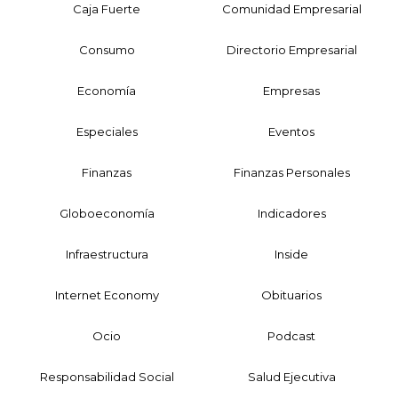
Caja Fuerte
Comunidad Empresarial
Consumo
Directorio Empresarial
Economía
Empresas
Especiales
Eventos
Finanzas
Finanzas Personales
Globoeconomía
Indicadores
Infraestructura
Inside
Internet Economy
Obituarios
Ocio
Podcast
Responsabilidad Social
Salud Ejecutiva