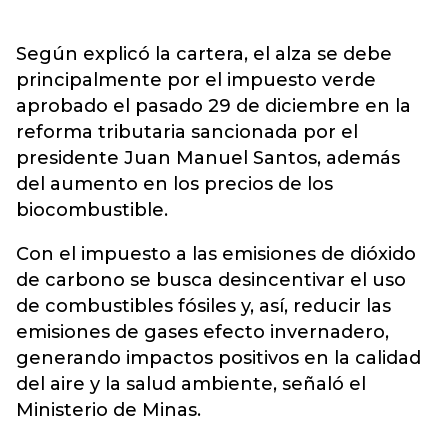
Según explicó la cartera, el alza se debe
principalmente por el impuesto verde
aprobado el pasado 29 de diciembre en la
reforma tributaria sancionada por el
presidente Juan Manuel Santos, además
del aumento en los precios de los
biocombustible.
Con el impuesto a las emisiones de dióxido
de carbono se busca desincentivar el uso
de combustibles fósiles y, así, reducir las
emisiones de gases efecto invernadero,
generando impactos positivos en la calidad
del aire y la salud ambiente, señaló el
Ministerio de Minas.