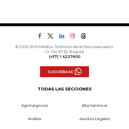
© 2026, RCN Medios. Todos los derechos reservados.
Cr. 13a 37-32, Bogotá
(+57) 1 4227600
SUSCRÍBASE
TODAS LAS SECCIONES
Agronegocios
Alta Gerencia
Análisis
Asuntos Legales