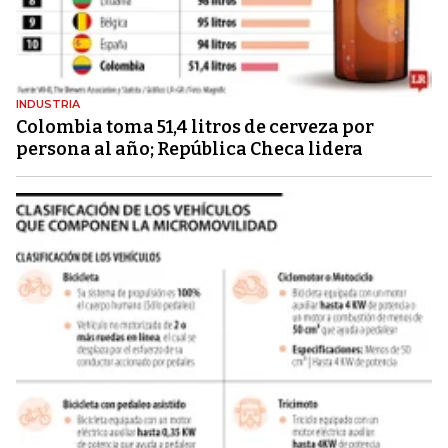
INDUSTRIA
Colombia toma 51,4 litros de cerveza por
persona al año; República Checa lidera