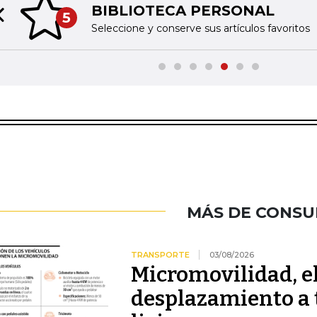
BIBLIOTECA PERSONAL
5
Previous slide
Seleccione y conserve sus artículos favoritos
MÁS DE CONS
TRANSPORTE
03/08/2026
Micromovilidad, e
desplazamiento a 