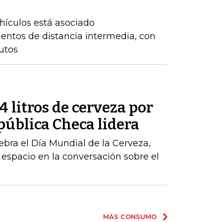
hículos está asociado
entos de distancia intermedia, con
utos
 litros de cerveza por
pública Checa lidera
ebra el Día Mundial de la Cerveza,
 espacio en la conversación sobre el
MÁS CONSUMO