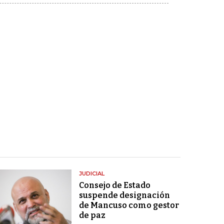
JUDICIAL
Consejo de Estado
suspende designación
de Mancuso como gestor
de paz