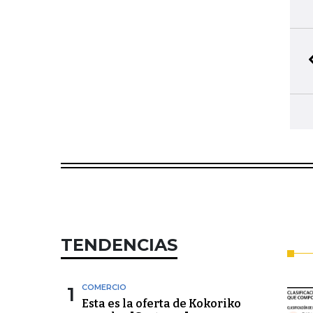
TENDENCIAS
1
COMERCIO
Esta es la oferta de Kokoriko