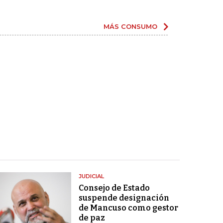
MÁS CONSUMO
JUDICIAL
Consejo de Estado
suspende designación
de Mancuso como gestor
de paz