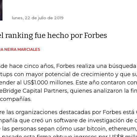
lunes, 22 de julio de 2019
el ranking fue hecho por Forbes
A NEIRA MARCIALES
de hace cinco años, Forbes realiza una búsqueda 
rtups con mayor potencial de crecimiento y que s
ender al US$1.000 millones. Este año contaron con
eBridge Capital Partners, quienes analizaron la f
 compañías.
re las organizaciones destacadas por Forbes está 
pañía que creó un software de investigación de
 las personas sepan cómo usar bitcoin, ethereum, 