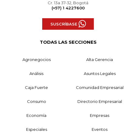
Cr. 13a 37-32, Bogotá
(+57) 1 4227600
SUSCRÍBASE
TODAS LAS SECCIONES
Agronegocios
Alta Gerencia
Análisis
Asuntos Legales
Caja Fuerte
Comunidad Empresarial
Consumo
Directorio Empresarial
Economía
Empresas
Especiales
Eventos