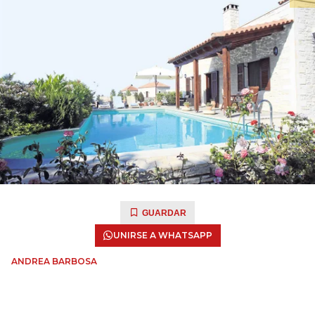
GUARDAR
UNIRSE A WHATSAPP
ANDREA BARBOSA