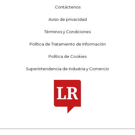
Contáctenos
Aviso de privacidad
Términos y Condiciones
Política de Tratamiento de Información
Política de Cookies
Superintendencia de Industria y Comercio