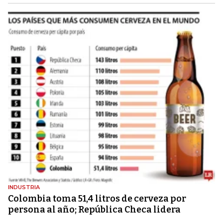
INDUSTRIA
Colombia toma 51,4 litros de cerveza por
persona al año; República Checa lidera