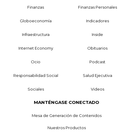
Finanzas
Finanzas Personales
Globoeconomía
Indicadores
Infraestructura
Inside
Internet Economy
Obituarios
Ocio
Podcast
Responsabilidad Social
Salud Ejecutiva
Sociales
Videos
MANTÉNGASE CONECTADO
Mesa de Generación de Contenidos
Nuestros Productos