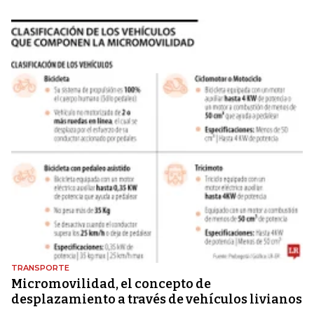
TRANSPORTE
Micromovilidad, el concepto de
desplazamiento a través de vehículos livianos