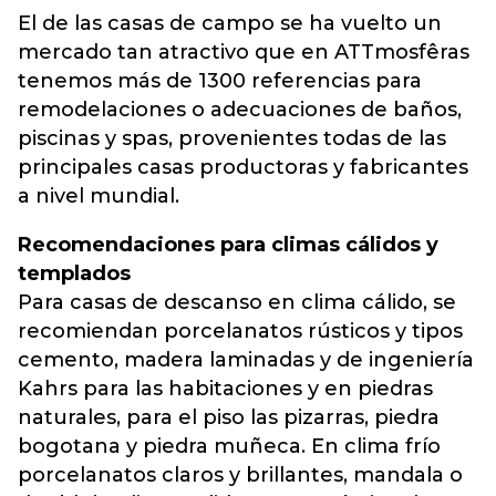
El de las casas de campo se ha vuelto un
mercado tan atractivo que en ATTmosfêras
tenemos más de 1300 referencias para
remodelaciones o adecuaciones de baños,
piscinas y spas, provenientes todas de las
principales casas productoras y fabricantes
a nivel mundial.
Recomendaciones para climas cálidos y
templados
Para casas de descanso en clima cálido, se
recomiendan porcelanatos rústicos y tipos
cemento, madera laminadas y de ingeniería
Kahrs para las habitaciones y en piedras
naturales, para el piso las pizarras, piedra
bogotana y piedra muñeca. En clima frío
porcelanatos claros y brillantes, mandala o