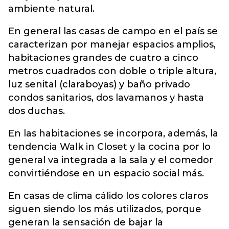
ambiente natural.
En general las casas de campo en el país se
caracterizan por manejar espacios amplios,
habitaciones grandes de cuatro a cinco
metros cuadrados con doble o triple altura,
luz senital (claraboyas) y baño privado
condos sanitarios, dos lavamanos y hasta
dos duchas.
En las habitaciones se incorpora, además, la
tendencia Walk in Closet y la cocina por lo
general va integrada a la sala y el comedor
convirtiéndose en un espacio social más.
En casas de clima cálido los colores claros
siguen siendo los más utilizados, porque
generan la sensación de bajar la