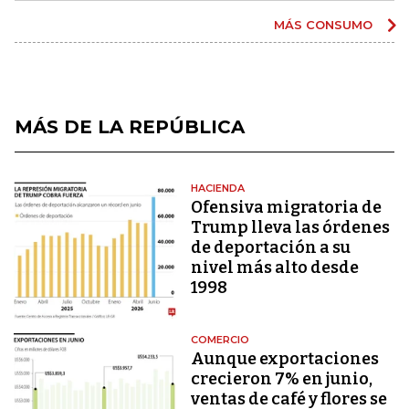
MÁS CONSUMO
MÁS DE LA REPÚBLICA
HACIENDA
Ofensiva migratoria de
Trump lleva las órdenes
de deportación a su
nivel más alto desde
1998
COMERCIO
Aunque exportaciones
crecieron 7% en junio,
ventas de café y flores se