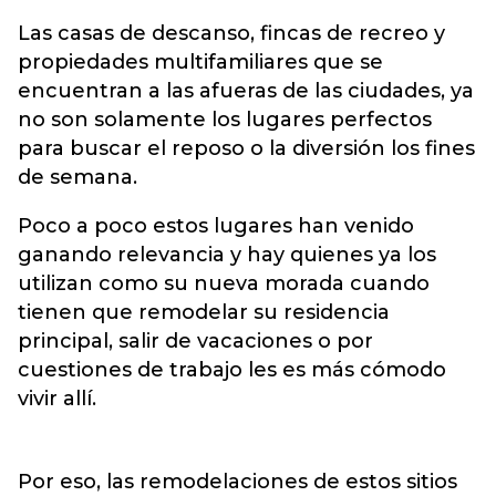
Las casas de descanso, fincas de recreo y
propiedades multifamiliares que se
encuentran a las afueras de las ciudades, ya
no son solamente los lugares perfectos
para buscar el reposo o la diversión los fines
de semana.
Poco a poco estos lugares han venido
ganando relevancia y hay quienes ya los
utilizan como su nueva morada cuando
tienen que remodelar su residencia
principal, salir de vacaciones o por
cuestiones de trabajo les es más cómodo
vivir allí.
Por eso, las remodelaciones de estos sitios