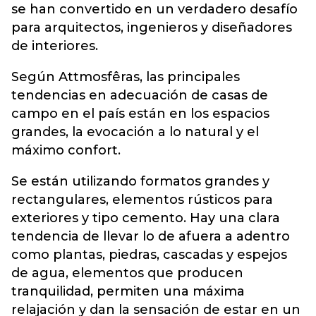
se han convertido en un verdadero desafío
para arquitectos, ingenieros y diseñadores
de interiores.
Según Attmosfêras, las principales
tendencias en adecuación de casas de
campo en el país están en los espacios
grandes, la evocación a lo natural y el
máximo confort.
Se están utilizando formatos grandes y
rectangulares, elementos rústicos para
exteriores y tipo cemento. Hay una clara
tendencia de llevar lo de afuera a adentro
como plantas, piedras, cascadas y espejos
de agua, elementos que producen
tranquilidad, permiten una máxima
relajación y dan la sensación de estar en un