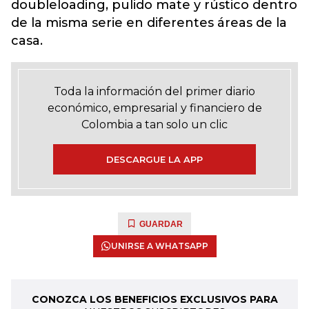
doubleloading, pulido mate y rústico dentro
de la misma serie en diferentes áreas de la
casa.
Toda la información del primer diario
económico, empresarial y financiero de
Colombia a tan solo un clic
DESCARGUE LA APP
GUARDAR
UNIRSE A WHATSAPP
CONOZCA LOS BENEFICIOS EXCLUSIVOS PARA