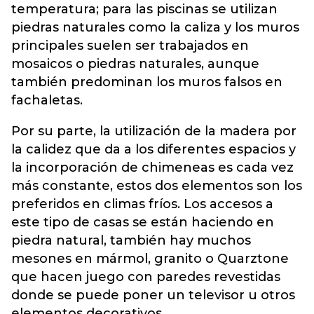
temperatura; para las piscinas se utilizan
piedras naturales como la caliza y los muros
principales suelen ser trabajados en
mosaicos o piedras naturales, aunque
también predominan los muros falsos en
fachaletas.
Por su parte, la utilización de la madera por
la calidez que da a los diferentes espacios y
la incorporación de chimeneas es cada vez
más constante, estos dos elementos son los
preferidos en climas fríos. Los accesos a
este tipo de casas se están haciendo en
piedra natural, también hay muchos
mesones en mármol, granito o Quarztone
que hacen juego con paredes revestidas
donde se puede poner un televisor u otros
elementos decorativos.