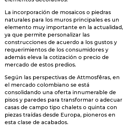
La incorporación de mosaicos o piedras
naturales para los muros principales es un
elemento muy importante en la actualidad,
ya que permite personalizar las
construcciones de acuerdo a los gustos y
requerimientos de los consumidores y
además eleva la cotización o precio de
mercado de estos predios.
Según las perspectivas de Attmosfêras, en
el mercado colombiano se está
consolidando una oferta innumerable de
pisos y paredes para transformar o adecuar
casas de campo tipo chalets o quinta con
piezas traídas desde Europa, pioneros en
esta clase de acabados.