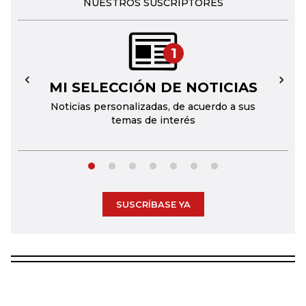
NUESTROS SUSCRIPTORES
1
MI SELECCIÓN DE NOTICIAS
←
→
Noticias personalizadas, de acuerdo a sus
temas de interés
SUSCRÍBASE YA