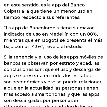
en este sentido, es la app del Banco
Colpatria la que tiene un menor uso en
tiempo respecto a sus referentes.
“La app de Bancolombia tiene su mayor
indicador de uso en Medellín con un 88%,
mientras que en Bogotá se presenta el más
bajo con un 43%”, reveló el estudio.
Si la tenencia y el uso de las apps móviles de
bancos se observan por estrato y edad, las
conclusiones son: que el uso y descarga de
apps se presenta en todos los estratos
socioeconómicos y eso se puede relacionar
a que en la actualidad las personas tienen
más acceso a smartphones; y que las apps
son descargadas por personas en
diferentes rangos de edad, desde los más