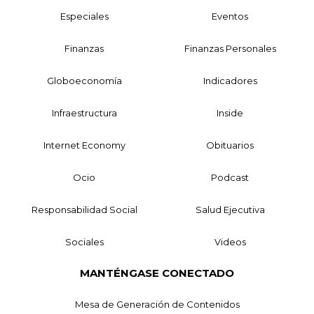
Especiales
Eventos
Finanzas
Finanzas Personales
Globoeconomía
Indicadores
Infraestructura
Inside
Internet Economy
Obituarios
Ocio
Podcast
Responsabilidad Social
Salud Ejecutiva
Sociales
Videos
MANTÉNGASE CONECTADO
Mesa de Generación de Contenidos