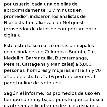
por usuario, cada una de ellas de
aproximadamente 13,7 minutos en
promedio”, indicaron los analistas de
Brandstrat en alianza con Netquest
(proveedor de datos de comportamiento
digital).
Este estudio se realizó en las principales
ocho ciudades de Colombia (Bogotá, Cali,
Medellín, Barranquilla, Bucaramanga,
Pereira, Cartagena y Manizales) a 3.800
personas, hombres y mujeres entre 14 y 70
años, de estratos 1 al 6 pertenecientes al
panel online de Netquest.
Según el informe, los promedios de uso en
tiempo son muy bajos, pues lo que se busca
es ofrecer agilidad y rapidez a los usuarios,