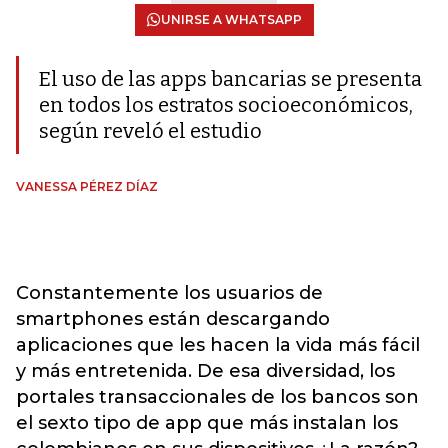
UNIRSE A WHATSAPP
El uso de las apps bancarias se presenta
en todos los estratos socioeconómicos,
según reveló el estudio
VANESSA PÉREZ DÍAZ
Constantemente los usuarios de
smartphones están descargando
aplicaciones que les hacen la vida más fácil
y más entretenida. De esa diversidad, los
portales transaccionales de los bancos son
el sexto tipo de app que más instalan los