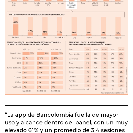
“La app de Bancolombia fue la de mayor
uso y alcance dentro del panel, con un muy
elevado 61% y un promedio de 3,4 sesiones