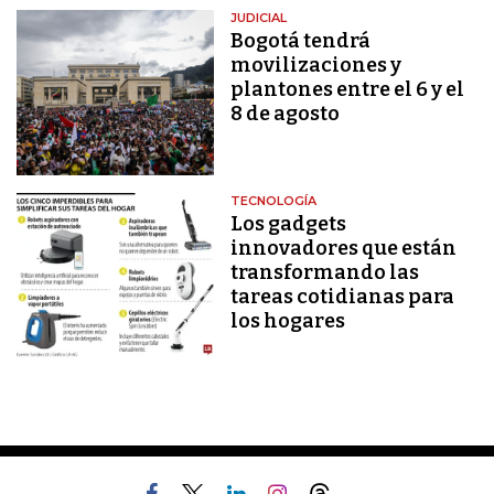
JUDICIAL
Bogotá tendrá
movilizaciones y
plantones entre el 6 y el
8 de agosto
TECNOLOGÍA
Los gadgets
innovadores que están
transformando las
tareas cotidianas para
los hogares