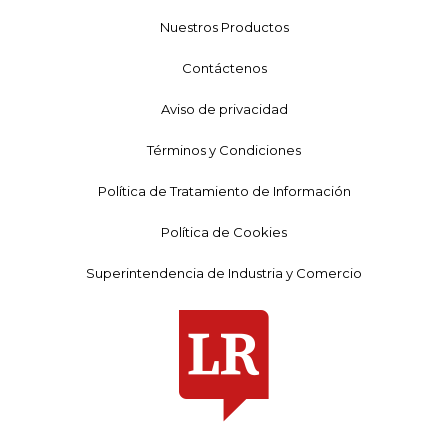
Nuestros Productos
Contáctenos
Aviso de privacidad
Términos y Condiciones
Política de Tratamiento de Información
Política de Cookies
Superintendencia de Industria y Comercio