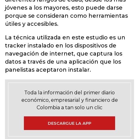
jóvenes a los mayores, esto puede darse
porque se consideran como herramientas
útiles y accesibles.
La técnica utilizada en este estudio es un
tracker instalado en los dispositivos de
navegación de internet, que captura los
datos a través de una aplicación que los
panelistas aceptaron instalar.
Toda la información del primer diario
económico, empresarial y financiero de
Colombia a tan solo un clic
DESCARGUE LA APP