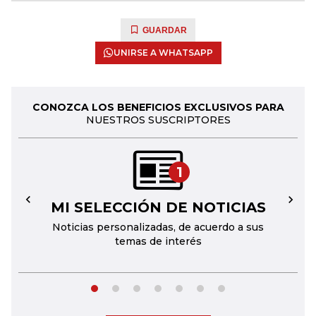
GUARDAR
UNIRSE A WHATSAPP
CONOZCA LOS BENEFICIOS EXCLUSIVOS PARA
NUESTROS SUSCRIPTORES
1
MI SELECCIÓN DE NOTICIAS
←
→
Noticias personalizadas, de acuerdo a sus
temas de interés