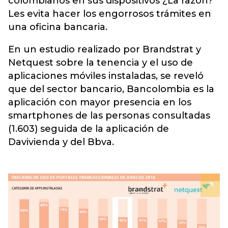
colombianos en sus dispositivos ¿La razón?
Les evita hacer los engorrosos trámites en
una oficina bancaria.
En un estudio realizado por Brandstrat y
Netquest sobre la tenencia y el uso de
aplicaciones móviles instaladas, se reveló
que del sector bancario, Bancolombia es la
aplicación con mayor presencia en los
smartphones de las personas consultadas
(1.603) seguida de la aplicación de
Davivienda y del Bbva.