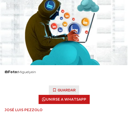
Foto:
Miguelyein
GUARDAR
UNIRSE A WHATSAPP
JOSÉ LUIS PEZZOLO