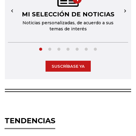
MI SELECCIÓN DE NOTICIAS
←
→
Noticias personalizadas, de acuerdo a sus
temas de interés
SUSCRÍBASE YA
TENDENCIAS