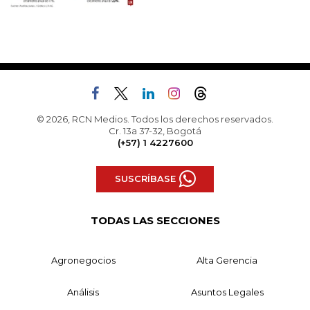
© 2026, RCN Medios. Todos los derechos reservados.
Cr. 13a 37-32, Bogotá
(+57) 1 4227600
SUSCRÍBASE
TODAS LAS SECCIONES
Agronegocios
Alta Gerencia
Análisis
Asuntos Legales