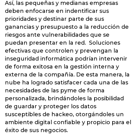
Así, las pequeñas y medianas empresas
deben enfocarse en indentificar sus
prioridades y destinar parte de sus
ganancias y presupuesto a la reducción de
riesgos ante vulnerabilidades que se
puedan presentar en la red. Soluciones
efectivas que controlen y prevengan la
inseguridad informática podrían intervenir
de forma exitosa en la gestión interna y
externa de la compañía. De esta manera, la
nube ha logrado satisfacer cada una de las
necesidades de las pyme de forma
personalizada, brindándoles la posibilidad
de guardar y proteger los datos
susceptibles de hackeo, otorgándoles un
ambiente digital confiable y propicio para el
éxito de sus negocios.