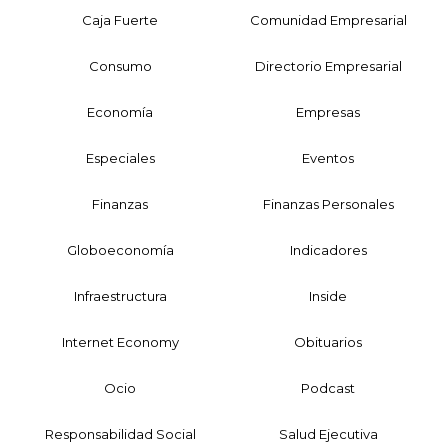
Caja Fuerte
Comunidad Empresarial
Consumo
Directorio Empresarial
Economía
Empresas
Especiales
Eventos
Finanzas
Finanzas Personales
Globoeconomía
Indicadores
Infraestructura
Inside
Internet Economy
Obituarios
Ocio
Podcast
Responsabilidad Social
Salud Ejecutiva