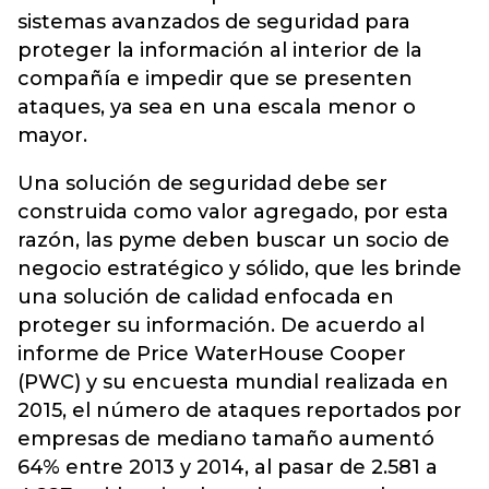
sistemas avanzados de seguridad para
proteger la información al interior de la
compañía e impedir que se presenten
ataques, ya sea en una escala menor o
mayor.
Una solución de seguridad debe ser
construida como valor agregado, por esta
razón, las pyme deben buscar un socio de
negocio estratégico y sólido, que les brinde
una solución de calidad enfocada en
proteger su información. De acuerdo al
informe de Price WaterHouse Cooper
(PWC) y su encuesta mundial realizada en
2015, el número de ataques reportados por
empresas de mediano tamaño aumentó
64% entre 2013 y 2014, al pasar de 2.581 a