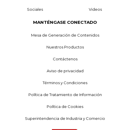
Sociales
Videos
MANTÉNGASE CONECTADO
Mesa de Generación de Contenidos
Nuestros Productos
Contáctenos
Aviso de privacidad
Términos y Condiciones
Política de Tratamiento de Información
Política de Cookies
Superintendencia de Industria y Comercio