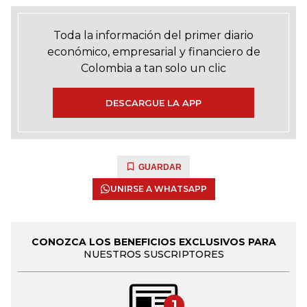
Toda la información del primer diario
económico, empresarial y financiero de
Colombia a tan solo un clic
DESCARGUE LA APP
GUARDAR
UNIRSE A WHATSAPP
CONOZCA LOS BENEFICIOS EXCLUSIVOS PARA
NUESTROS SUSCRIPTORES
1