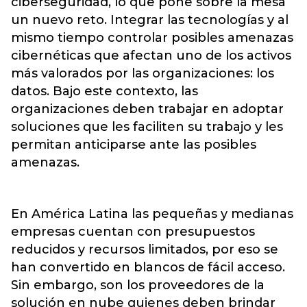
ciberseguridad, lo que pone sobre la mesa
un nuevo reto. Integrar las tecnologías y al
mismo tiempo controlar posibles amenazas
cibernéticas que afectan uno de los activos
más valorados por las organizaciones: los
datos. Bajo este contexto, las
organizaciones deben trabajar en adoptar
soluciones que les faciliten su trabajo y les
permitan anticiparse ante las posibles
amenazas.
En América Latina las pequeñas y medianas
empresas cuentan con presupuestos
reducidos y recursos limitados, por eso se
han convertido en blancos de fácil acceso.
Sin embargo, son los proveedores de la
solución en nube quienes deben brindar