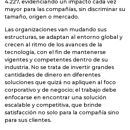
4.227, evidenciando un impacto cada vez
mayor para las compañías, sin discriminar su
tamaño, origen o mercado.
Las organizaciones van mudando sus
estructuras, se adaptan al entorno global y
crecen al ritmo de los avances de la
tecnología, con el fin de mantenerse
vigentes y competentes dentro de su
industria. No se trata de invertir grandes
cantidades de dinero en diferentes
soluciones que quizá no apliquen al foco
corporativo y de negocio; el trabajo debe
enfocarse en encontrar una solución
escalable y competitiva, que brinde
satisfacción no solo para la compañía sino
para sus clientes.