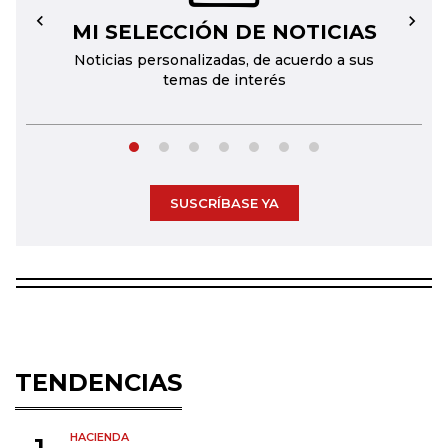
MI SELECCIÓN DE NOTICIAS
←
→
Noticias personalizadas, de acuerdo a sus
temas de interés
SUSCRÍBASE YA
TENDENCIAS
HACIENDA