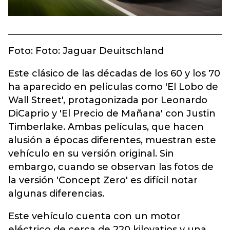
Foto: Foto: Jaguar Deuitschland
Este clásico de las décadas de los 60 y los 70
ha aparecido en películas como 'El Lobo de
Wall Street', protagonizada por Leonardo
DiCaprio y 'El Precio de Mañana' con Justin
Timberlake. Ambas películas, que hacen
alusión a épocas diferentes, muestran este
vehículo en su versión original. Sin
embargo, cuando se observan las fotos de
la versión 'Concept Zero' es difícil notar
algunas diferencias.
Este vehículo cuenta con un motor
eléctrico de cerca de 220 kilovatios y una