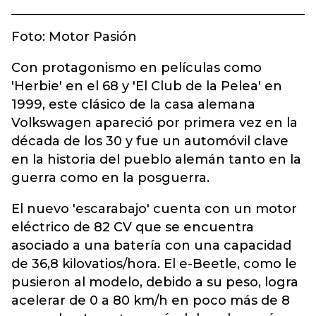
Foto: Motor Pasión
Con protagonismo en películas como
'Herbie' en el 68 y 'El Club de la Pelea' en
1999, este clásico de la casa alemana
Volkswagen apareció por primera vez en la
década de los 30 y fue un automóvil clave
en la historia del pueblo alemán tanto en la
guerra como en la posguerra.
El nuevo 'escarabajo' cuenta con un motor
eléctrico de 82 CV que se encuentra
asociado a una batería con una capacidad
de 36,8 kilovatios/hora. El e-Beetle, como le
pusieron al modelo, debido a su peso, logra
acelerar de 0 a 80 km/h en poco más de 8