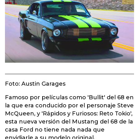
Foto: Austin Garages
Famoso por películas como 'Bullit' del 68 en
la que era conducido por el personaje Steve
McQueen, y 'Rápidos y Furiosos: Reto Tokio',
esta nueva versión del Mustang del 68 de la
casa Ford no tiene nada nada que
envidiarle a su modelo original.