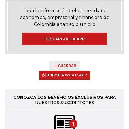
Toda la información del primer diario
económico, empresarial y financiero de
Colombia a tan solo un clic
DESCARGUE LA APP
GUARDAR
UNIRSE A WHATSAPP
CONOZCA LOS BENEFICIOS EXCLUSIVOS PARA
NUESTROS SUSCRIPTORES
1