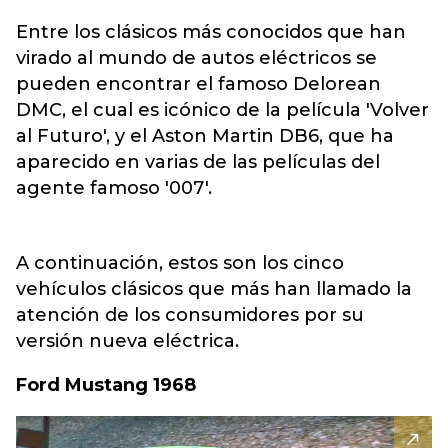
Entre los clásicos más conocidos que han
virado al mundo de autos eléctricos se
pueden encontrar el famoso Delorean
DMC, el cual es icónico de la película 'Volver
al Futuro', y el Aston Martin DB6, que ha
aparecido en varias de las películas del
agente famoso '007'.
A continuación, estos son los cinco
vehículos clásicos que más han llamado la
atención de los consumidores por su
versión nueva eléctrica.
Ford Mustang 1968