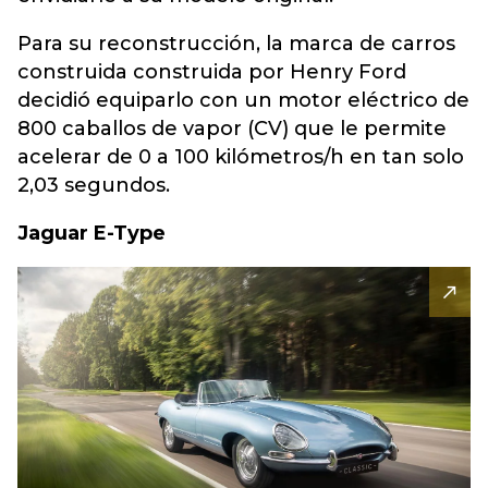
Para su reconstrucción, la marca de carros
construida construida por Henry Ford
decidió equiparlo con un motor eléctrico de
800 caballos de vapor (CV) que le permite
acelerar de 0 a 100 kilómetros/h en tan solo
2,03 segundos.
Jaguar E-Type