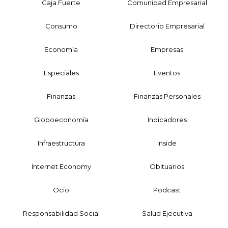
Caja Fuerte
Comunidad Empresarial
Consumo
Directorio Empresarial
Economía
Empresas
Especiales
Eventos
Finanzas
Finanzas Personales
Globoeconomía
Indicadores
Infraestructura
Inside
Internet Economy
Obituarios
Ocio
Podcast
Responsabilidad Social
Salud Ejecutiva