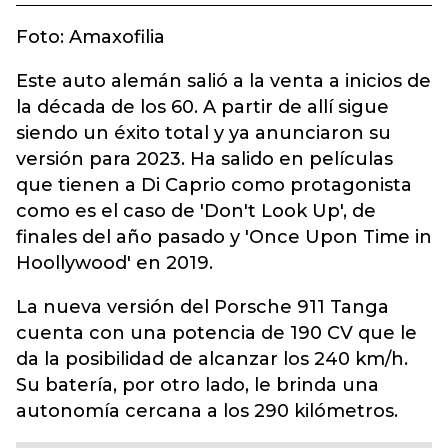
Foto: Amaxofilia
Este auto alemán salió a la venta a inicios de
la década de los 60. A partir de allí sigue
siendo un éxito total y ya anunciaron su
versión para 2023. Ha salido en películas
que tienen a Di Caprio como protagonista
como es el caso de 'Don't Look Up', de
finales del año pasado y 'Once Upon Time in
Hoollywood' en 2019.
La nueva versión del Porsche 911 Tanga
cuenta con una potencia de 190 CV que le
da la posibilidad de alcanzar los 240 km/h.
Su batería, por otro lado, le brinda una
autonomía cercana a los 290 kilómetros.