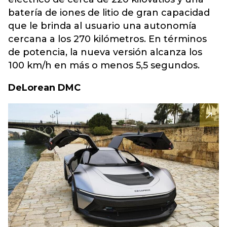
batería de iones de litio de gran capacidad
que le brinda al usuario una autonomía
cercana a los 270 kilómetros. En términos
de potencia, la nueva versión alcanza los
100 km/h en más o menos 5,5 segundos.
DeLorean DMC