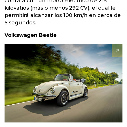
contará con un motor eléctrico de 215
kilovatios (más o menos 292 CV), el cual le
permitirá alcanzar los 100 km/h en cerca de
5 segundos.
Volkswagen Beetle