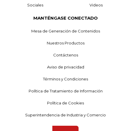
Sociales
Videos
MANTÉNGASE CONECTADO
Mesa de Generación de Contenidos
Nuestros Productos
Contáctenos
Aviso de privacidad
Términos y Condiciones
Política de Tratamiento de Información
Política de Cookies
Superintendencia de Industria y Comercio