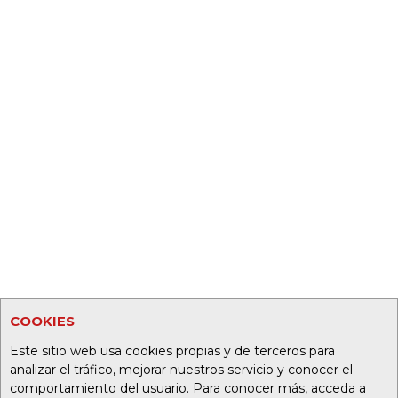
COOKIES
Este sitio web usa cookies propias y de terceros para
analizar el tráfico, mejorar nuestros servicio y conocer el
comportamiento del usuario. Para conocer más, acceda a