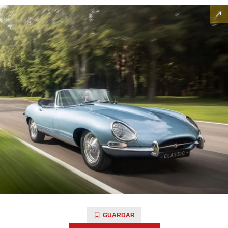
GUARDAR