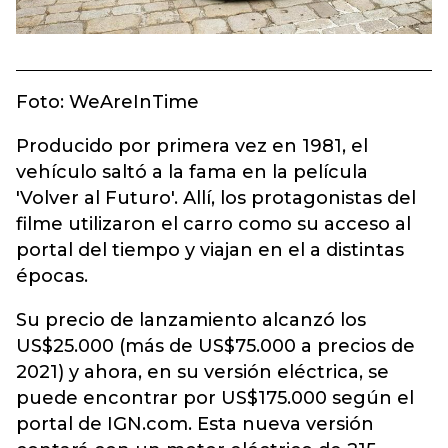
Foto: WeAreInTime
Producido por primera vez en 1981, el
vehículo saltó a la fama en la película
'Volver al Futuro'. Allí, los protagonistas del
filme utilizaron el carro como su acceso al
portal del tiempo y viajan en el a distintas
épocas.
Su precio de lanzamiento alcanzó los
US$25.000 (más de US$75.000 a precios de
2021) y ahora, en su versión eléctrica, se
puede encontrar por US$175.000 según el
portal de IGN.com. Esta nueva versión