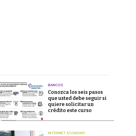
BANCOS
Conozca los seis pasos
que usted debe seguir si
quiere solicitar un
crédito este curso
INTERNET ECONOMY