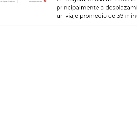
principalmente a desplazami
un viaje promedio de 39 min