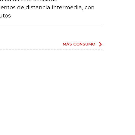
entos de distancia intermedia, con
utos
MÁS CONSUMO