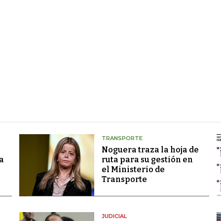
TRANSPORTE
Noguera traza la hoja de
a
ruta para su gestión en
el Ministerio de
Transporte
JUDICIAL