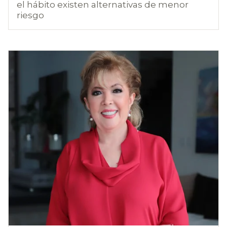
el hábito existen alternativas de menor
riesgo