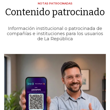
NOTAS PATROCINADAS
Contenido patrocinado
Información institucional o patrocinada de
compañías e instituciones para los usuarios
de La República