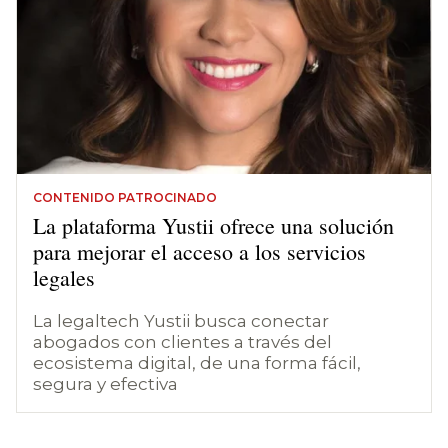
CONTENIDO PATROCINADO
La plataforma Yustii ofrece una solución
para mejorar el acceso a los servicios
legales
La legaltech Yustii busca conectar
abogados con clientes a través del
ecosistema digital, de una forma fácil,
segura y efectiva