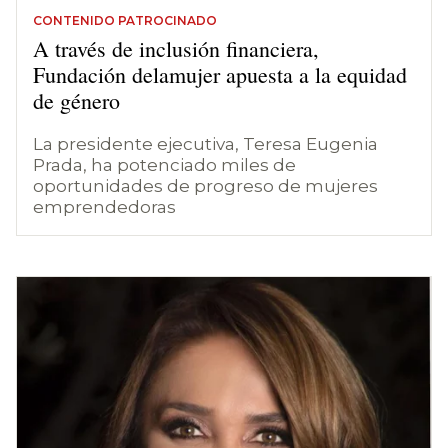
CONTENIDO PATROCINADO
A través de inclusión financiera,
Fundación delamujer apuesta a la equidad
de género
La presidente ejecutiva, Teresa Eugenia
Prada, ha potenciado miles de
oportunidades de progreso de mujeres
emprendedoras