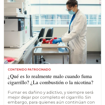
CONTENIDO PATROCINADO
¿Qué es lo realmente malo cuando fuma
cigarrillo? ¿La combustión o la nicotina?
Fumar es dañino y adictivo, y siempre será
mejor dejar por completo el cigarrillo. Sin
embargo, para quienes aún continúan con