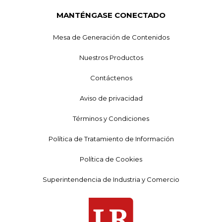
MANTÉNGASE CONECTADO
Mesa de Generación de Contenidos
Nuestros Productos
Contáctenos
Aviso de privacidad
Términos y Condiciones
Política de Tratamiento de Información
Política de Cookies
Superintendencia de Industria y Comercio