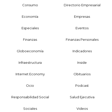
Consumo
Directorio Empresarial
Economía
Empresas
Especiales
Eventos
Finanzas
Finanzas Personales
Globoeconomía
Indicadores
Infraestructura
Inside
Internet Economy
Obituarios
Ocio
Podcast
Responsabilidad Social
Salud Ejecutiva
Sociales
Videos