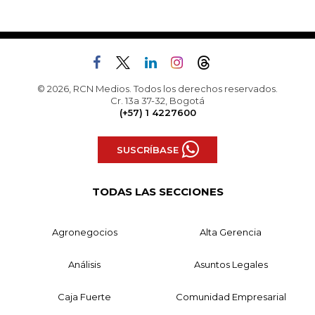
© 2026, RCN Medios. Todos los derechos reservados.
Cr. 13a 37-32, Bogotá
(+57) 1 4227600
SUSCRÍBASE
TODAS LAS SECCIONES
Agronegocios
Alta Gerencia
Análisis
Asuntos Legales
Caja Fuerte
Comunidad Empresarial