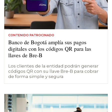
CONTENIDO PATROCINADO
Banco de Bogotá amplía sus pagos
digitales con los códigos QR para las
llaves de Bre-B
Los clientes de la entidad podrán generar
códigos QR con su llave Bre-B para cobrar
de forma simple y segura