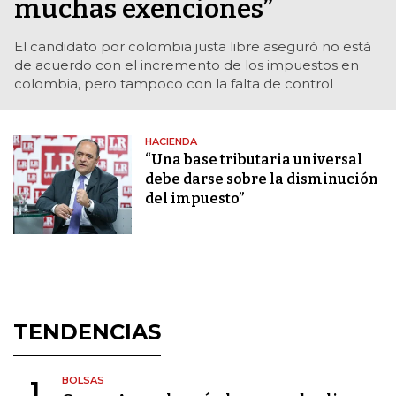
muchas exenciones”
El candidato por colombia justa libre aseguró no está
de acuerdo con el incremento de los impuestos en
colombia, pero tampoco con la falta de control
HACIENDA
“Una base tributaria universal
debe darse sobre la disminución
del impuesto”
TENDENCIAS
BOLSAS
1