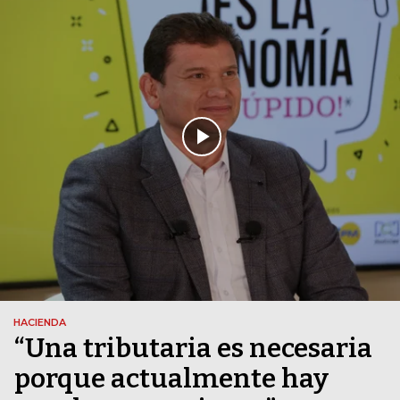
HACIENDA
“Una tributaria es necesaria
porque actualmente hay