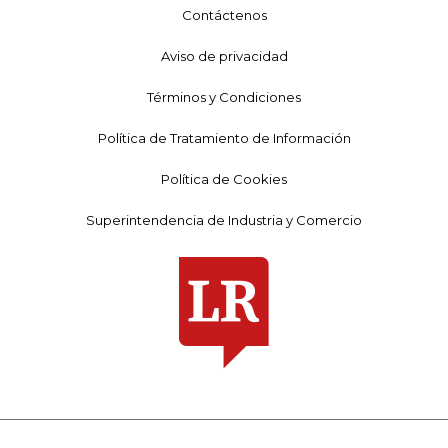
Contáctenos
Aviso de privacidad
Términos y Condiciones
Política de Tratamiento de Información
Política de Cookies
Superintendencia de Industria y Comercio