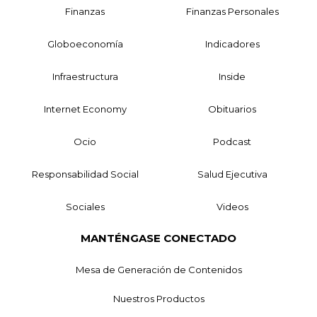
Finanzas
Finanzas Personales
Globoeconomía
Indicadores
Infraestructura
Inside
Internet Economy
Obituarios
Ocio
Podcast
Responsabilidad Social
Salud Ejecutiva
Sociales
Videos
MANTÉNGASE CONECTADO
Mesa de Generación de Contenidos
Nuestros Productos