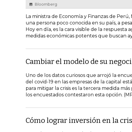
Bloomberg
La ministra de Economía y Finanzas de Perú, 
una persona poco conocida en su país, a pesar
Hoy en día, es la cara visible de la respuesta
medidas económicas potentes que buscan ayud
Cambiar el modelo de su negoc
Uno de los datos curiosos que arrojó la enc
del covid-19 en las empresas de la capital es
para mitigar la crisis es la tercera medida más
los encuestados contestaron esta opción. (M
Cómo lograr inversión en la cris