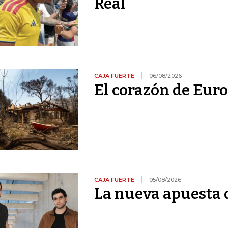
Real
CAJA FUERTE
06/08/2026
El corazón de Euro
CAJA FUERTE
05/08/2026
La nueva apuesta 