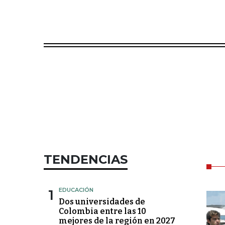
TENDENCIAS
1
EDUCACIÓN
Dos universidades de
Colombia entre las 10
mejores de la región en 2027