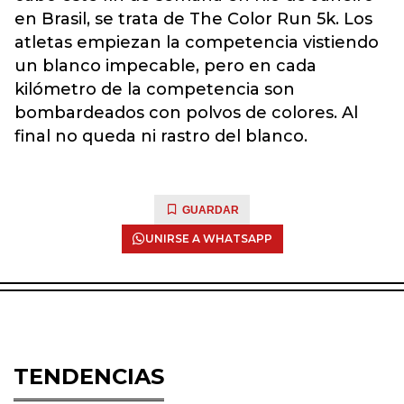
en Brasil, se trata de The Color Run 5k. Los
atletas empiezan la competencia vistiendo
un blanco impecable, pero en cada
kilómetro de la competencia son
bombardeados con polvos de colores. Al
final no queda ni rastro del blanco.
GUARDAR
UNIRSE A WHATSAPP
TENDENCIAS