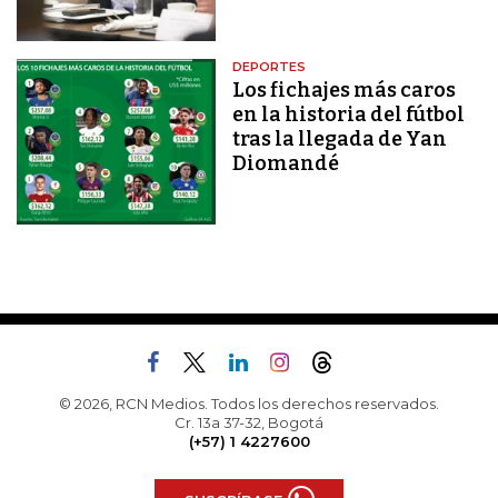
DEPORTES
Los fichajes más caros
en la historia del fútbol
tras la llegada de Yan
Diomandé
© 2026, RCN Medios. Todos los derechos reservados.
Cr. 13a 37-32, Bogotá
(+57) 1 4227600