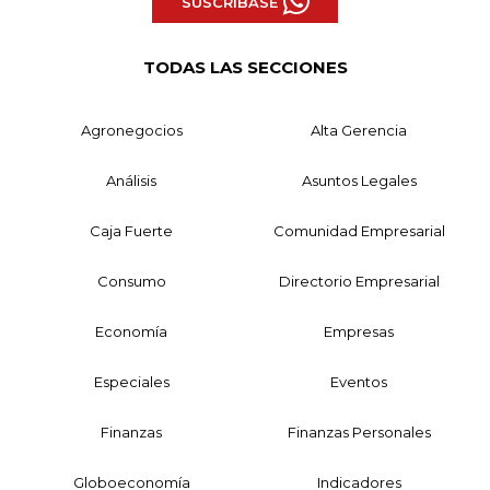
SUSCRÍBASE
TODAS LAS SECCIONES
Agronegocios
Alta Gerencia
Análisis
Asuntos Legales
Caja Fuerte
Comunidad Empresarial
Consumo
Directorio Empresarial
Economía
Empresas
Especiales
Eventos
Finanzas
Finanzas Personales
Globoeconomía
Indicadores