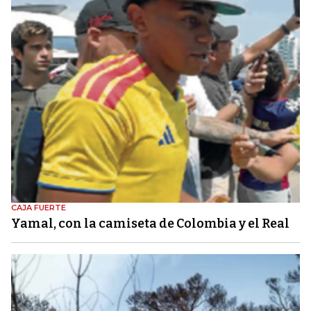
CAJA FUERTE
Yamal, con la camiseta de Colombia y el Real