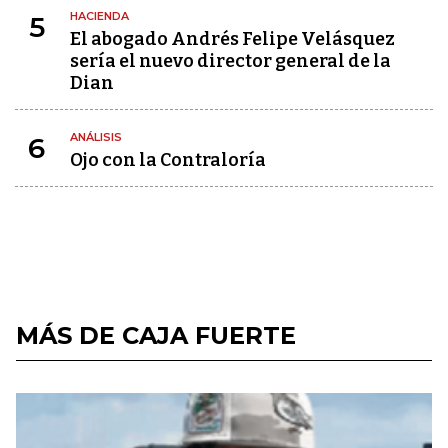
HACIENDA
5
El abogado Andrés Felipe Velásquez
sería el nuevo director general de la
Dian
ANÁLISIS
6
Ojo con la Contraloría
MÁS DE CAJA FUERTE