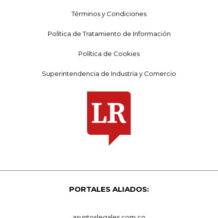
Términos y Condiciones
Política de Tratamiento de Información
Política de Cookies
Superintendencia de Industria y Comercio
PORTALES ALIADOS:
asuntoslegales.com.co