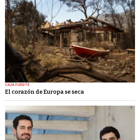
CAJA FUERTE
El corazón de Europa se seca