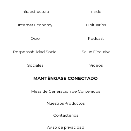
Infraestructura
Inside
Internet Economy
Obituarios
Ocio
Podcast
Responsabilidad Social
Salud Ejecutiva
Sociales
Videos
MANTÉNGASE CONECTADO
Mesa de Generación de Contenidos
Nuestros Productos
Contáctenos
Aviso de privacidad