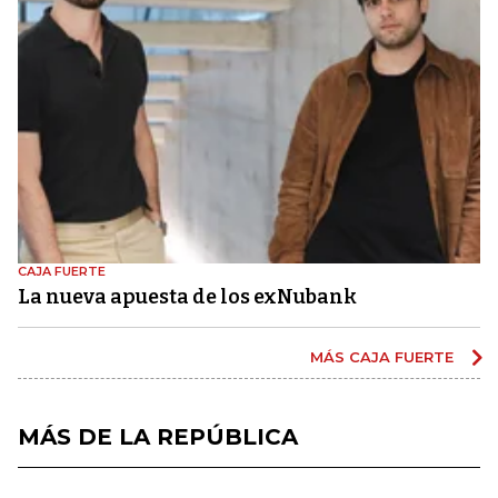
CAJA FUERTE
La nueva apuesta de los exNubank
MÁS CAJA FUERTE
MÁS DE LA REPÚBLICA