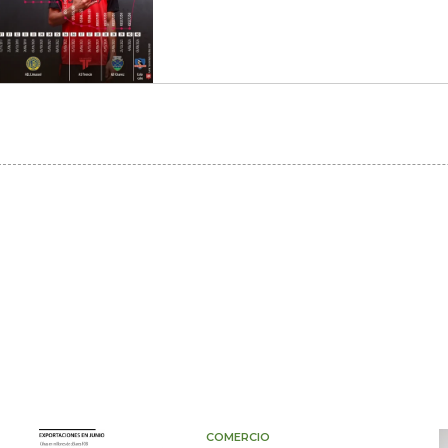
COMERCIO