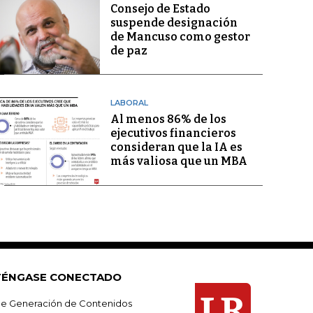
Consejo de Estado
suspende designación
de Mancuso como gestor
de paz
LABORAL
Al menos 86% de los
ejecutivos financieros
consideran que la IA es
más valiosa que un MBA
ÉNGASE CONECTADO
e Generación de Contenidos