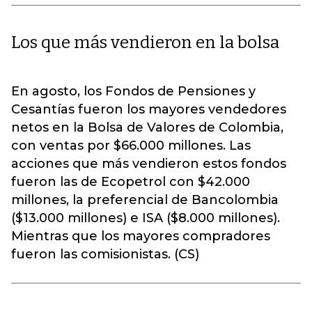
Los que más vendieron en la bolsa
En agosto, los Fondos de Pensiones y
Cesantías fueron los mayores vendedores
netos en la Bolsa de Valores de Colombia,
con ventas por $66.000 millones. Las
acciones que más vendieron estos fondos
fueron las de Ecopetrol con $42.000
millones, la preferencial de Bancolombia
($13.000 millones) e ISA ($8.000 millones).
Mientras que los mayores compradores
fueron las comisionistas. (CS)