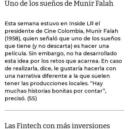
Uno de los sueños de Munir Falah
Esta semana estuvo en Inside LR el
presidente de Cine Colombia, Munir Falah
(1958), quien señaló que uno de los sueños
que tiene (y no descarta) es hacer una
película. Sin embargo, no ha desarrollado
esta idea por los retos que acarrea. En caso
de realizarla, dice, le gustaría hacerla con
una narrativa diferente a la que suelen
tener las producciones locales. “Hay
muchas historias bonitas por contar”,
precisó. (SS)
Las Fintech con más inversiones