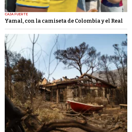
CAJA FUERTE
Yamal, con la camiseta de Colombia y el Real