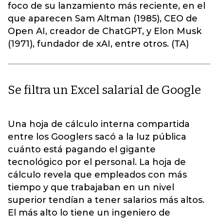
foco de su lanzamiento más reciente, en el
que aparecen Sam Altman (1985), CEO de
Open AI, creador de ChatGPT, y Elon Musk
(1971), fundador de xAI, entre otros. (TA)
Se filtra un Excel salarial de Google
Una hoja de cálculo interna compartida
entre los Googlers sacó a la luz pública
cuánto está pagando el gigante
tecnológico por el personal. La hoja de
cálculo revela que empleados con más
tiempo y que trabajaban en un nivel
superior tendían a tener salarios más altos.
El más alto lo tiene un ingeniero de