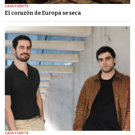
CAJA FUERTE
El corazón de Europa se seca
CAJA FUERTE