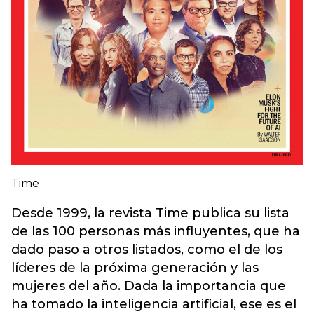
Time
Desde 1999, la revista Time publica su lista
de las 100 personas más influyentes, que ha
dado paso a otros listados, como el de los
líderes de la próxima generación y las
mujeres del año. Dada la importancia que
ha tomado la inteligencia artificial, ese es el