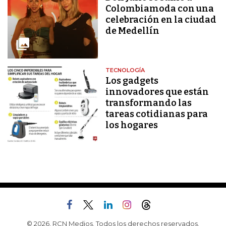
Colombiamoda con una
celebración en la ciudad
de Medellín
TECNOLOGÍA
Los gadgets
innovadores que están
transformando las
tareas cotidianas para
los hogares
© 2026, RCN Medios. Todos los derechos reservados.