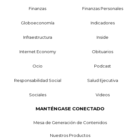
Finanzas
Finanzas Personales
Globoeconomía
Indicadores
Infraestructura
Inside
Internet Economy
Obituarios
Ocio
Podcast
Responsabilidad Social
Salud Ejecutiva
Sociales
Videos
MANTÉNGASE CONECTADO
Mesa de Generación de Contenidos
Nuestros Productos