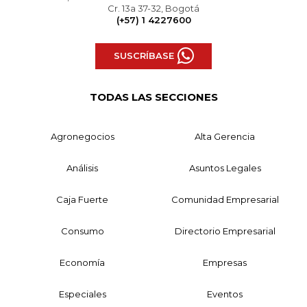
Cr. 13a 37-32, Bogotá
(+57) 1 4227600
SUSCRÍBASE
TODAS LAS SECCIONES
Agronegocios
Alta Gerencia
Análisis
Asuntos Legales
Caja Fuerte
Comunidad Empresarial
Consumo
Directorio Empresarial
Economía
Empresas
Especiales
Eventos