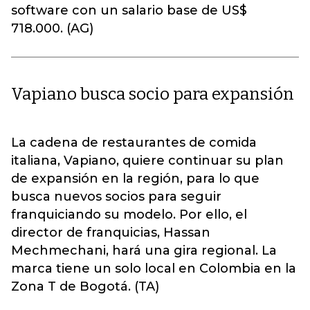
software con un salario base de US$
718.000. (AG)
Vapiano busca socio para expansión
La cadena de restaurantes de comida
italiana, Vapiano, quiere continuar su plan
de expansión en la región, para lo que
busca nuevos socios para seguir
franquiciando su modelo. Por ello, el
director de franquicias, Hassan
Mechmechani, hará una gira regional. La
marca tiene un solo local en Colombia en la
Zona T de Bogotá. (TA)