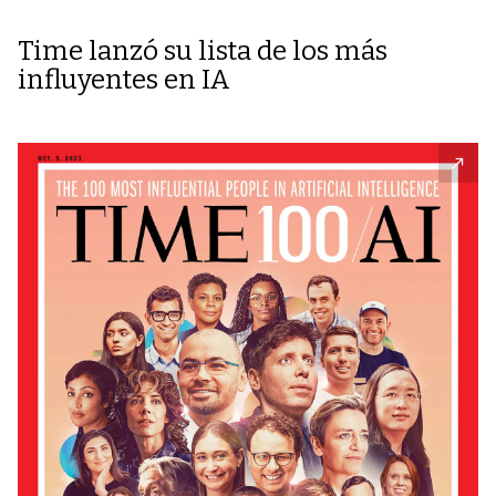
Time lanzó su lista de los más
influyentes en IA