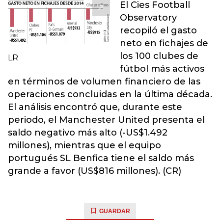
El Cies Football
Observatory
recopiló el gasto
neto en fichajes de
los 100 clubes de
LR
fútbol más activos
en términos de volumen financiero de las
operaciones concluidas en la última década.
El análisis encontró que, durante este
periodo, el Manchester United presenta el
saldo negativo más alto (-US$1.492
millones), mientras que el equipo
portugués SL Benfica tiene el saldo más
grande a favor (US$816 millones). (CR)
GUARDAR