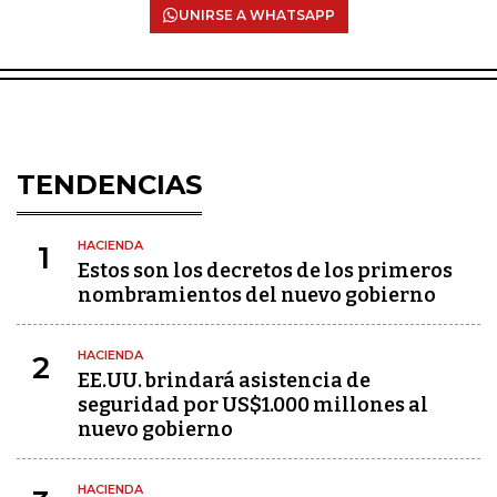
UNIRSE A WHATSAPP
TENDENCIAS
HACIENDA
1
Estos son los decretos de los primeros
nombramientos del nuevo gobierno
HACIENDA
2
EE.UU. brindará asistencia de
seguridad por US$1.000 millones al
nuevo gobierno
HACIENDA