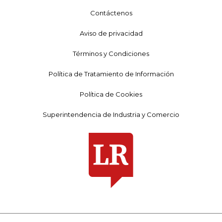
Contáctenos
Aviso de privacidad
Términos y Condiciones
Política de Tratamiento de Información
Política de Cookies
Superintendencia de Industria y Comercio