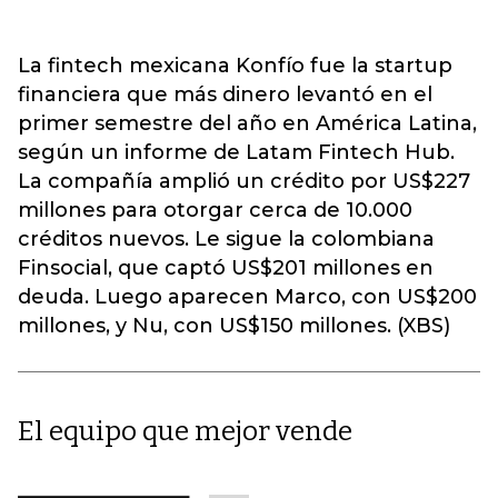
La fintech mexicana Konfío fue la startup
financiera que más dinero levantó en el
primer semestre del año en América Latina,
según un informe de Latam Fintech Hub.
La compañía amplió un crédito por US$227
millones para otorgar cerca de 10.000
créditos nuevos. Le sigue la colombiana
Finsocial, que captó US$201 millones en
deuda. Luego aparecen Marco, con US$200
millones, y Nu, con US$150 millones. (XBS)
El equipo que mejor vende