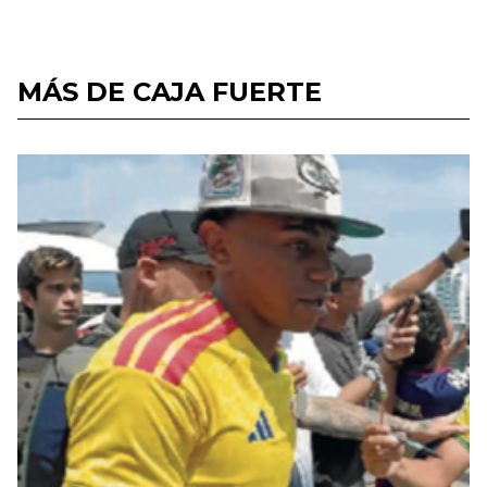
MÁS DE CAJA FUERTE