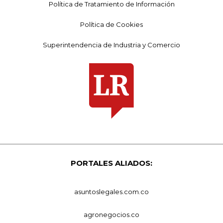
Política de Tratamiento de Información
Política de Cookies
Superintendencia de Industria y Comercio
PORTALES ALIADOS:
asuntoslegales.com.co
agronegocios.co