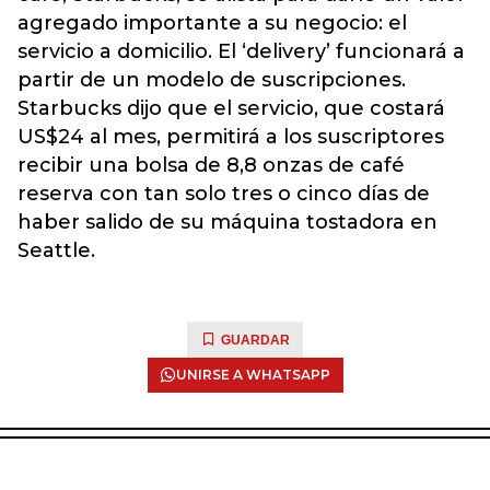
agregado importante a su negocio: el
servicio a domicilio. El ‘delivery’ funcionará a
partir de un modelo de suscripciones.
Starbucks dijo que el servicio, que costará
US$24 al mes, permitirá a los suscriptores
recibir una bolsa de 8,8 onzas de café
reserva con tan solo tres o cinco días de
haber salido de su máquina tostadora en
Seattle.
GUARDAR
UNIRSE A WHATSAPP