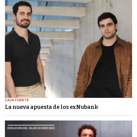
CAJA FUERTE
La nueva apuesta de los exNubank