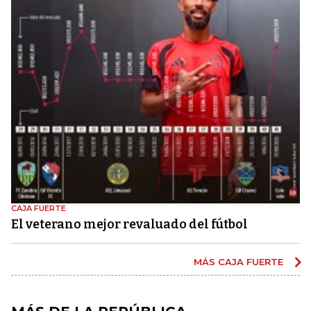
CAJA FUERTE
El veterano mejor revaluado del fútbol
MÁS CAJA FUERTE