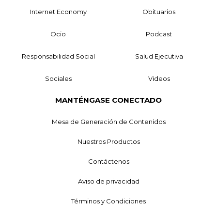
Internet Economy
Obituarios
Ocio
Podcast
Responsabilidad Social
Salud Ejecutiva
Sociales
Videos
MANTÉNGASE CONECTADO
Mesa de Generación de Contenidos
Nuestros Productos
Contáctenos
Aviso de privacidad
Términos y Condiciones