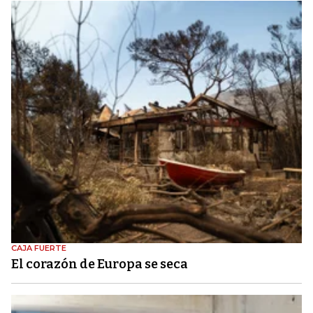
CAJA FUERTE
El corazón de Europa se seca