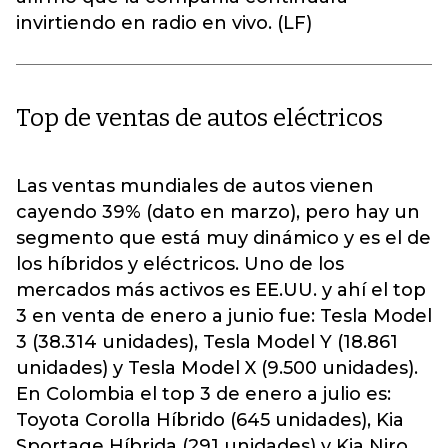
invirtiendo en radio en vivo. (LF)
Top de ventas de autos eléctricos
Las ventas mundiales de autos vienen
cayendo 39% (dato en marzo), pero hay un
segmento que está muy dinámico y es el de
los híbridos y eléctricos. Uno de los
mercados más activos es EE.UU. y ahí el top
3 en venta de enero a junio fue: Tesla Model
3 (38.314 unidades), Tesla Model Y (18.861
unidades) y Tesla Model X (9.500 unidades).
En Colombia el top 3 de enero a julio es:
Toyota Corolla Híbrido (645 unidades), Kia
Sportage Híbrida (291 unidades) y Kia Niro