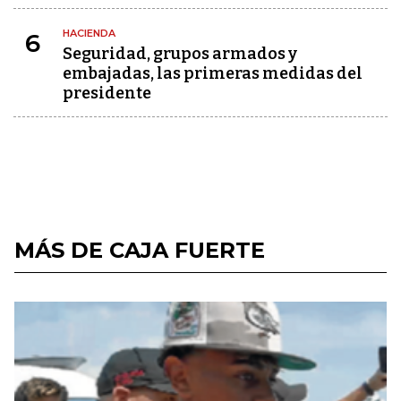
HACIENDA
6
Seguridad, grupos armados y
embajadas, las primeras medidas del
presidente
MÁS DE CAJA FUERTE