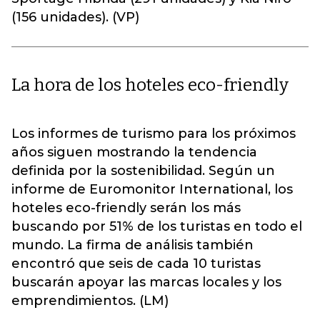
(156 unidades). (VP)
La hora de los hoteles eco-friendly
Los informes de turismo para los próximos
años siguen mostrando la tendencia
definida por la sostenibilidad. Según un
informe de Euromonitor International, los
hoteles eco-friendly serán los más
buscando por 51% de los turistas en todo el
mundo. La firma de análisis también
encontró que seis de cada 10 turistas
buscarán apoyar las marcas locales y los
emprendimientos. (LM)