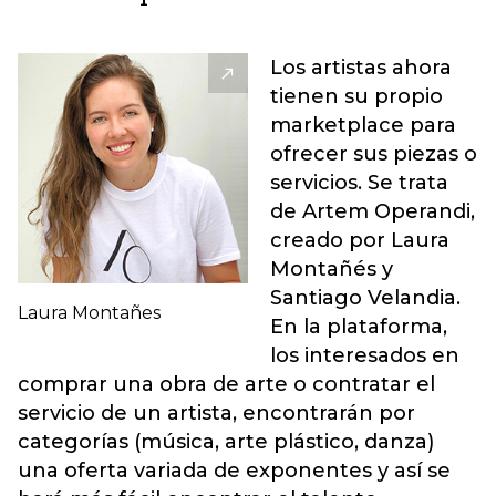
Los artistas ahora
tienen su propio
marketplace para
ofrecer sus piezas o
servicios. Se trata
de Artem Operandi,
creado por Laura
Montañés y
Santiago Velandia.
Laura Montañes
En la plataforma,
los interesados en
comprar una obra de arte o contratar el
servicio de un artista, encontrarán por
categorías (música, arte plástico, danza)
una oferta variada de exponentes y así se