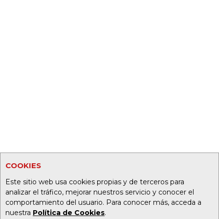
COOKIES
Este sitio web usa cookies propias y de terceros para
analizar el tráfico, mejorar nuestros servicio y conocer el
comportamiento del usuario. Para conocer más, acceda a
nuestra
Política de Cookies
.