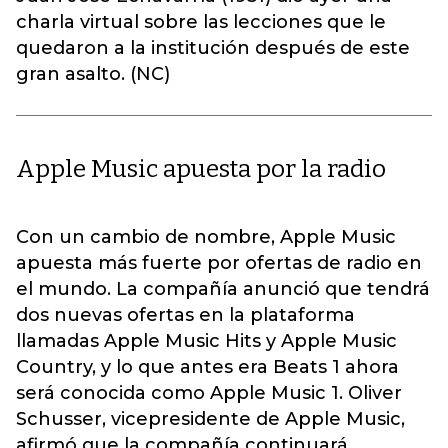
charla virtual sobre las lecciones que le
quedaron a la institución después de este
gran asalto. (NC)
Apple Music apuesta por la radio
Con un cambio de nombre, Apple Music
apuesta más fuerte por ofertas de radio en
el mundo. La compañía anunció que tendrá
dos nuevas ofertas en la plataforma
llamadas Apple Music Hits y Apple Music
Country, y lo que antes era Beats 1 ahora
será conocida como Apple Music 1. Oliver
Schusser, vicepresidente de Apple Music,
afirmó que la compañía continuará