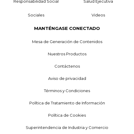
Responsabilidad Social
Salud Ejecutiva
Sociales
Videos
MANTÉNGASE CONECTADO
Mesa de Generación de Contenidos
Nuestros Productos
Contáctenos
Aviso de privacidad
Términos y Condiciones
Política de Tratamiento de Información
Política de Cookies
Superintendencia de Industria y Comercio