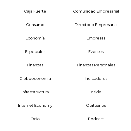
Caja Fuerte
Comunidad Empresarial
Consumo
Directorio Empresarial
Economía
Empresas
Especiales
Eventos
Finanzas
Finanzas Personales
Globoeconomía
Indicadores
Infraestructura
Inside
Internet Economy
Obituarios
Ocio
Podcast