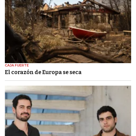
CAJA FUERTE
El corazón de Europa se seca