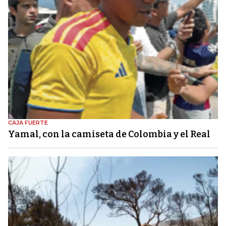
CAJA FUERTE
Yamal, con la camiseta de Colombia y el Real