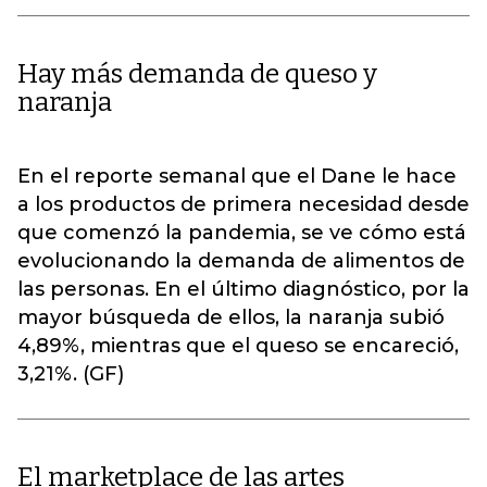
Hay más demanda de queso y
naranja
En el reporte semanal que el Dane le hace
a los productos de primera necesidad desde
que comenzó la pandemia, se ve cómo está
evolucionando la demanda de alimentos de
las personas. En el último diagnóstico, por la
mayor búsqueda de ellos, la naranja subió
4,89%, mientras que el queso se encareció,
3,21%. (GF)
El marketplace de las artes