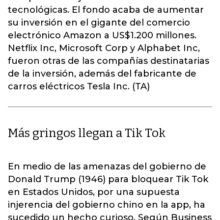
tecnológicas. El fondo acaba de aumentar
su inversión en el gigante del comercio
electrónico Amazon a US$1.200 millones.
Netflix Inc, Microsoft Corp y Alphabet Inc,
fueron otras de las compañías destinatarias
de la inversión, además del fabricante de
carros eléctricos Tesla Inc. (TA)
Más gringos llegan a Tik Tok
En medio de las amenazas del gobierno de
Donald Trump (1946) para bloquear Tik Tok
en Estados Unidos, por una supuesta
injerencia del gobierno chino en la app, ha
sucedido un hecho curioso. Según Business