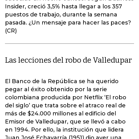
Insider, creció 3,5% hasta llegar a los 357
puestos de trabajo, durante la semana
pasada. ¿Un mensaje para hacer las paces?
(CR)
Las lecciones del robo de Valledupar
El Banco de la República se ha querido
pegar al éxito obtenido por la serie
colombiana producida por Netflix ‘El robo
del siglo’ que trata sobre el atraco real de
más de $24.000 millones al edificio del
Emisor de Valledupar, que se llevó a cabo
en 1994. Por ello, la institución que lidera
Juan José Echavarría (1951) dio ayer una