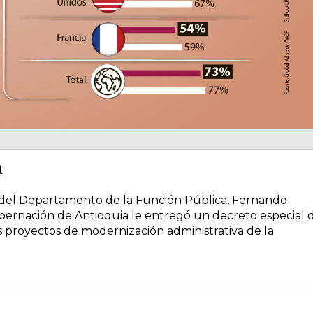
a
 del Departamento de la Función Pública, Fernando
Gobernación de Antioquia le entregó un decreto especial 
 proyectos de modernización administrativa de la