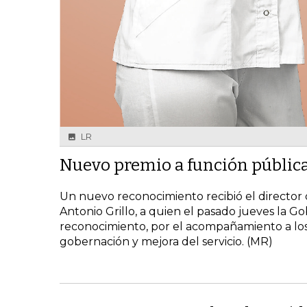
LR
Nuevo premio a función públic
Un nuevo reconocimiento recibió el director
Antonio Grillo, a quien el pasado jueves la 
reconocimiento, por el acompañamiento a los
gobernación y mejora del servicio. (MR)