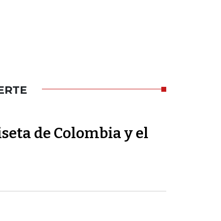
ERTE
seta de Colombia y el