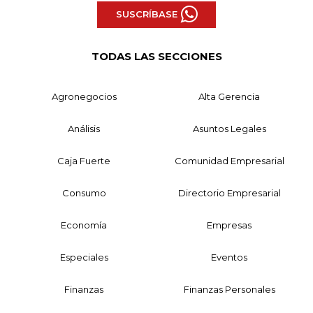
SUSCRÍBASE
TODAS LAS SECCIONES
Agronegocios
Alta Gerencia
Análisis
Asuntos Legales
Caja Fuerte
Comunidad Empresarial
Consumo
Directorio Empresarial
Economía
Empresas
Especiales
Eventos
Finanzas
Finanzas Personales