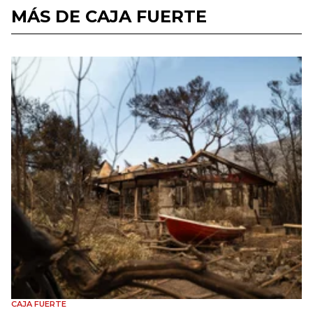
MÁS DE CAJA FUERTE
CAJA FUERTE