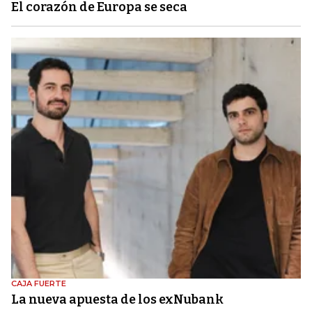
El corazón de Europa se seca
CAJA FUERTE
La nueva apuesta de los exNubank