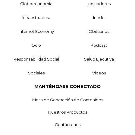
Globoeconomía
Indicadores
Infraestructura
Inside
Internet Economy
Obituarios
Ocio
Podcast
Responsabilidad Social
Salud Ejecutiva
Sociales
Videos
MANTÉNGASE CONECTADO
Mesa de Generación de Contenidos
Nuestros Productos
Contáctenos