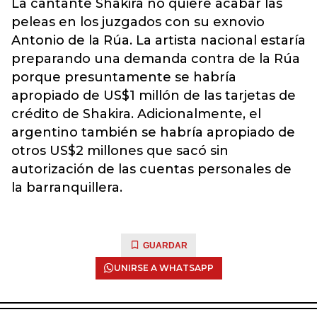
La cantante Shakira no quiere acabar las
peleas en los juzgados con su exnovio
Antonio de la Rúa. La artista nacional estaría
preparando una demanda contra de la Rúa
porque presuntamente se habría
apropiado de US$1 millón de las tarjetas de
crédito de Shakira. Adicionalmente, el
argentino también se habría apropiado de
otros US$2 millones que sacó sin
autorización de las cuentas personales de
la barranquillera.
GUARDAR
UNIRSE A WHATSAPP