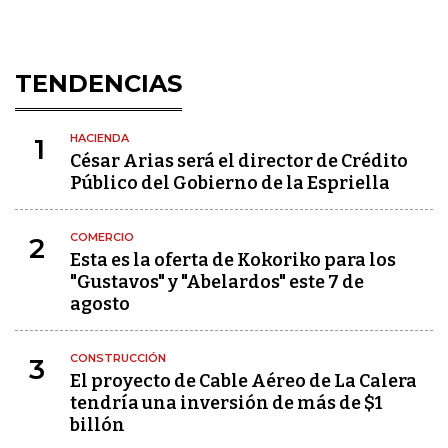
TENDENCIAS
HACIENDA
1
César Arias será el director de Crédito
Público del Gobierno de la Espriella
COMERCIO
2
Esta es la oferta de Kokoriko para los
"Gustavos" y "Abelardos" este 7 de
agosto
CONSTRUCCIÓN
3
El proyecto de Cable Aéreo de La Calera
tendría una inversión de más de $1
billón