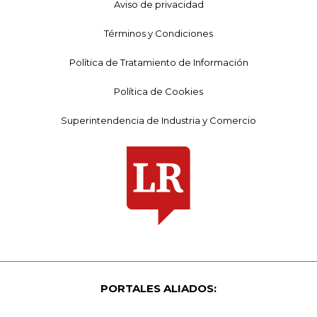
Aviso de privacidad
Términos y Condiciones
Política de Tratamiento de Información
Política de Cookies
Superintendencia de Industria y Comercio
PORTALES ALIADOS: