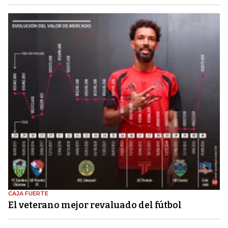
CAJA FUERTE
El veterano mejor revaluado del fútbol