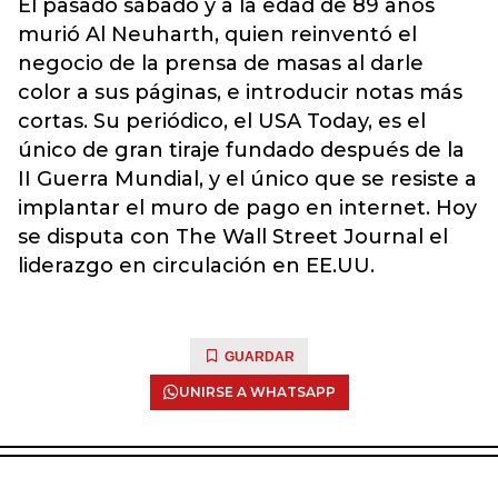
El pasado sábado y a la edad de 89 años
murió Al Neuharth, quien reinventó el
negocio de la prensa de masas al darle
color a sus páginas, e introducir notas más
cortas. Su periódico, el USA Today, es el
único de gran tiraje fundado después de la
II Guerra Mundial, y el único que se resiste a
implantar el muro de pago en internet. Hoy
se disputa con The Wall Street Journal el
liderazgo en circulación en EE.UU.
GUARDAR
UNIRSE A WHATSAPP