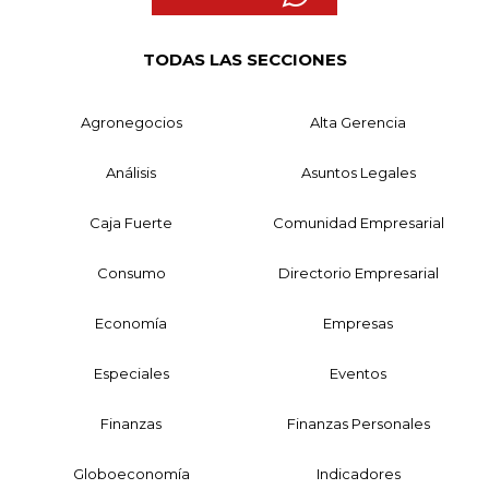
TODAS LAS SECCIONES
Agronegocios
Alta Gerencia
Análisis
Asuntos Legales
Caja Fuerte
Comunidad Empresarial
Consumo
Directorio Empresarial
Economía
Empresas
Especiales
Eventos
Finanzas
Finanzas Personales
Globoeconomía
Indicadores