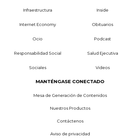
Infraestructura
Inside
Internet Economy
Obituarios
Ocio
Podcast
Responsabilidad Social
Salud Ejecutiva
Sociales
Videos
MANTÉNGASE CONECTADO
Mesa de Generación de Contenidos
Nuestros Productos
Contáctenos
Aviso de privacidad