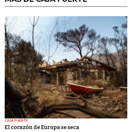
CAJA FUERTE
El corazón de Europa se seca