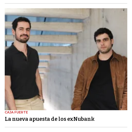
CAJA FUERTE
La nueva apuesta de los exNubank