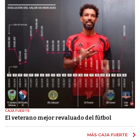
CAJA FUERTE
El veterano mejor revaluado del fútbol
MÁS CAJA FUERTE