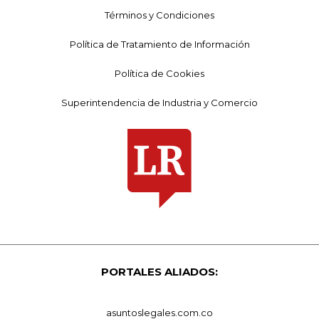
Términos y Condiciones
Política de Tratamiento de Información
Política de Cookies
Superintendencia de Industria y Comercio
PORTALES ALIADOS:
asuntoslegales.com.co