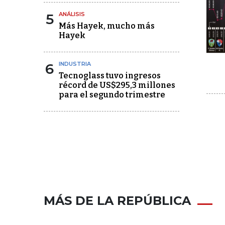
5
ANÁLISIS
Más Hayek, mucho más
Hayek
6
INDUSTRIA
Tecnoglass tuvo ingresos
récord de US$295,3 millones
para el segundo trimestre
MÁS DE LA REPÚBLICA