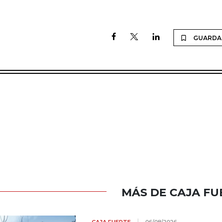
GUARDA
MÁS DE CAJA FU