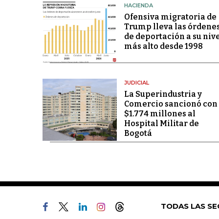
HACIENDA
Ofensiva migratoria de
Trump lleva las órdene
de deportación a su niv
más alto desde 1998
JUDICIAL
La Superindustria y
Comercio sancionó con
$1.774 millones al
Hospital Militar de
Bogotá
TODAS LAS SE