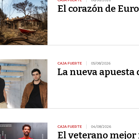
CAJA FUERTE
06/08/2026
El corazón de Euro
CAJA FUERTE
05/08/2026
La nueva apuesta 
CAJA FUERTE
04/08/2026
El veterano mejor 