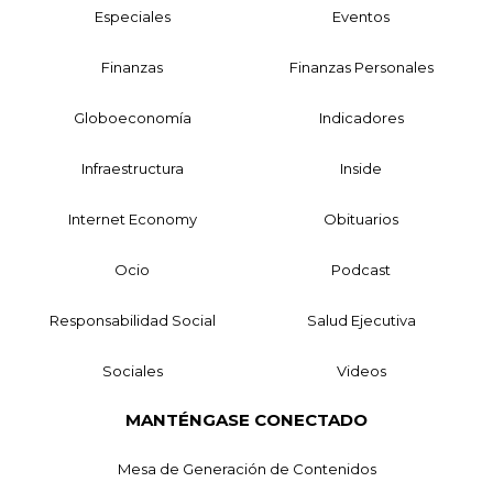
Especiales
Eventos
Finanzas
Finanzas Personales
Globoeconomía
Indicadores
Infraestructura
Inside
Internet Economy
Obituarios
Ocio
Podcast
Responsabilidad Social
Salud Ejecutiva
Sociales
Videos
MANTÉNGASE CONECTADO
Mesa de Generación de Contenidos