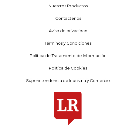
Nuestros Productos
Contáctenos
Aviso de privacidad
Términos y Condiciones
Política de Tratamiento de Información
Política de Cookies
Superintendencia de Industria y Comercio