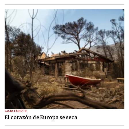
CAJA FUERTE
El corazón de Europa se seca