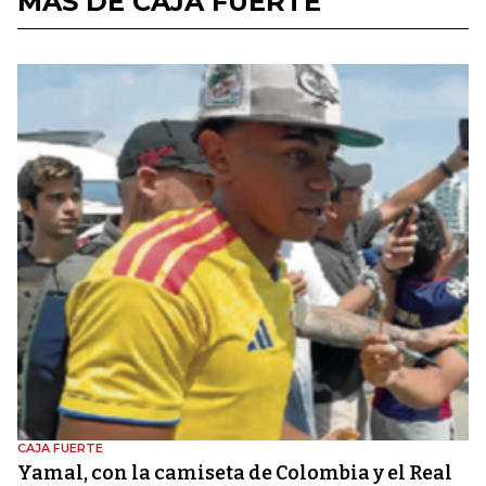
MÁS DE CAJA FUERTE
CAJA FUERTE
Yamal, con la camiseta de Colombia y el Real