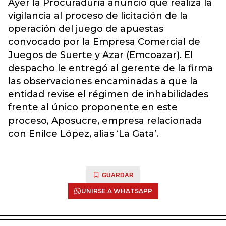
Ayer la Procuraduría anunció que realiza la
vigilancia al proceso de licitación de la
operación del juego de apuestas
convocado por la Empresa Comercial de
Juegos de Suerte y Azar (Emcoazar). El
despacho le entregó al gerente de la firma
las observaciones encaminadas a que la
entidad revise el régimen de inhabilidades
frente al único proponente en este
proceso, Aposucre, empresa relacionada
con Enilce López, alias ‘La Gata’.
GUARDAR
UNIRSE A WHATSAPP