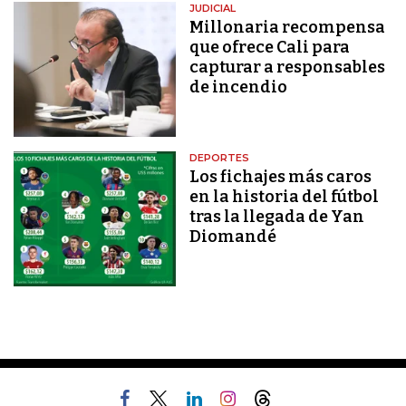
JUDICIAL
Millonaria recompensa
que ofrece Cali para
capturar a responsables
de incendio
DEPORTES
Los fichajes más caros
en la historia del fútbol
tras la llegada de Yan
Diomandé