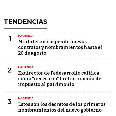
TENDENCIAS
HACIENDA
1
MinInterior suspende nuevos
contratos y nombramientos hasta el
20 de agosto
HACIENDA
2
Exdirector de Fedesarrollo califica
como "necesaria" la eliminación de
impuesto al patrimonio
HACIENDA
3
Estos son los decretos de los primeros
nombramientos del nuevo gobierno